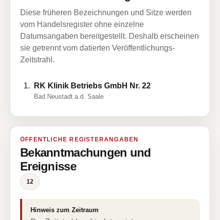
Diese früheren Bezeichnungen und Sitze werden
vom Handelsregister ohne einzelne
Datumsangaben bereitgestellt. Deshalb erscheinen
sie getrennt vom datierten Veröffentlichungs-
Zeitstrahl.
RK Klinik Betriebs GmbH Nr. 22
Bad Neustadt a.d. Saale
ÖFFENTLICHE REGISTERANGABEN
Bekanntmachungen und
Ereignisse
12
Hinweis zum Zeitraum