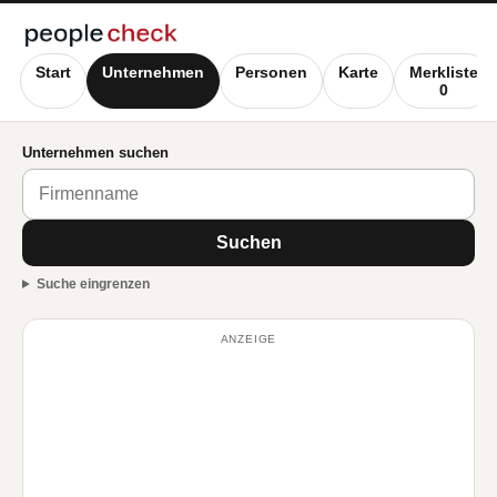
Start
Unternehmen
Personen
Karte
Merkliste
0
Unternehmen suchen
Suchen
Suche eingrenzen
ANZEIGE