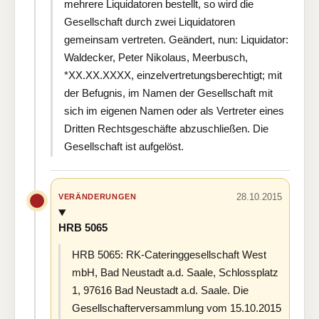
mehrere Liquidatoren bestellt, so wird die
Gesellschaft durch zwei Liquidatoren
gemeinsam vertreten. Geändert, nun: Liquidator:
Waldecker, Peter Nikolaus, Meerbusch,
*XX.XX.XXXX, einzelvertretungsberechtigt; mit
der Befugnis, im Namen der Gesellschaft mit
sich im eigenen Namen oder als Vertreter eines
Dritten Rechtsgeschäfte abzuschließen. Die
Gesellschaft ist aufgelöst.
28.10.2015
VERÄNDERUNGEN
HRB 5065
HRB 5065: RK-Cateringgesellschaft West
mbH, Bad Neustadt a.d. Saale, Schlossplatz
1, 97616 Bad Neustadt a.d. Saale. Die
Gesellschafterversammlung vom 15.10.2015