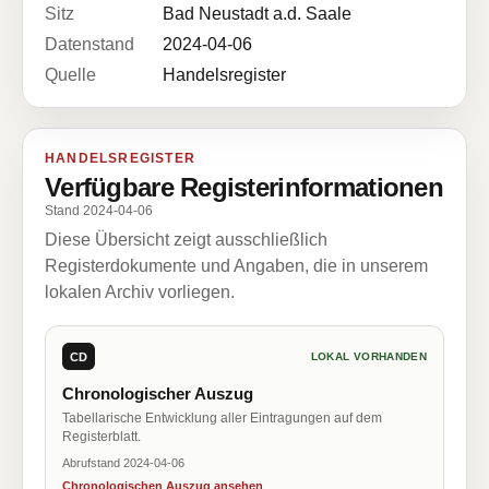
Sitz
Bad Neustadt a.d. Saale
Datenstand
2024-04-06
Quelle
Handelsregister
HANDELSREGISTER
Verfügbare Registerinformationen
Stand 2024-04-06
Diese Übersicht zeigt ausschließlich
Registerdokumente und Angaben, die in unserem
lokalen Archiv vorliegen.
CD
LOKAL VORHANDEN
Chronologischer Auszug
Tabellarische Entwicklung aller Eintragungen auf dem
Registerblatt.
Abrufstand 2024-04-06
Chronologischen Auszug ansehen