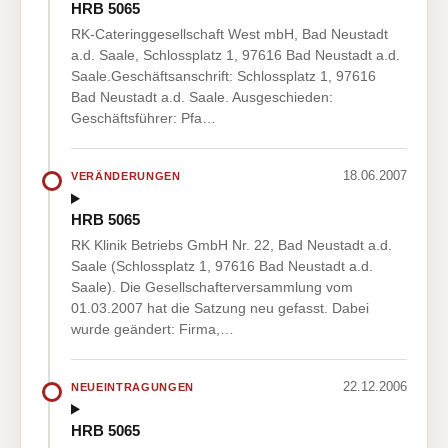
HRB 5065
RK-Cateringgesellschaft West mbH, Bad Neustadt
a.d. Saale, Schlossplatz 1, 97616 Bad Neustadt a.d.
Saale.Geschäftsanschrift: Schlossplatz 1, 97616
Bad Neustadt a.d. Saale. Ausgeschieden:
Geschäftsführer: Pfa…
18.06.2007
VERÄNDERUNGEN
HRB 5065
RK Klinik Betriebs GmbH Nr. 22, Bad Neustadt a.d.
Saale (Schlossplatz 1, 97616 Bad Neustadt a.d.
Saale). Die Gesellschafterversammlung vom
01.03.2007 hat die Satzung neu gefasst. Dabei
wurde geändert: Firma,…
22.12.2006
NEUEINTRAGUNGEN
HRB 5065