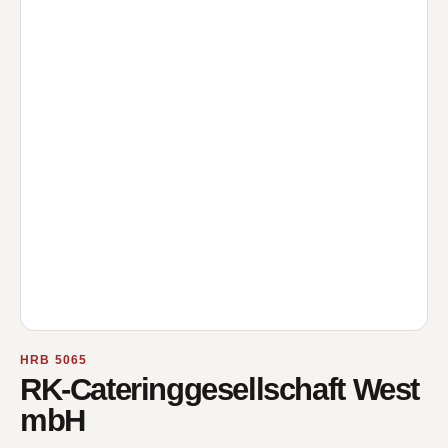
HRB 5065
RK-Cateringgesellschaft West
mbH