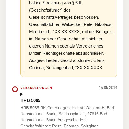
hat die Streichung von § 6 II
(Geschäftsführer) des
Gesellschaftsvertrages beschlossen.
Geschäftsführer: Waldecker, Peter Nikolaus,
Meerbusch, *XX.XX.XXXX, mit der Befugnis,
im Namen der Gesellschaft mit sich im
eigenen Namen oder als Vertreter eines
Dritten Rechtsgeschäfte abzuschließen.
Ausgeschieden: Geschäftsführer: Glenz,
Corinna, Schlangenbad, *XX.XX.XXXX.
15.05.2014
VERÄNDERUNGEN
HRB 5065
HRB 5065:RK-Cateringgesellschaft West mbH, Bad
Neustadt a.d. Saale, Schlossplatz 1, 97616 Bad
Neustadt a.d. Saale.Ausgeschieden:
Geschäftsführer: Reitz, Thomas, Salzgitter,