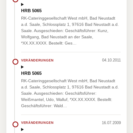
HRB 5065
RK-Cateringgesellschaft West mbH, Bad Neustadt
a.d. Saale, Schlossplatz 1, 97616 Bad Neustadt a.d.
Saale. Ausgeschieden: Geschäftsführer: Kunz,
Wolfgang, Bad Neustadt an der Saale,
*XX.XX.XXXX. Bestellt: Ges…
04.10.2011
VERÄNDERUNGEN
HRB 5065
RK-Cateringgesellschaft West mbH, Bad Neustadt
a.d. Saale, Schlossplatz 1, 97616 Bad Neustadt a.d.
Saale. Ausgeschieden: Geschäftsführer:
Weißmantel, Udo, Walluf, *XX.XX.XXXX. Bestellt:
Geschäftsführer: Wald…
16.07.2009
VERÄNDERUNGEN