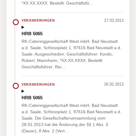
*XX.XX.XXXX. Bestellt: Geschäftsfü…
27.03.2013
VERÄNDERUNGEN
HRB 5065
RK-Cateringgesellschaft West mbH, Bad Neustadt
a.d. Saale, Schlossplatz 1, 97616 Bad Neustadt a.d.
Saale. Ausgeschieden: Geschäftsführer: Kordic,
Robert, Mannheim, *XX.XX.XXXX. Bestellt:
Geschäftsführer: Rei…
26.02.2013
VERÄNDERUNGEN
HRB 5065
RK-Cateringgesellschaft West mbH, Bad Neustadt
a.d. Saale, Schlossplatz 1, 97616 Bad Neustadt a.d.
Saale. Die Gesellschafterversammlung vom
28.01.2013 hat die Änderung der §§ 1 Abs. 3
(Dauer), 8 Abs. 2 (Vert…