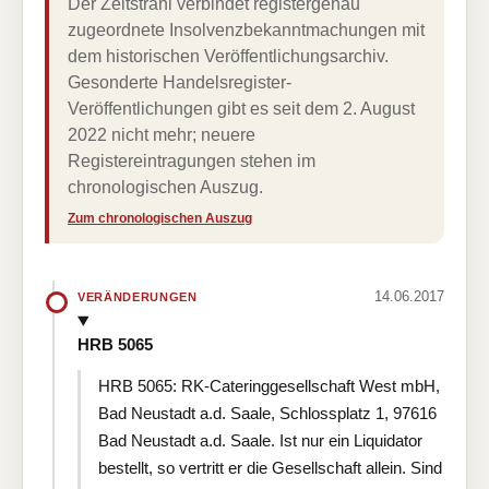
Der Zeitstrahl verbindet registergenau
zugeordnete Insolvenzbekanntmachungen mit
dem historischen Veröffentlichungsarchiv.
Gesonderte Handelsregister-
Veröffentlichungen gibt es seit dem 2. August
2022 nicht mehr; neuere
Registereintragungen stehen im
chronologischen Auszug.
Zum chronologischen Auszug
14.06.2017
VERÄNDERUNGEN
HRB 5065
HRB 5065: RK-Cateringgesellschaft West mbH,
Bad Neustadt a.d. Saale, Schlossplatz 1, 97616
Bad Neustadt a.d. Saale. Ist nur ein Liquidator
bestellt, so vertritt er die Gesellschaft allein. Sind