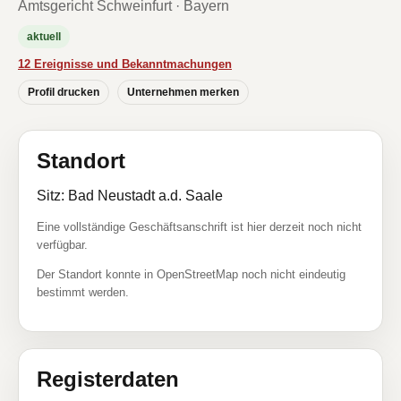
Amtsgericht Schweinfurt · Bayern
aktuell
12 Ereignisse und Bekanntmachungen
Profil drucken
Unternehmen merken
Standort
Sitz: Bad Neustadt a.d. Saale
Eine vollständige Geschäftsanschrift ist hier derzeit noch nicht
verfügbar.
Der Standort konnte in OpenStreetMap noch nicht eindeutig
bestimmt werden.
Registerdaten