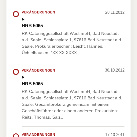
28.11.2012
VERÄNDERUNGEN
HRB 5065
RK-Cateringgesellschaft West mbH, Bad Neustadt
a.d. Saale, Schlossplatz 1, 97616 Bad Neustadt a.d.
Saale. Prokura erloschen: Leicht, Hannes,
Üchtelhausen, *XX.XX.XXXX.
30.10.2012
VERÄNDERUNGEN
HRB 5065
RK-Cateringgesellschaft West mbH, Bad Neustadt
a.d. Saale, Schlossplatz 1, 97616 Bad Neustadt a.d.
Saale. Gesamtprokura gemeinsam mit einem
Geschäftsführer oder einem anderen Prokuristen:
Reitz, Thomas, Salz…
17.10.2011
VERÄNDERUNGEN