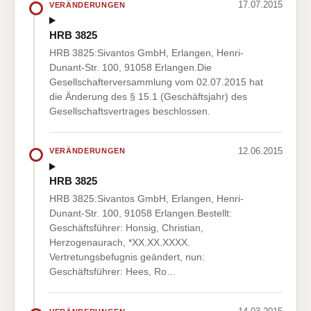
17.07.2015
VERÄNDERUNGEN
HRB 3825
HRB 3825:Sivantos GmbH, Erlangen, Henri-
Dunant-Str. 100, 91058 Erlangen.Die
Gesellschafterversammlung vom 02.07.2015 hat
die Änderung des § 15.1 (Geschäftsjahr) des
Gesellschaftsvertrages beschlossen.
12.06.2015
VERÄNDERUNGEN
HRB 3825
HRB 3825:Sivantos GmbH, Erlangen, Henri-
Dunant-Str. 100, 91058 Erlangen.Bestellt:
Geschäftsführer: Honsig, Christian,
Herzogenaurach, *XX.XX.XXXX.
Vertretungsbefugnis geändert, nun:
Geschäftsführer: Hees, Ro…