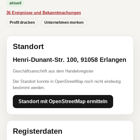
aktuell
36 Ereignisse und Bekanntmachungen
Profil drucken
Unternehmen merken
Standort
Henri-Dunant-Str. 100, 91058 Erlangen
Geschäftsanschrift aus dem Handelsregister
Der Standort konnte in OpenStreetMap noch nicht eindeutig
bestimmt werden.
Standort mit OpenStreetMap ermitteln
Registerdaten