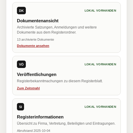
DK
LOKAL VORHANDEN
Dokumentenansicht
Archivierte Satzungen, Anmeldungen und weitere
Dokumente aus dem Registerordner.
13 archivierte Dokumente
Dokumente ansehen
VÖ
LOKAL VORHANDEN
Veröffentlichungen
Registerbekanntmachungen zu diesem Registerblatt.
Zum Zeitstrahl
SI
LOKAL VORHANDEN
Registerinformationen
Übersicht zu Firma, Vertretung, Beteiligten und Eintragungen.
Abrufstand 2025-10-04