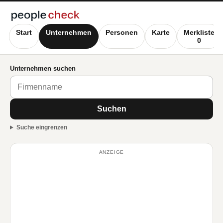
Start
Unternehmen
Personen
Karte
Merkliste
0
Unternehmen suchen
Suchen
Suche eingrenzen
ANZEIGE