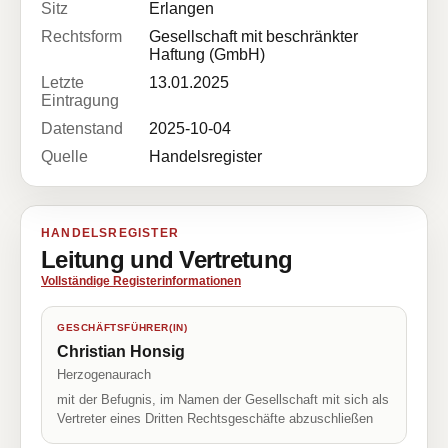
Sitz
Erlangen
Rechtsform
Gesellschaft mit beschränkter
Haftung (GmbH)
Letzte
13.01.2025
Eintragung
Datenstand
2025-10-04
Quelle
Handelsregister
HANDELSREGISTER
Leitung und Vertretung
Vollständige Registerinformationen
GESCHÄFTSFÜHRER(IN)
Christian Honsig
Herzogenaurach
mit der Befugnis, im Namen der Gesellschaft mit sich als
Vertreter eines Dritten Rechtsgeschäfte abzuschließen