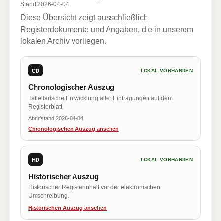
Stand 2026-04-04
Diese Übersicht zeigt ausschließlich
Registerdokumente und Angaben, die in unserem
lokalen Archiv vorliegen.
CD
LOKAL VORHANDEN
Chronologischer Auszug
Tabellarische Entwicklung aller Eintragungen auf dem
Registerblatt.
Abrufstand 2026-04-04
Chronologischen Auszug ansehen
HD
LOKAL VORHANDEN
Historischer Auszug
Historischer Registerinhalt vor der elektronischen
Umschreibung.
Historischen Auszug ansehen