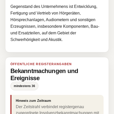
Gegenstand des Unternehmens ist Entwicklung,
Fertigung und Vertrieb von Hörgeräten,
Hörsprechanlagen, Audiometern und sonstigen
Erzeugnissen, insbesondere Komponenten, Bau-
und Ersatzteilen, auf dem Gebiet der
Schwerhörigkeit und Akustik.
ÖFFENTLICHE REGISTERANGABEN
Bekanntmachungen und
Ereignisse
mindestens 36
Hinweis zum Zeitraum
Der Zeitstrahl verbindet registergenau
zugeordnete Insolvenzbekanntmachungen mit