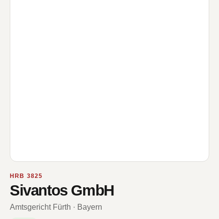
HRB 3825
Sivantos GmbH
Amtsgericht Fürth · Bayern