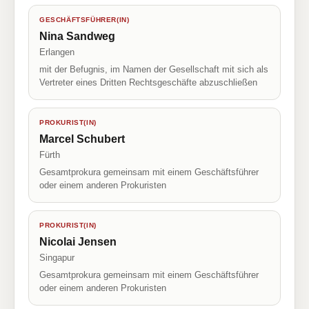
GESCHÄFTSFÜHRER(IN)
Nina Sandweg
Erlangen
mit der Befugnis, im Namen der Gesellschaft mit sich als
Vertreter eines Dritten Rechtsgeschäfte abzuschließen
PROKURIST(IN)
Marcel Schubert
Fürth
Gesamtprokura gemeinsam mit einem Geschäftsführer
oder einem anderen Prokuristen
PROKURIST(IN)
Nicolai Jensen
Singapur
Gesamtprokura gemeinsam mit einem Geschäftsführer
oder einem anderen Prokuristen