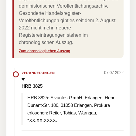
dem historischen Veröffentlichungsarchiv.
Gesonderte Handelsregister-
Veröffentlichungen gibt es seit dem 2. August
2022 nicht mehr; neuere
Registereintragungen stehen im
chronologischen Auszug.
Zum chronologischen Auszug
07.07.2022
VERÄNDERUNGEN
HRB 3825
HRB 3825: Sivantos GmbH, Erlangen, Henri-
Dunant-Str. 100, 91058 Erlangen. Prokura
erloschen: Reiter, Tobias, Warngau,
*XX.XX.XXXX.