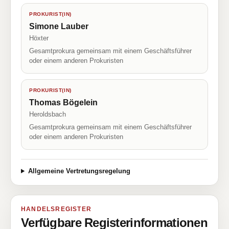
PROKURIST(IN)
Simone Lauber
Höxter
Gesamtprokura gemeinsam mit einem Geschäftsführer
oder einem anderen Prokuristen
PROKURIST(IN)
Thomas Bögelein
Heroldsbach
Gesamtprokura gemeinsam mit einem Geschäftsführer
oder einem anderen Prokuristen
Allgemeine Vertretungsregelung
HANDELSREGISTER
Verfügbare Registerinformationen