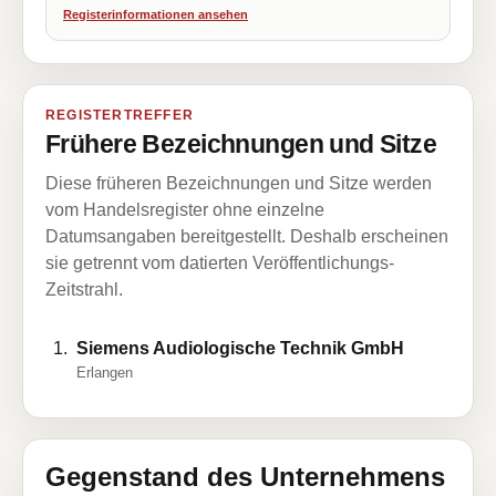
Registerinformationen ansehen
REGISTERTREFFER
Frühere Bezeichnungen und Sitze
Diese früheren Bezeichnungen und Sitze werden
vom Handelsregister ohne einzelne
Datumsangaben bereitgestellt. Deshalb erscheinen
sie getrennt vom datierten Veröffentlichungs-
Zeitstrahl.
Siemens Audiologische Technik GmbH
Erlangen
Gegenstand des Unternehmens