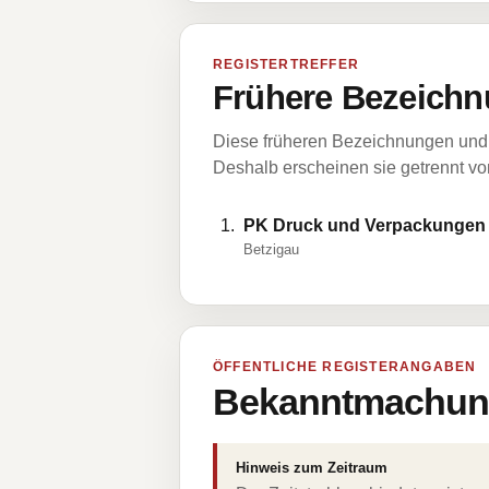
REGISTERTREFFER
Frühere Bezeichn
Diese früheren Bezeichnungen und 
Deshalb erscheinen sie getrennt vom
PK Druck und Verpackunge
Betzigau
ÖFFENTLICHE REGISTERANGABEN
Bekanntmachung
Hinweis zum Zeitraum