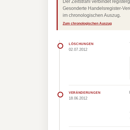
Der Zeitstrahl verbindet regist
Gesonderte Handelsregister-Verö
im chronologischen Auszug.
Zum chronologischen Auszug
LÖSCHUNGEN
02.07.2012
VERÄNDERUNGEN
18.06.2012