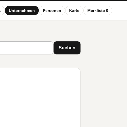
t
Unternehmen
Personen
Karte
Merkliste 0
Suchen