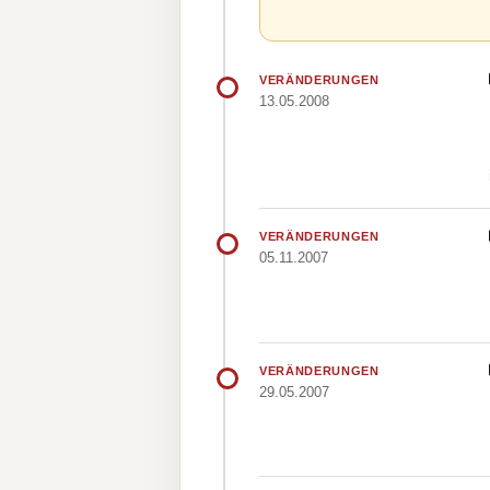
VERÄNDERUNGEN
13.05.2008
VERÄNDERUNGEN
05.11.2007
VERÄNDERUNGEN
29.05.2007