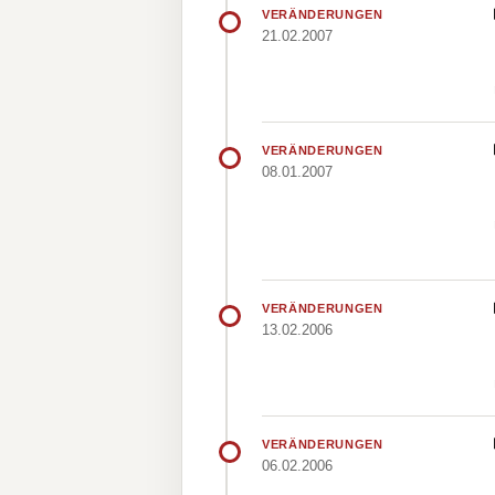
VERÄNDERUNGEN
21.02.2007
VERÄNDERUNGEN
08.01.2007
VERÄNDERUNGEN
13.02.2006
VERÄNDERUNGEN
06.02.2006