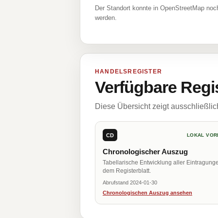
Der Standort konnte in OpenStreetMap noch
werden.
HANDELSREGISTER
Verfügbare Regi
Diese Übersicht zeigt ausschließli
CD
LOKAL VOR
Chronologischer Auszug
Tabellarische Entwicklung aller Eintragung
dem Registerblatt.
Abrufstand 2024-01-30
Chronologischen Auszug ansehen