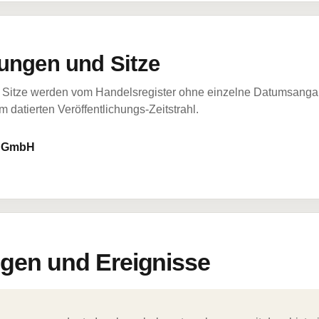
ungen und Sitze
Sitze werden vom Handelsregister ohne einzelne Datumsangabe
 datierten Veröffentlichungs-Zeitstrahl.
n GmbH
en und Ereignisse