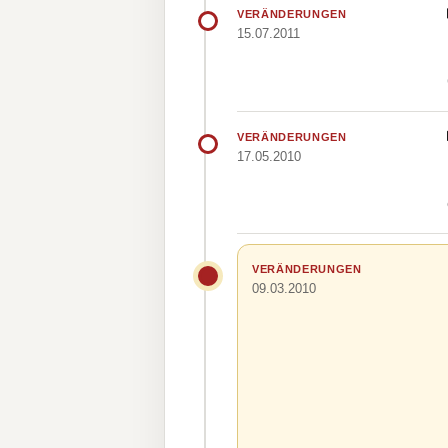
VERÄNDERUNGEN
15.07.2011
VERÄNDERUNGEN
17.05.2010
VERÄNDERUNGEN
09.03.2010