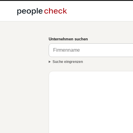
Unternehmen suchen
Suche eingrenzen