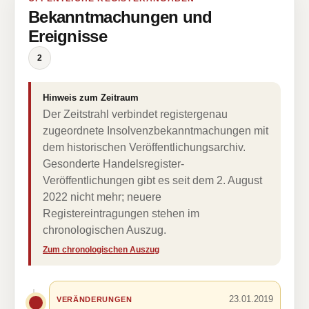
Bekanntmachungen und
Ereignisse
2
Hinweis zum Zeitraum
Der Zeitstrahl verbindet registergenau
zugeordnete Insolvenzbekanntmachungen mit
dem historischen Veröffentlichungsarchiv.
Gesonderte Handelsregister-
Veröffentlichungen gibt es seit dem 2. August
2022 nicht mehr; neuere
Registereintragungen stehen im
chronologischen Auszug.
Zum chronologischen Auszug
23.01.2019
VERÄNDERUNGEN