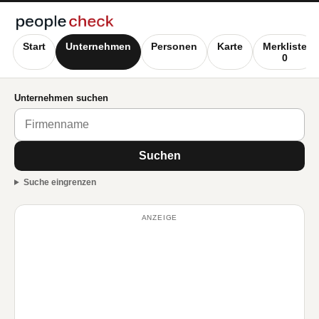
Start
Unternehmen
Personen
Karte
Merkliste
0
Unternehmen suchen
Suchen
Suche eingrenzen
ANZEIGE