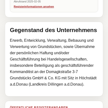
Abrufstand 2025-02-05
Registerinformationen ansehen
Gegenstand des Unternehmens
Erwerb, Entwicklung, Verwaltung, Bebauung und
Verwertung von Grundstücken, sowie Übernahme
der persönlichen Haftung und/oder
Geschäftsführung bei Handelsgesellschaften,
insbesondere Beteiligung als geschäftsführender
Kommanditist an der Domagkstraße 3-7
Grundstücks GmbH & Co. KG mit Sitz in Höchstädt
a.d.Donau (Landkreis Dillingen a.d.Donau).
ÖFFENTLICHE REGISTERANGABEN