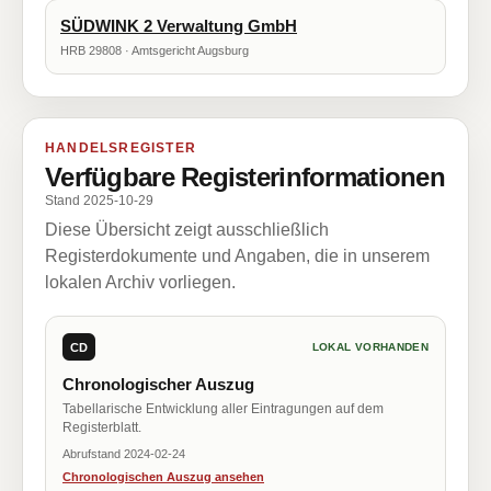
SÜDWINK 2 Verwaltung GmbH
HRB 29808 · Amtsgericht Augsburg
HANDELSREGISTER
Verfügbare Registerinformationen
Stand 2025-10-29
Diese Übersicht zeigt ausschließlich
Registerdokumente und Angaben, die in unserem
lokalen Archiv vorliegen.
CD
LOKAL VORHANDEN
Chronologischer Auszug
Tabellarische Entwicklung aller Eintragungen auf dem
Registerblatt.
Abrufstand 2024-02-24
Chronologischen Auszug ansehen