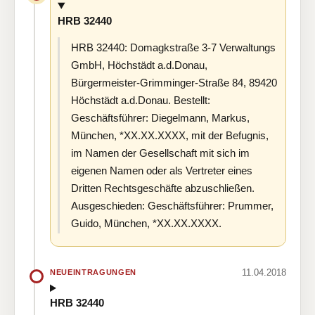
HRB 32440
HRB 32440: Domagkstraße 3-7 Verwaltungs
GmbH, Höchstädt a.d.Donau,
Bürgermeister-Grimminger-Straße 84, 89420
Höchstädt a.d.Donau. Bestellt:
Geschäftsführer: Diegelmann, Markus,
München, *XX.XX.XXXX, mit der Befugnis,
im Namen der Gesellschaft mit sich im
eigenen Namen oder als Vertreter eines
Dritten Rechtsgeschäfte abzuschließen.
Ausgeschieden: Geschäftsführer: Prummer,
Guido, München, *XX.XX.XXXX.
11.04.2018
NEUEINTRAGUNGEN
HRB 32440