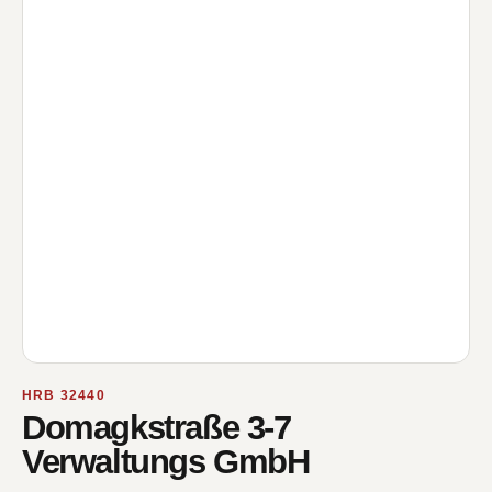
HRB 32440
Domagkstraße 3-7
Verwaltungs GmbH