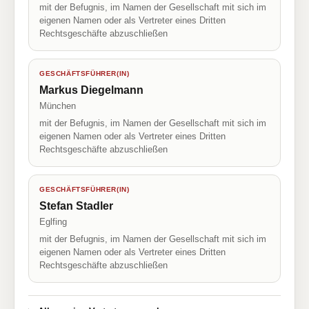
mit der Befugnis, im Namen der Gesellschaft mit sich im
eigenen Namen oder als Vertreter eines Dritten
Rechtsgeschäfte abzuschließen
GESCHÄFTSFÜHRER(IN)
Markus Diegelmann
München
mit der Befugnis, im Namen der Gesellschaft mit sich im
eigenen Namen oder als Vertreter eines Dritten
Rechtsgeschäfte abzuschließen
GESCHÄFTSFÜHRER(IN)
Stefan Stadler
Eglfing
mit der Befugnis, im Namen der Gesellschaft mit sich im
eigenen Namen oder als Vertreter eines Dritten
Rechtsgeschäfte abzuschließen