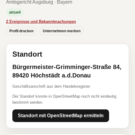
Amtsgericht Augsburg · Bayern
aktuell
2 Ereignisse und Bekanntmachungen
Profil drucken
Unternehmen merken
Standort
Bürgermeister-Grimminger-Straße 84,
89420 Höchstädt a.d.Donau
Geschäftsanschrift aus dem Handelsregister
Der Standort konnte in OpenStreetMap noch nicht eindeutig
bestimmt werden.
Standort mit OpenStreetMap ermitteln