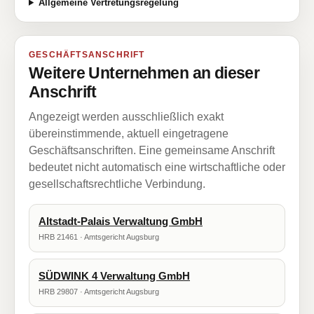
Allgemeine Vertretungsregelung
GESCHÄFTSANSCHRIFT
Weitere Unternehmen an dieser
Anschrift
Angezeigt werden ausschließlich exakt
übereinstimmende, aktuell eingetragene
Geschäftsanschriften. Eine gemeinsame Anschrift
bedeutet nicht automatisch eine wirtschaftliche oder
gesellschaftsrechtliche Verbindung.
Altstadt-Palais Verwaltung GmbH
HRB 21461 · Amtsgericht Augsburg
SÜDWINK 4 Verwaltung GmbH
HRB 29807 · Amtsgericht Augsburg