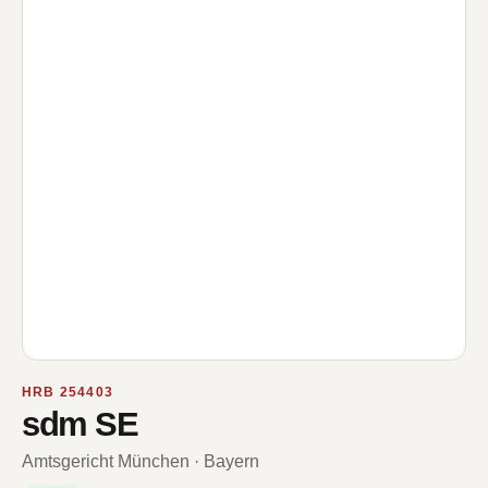
HRB 254403
sdm SE
Amtsgericht München · Bayern