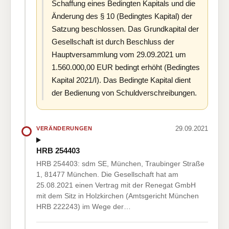
Schaffung eines Bedingten Kapitals und die
Änderung des § 10 (Bedingtes Kapital) der
Satzung beschlossen. Das Grundkapital der
Gesellschaft ist durch Beschluss der
Hauptversammlung vom 29.09.2021 um
1.560.000,00 EUR bedingt erhöht (Bedingtes
Kapital 2021/I). Das Bedingte Kapital dient
der Bedienung von Schuldverschreibungen.
29.09.2021
VERÄNDERUNGEN
HRB 254403
HRB 254403: sdm SE, München, Traubinger Straße
1, 81477 München. Die Gesellschaft hat am
25.08.2021 einen Vertrag mit der Renegat GmbH
mit dem Sitz in Holzkirchen (Amtsgericht München
HRB 222243) im Wege der…