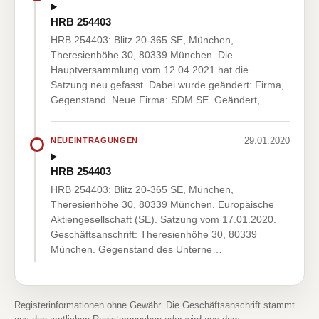
HRB 254403
HRB 254403: Blitz 20-365 SE, München,
Theresienhöhe 30, 80339 München. Die
Hauptversammlung vom 12.04.2021 hat die
Satzung neu gefasst. Dabei wurde geändert: Firma,
Gegenstand. Neue Firma: SDM SE. Geändert, …
29.01.2020
NEUEINTRAGUNGEN
HRB 254403
HRB 254403: Blitz 20-365 SE, München,
Theresienhöhe 30, 80339 München. Europäische
Aktiengesellschaft (SE). Satzung vom 17.01.2020.
Geschäftsanschrift: Theresienhöhe 30, 80339
München. Gegenstand des Unterne…
Registerinformationen ohne Gewähr. Die Geschäftsanschrift stammt