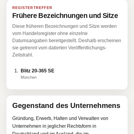
REGISTERTREFFER
Frühere Bezeichnungen und Sitze
Diese früheren Bezeichnungen und Sitze werden
vom Handelsregister ohne einzelne
Datumsangaben bereitgestellt. Deshalb erscheinen
sie getrennt vom datierten Veröffentlichungs-
Zeitstrahl.
Blitz 20-365 SE
München
Gegenstand des Unternehmens
Gründung, Erwerb, Halten und Verwalten von
Unternehmen in jeglicher Rechtsform in
Deutschland und im Ausland, die im