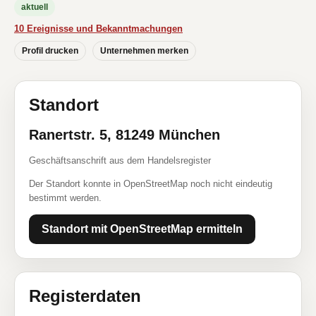
aktuell
10 Ereignisse und Bekanntmachungen
Profil drucken
Unternehmen merken
Standort
Ranertstr. 5, 81249 München
Geschäftsanschrift aus dem Handelsregister
Der Standort konnte in OpenStreetMap noch nicht eindeutig
bestimmt werden.
Standort mit OpenStreetMap ermitteln
Registerdaten