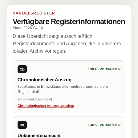
HANDELSREGISTER
Verfügbare Registerinformationen
Stand 2026-04-10
Diese Übersicht zeigt ausschließlich
Registerdokumente und Angaben, die in unserem
lokalen Archiv vorliegen.
CD
LOKAL VORHANDEN
Chronologischer Auszug
Tabellarische Entwicklung aller Eintragungen auf dem
Registerblatt.
Abrufstand 2026-03-24
Chronologischen Auszug ansehen
DK
LOKAL VORHANDEN
Dokumentenansicht