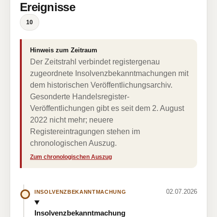
Ereignisse
10
Hinweis zum Zeitraum
Der Zeitstrahl verbindet registergenau
zugeordnete Insolvenzbekanntmachungen mit
dem historischen Veröffentlichungsarchiv.
Gesonderte Handelsregister-
Veröffentlichungen gibt es seit dem 2. August
2022 nicht mehr; neuere
Registereintragungen stehen im
chronologischen Auszug.
Zum chronologischen Auszug
02.07.2026
INSOLVENZBEKANNTMACHUNG
Insolvenzbekanntmachung