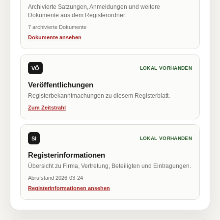
Archivierte Satzungen, Anmeldungen und weitere
Dokumente aus dem Registerordner.
7 archivierte Dokumente
Dokumente ansehen
VÖ
LOKAL VORHANDEN
Veröffentlichungen
Registerbekanntmachungen zu diesem Registerblatt.
Zum Zeitstrahl
SI
LOKAL VORHANDEN
Registerinformationen
Übersicht zu Firma, Vertretung, Beteiligten und Eintragungen.
Abrufstand 2026-03-24
Registerinformationen ansehen