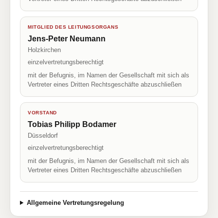
MITGLIED DES LEITUNGSORGANS
Jens-Peter Neumann
Holzkirchen
einzelvertretungsberechtigt
mit der Befugnis, im Namen der Gesellschaft mit sich als
Vertreter eines Dritten Rechtsgeschäfte abzuschließen
VORSTAND
Tobias Philipp Bodamer
Düsseldorf
einzelvertretungsberechtigt
mit der Befugnis, im Namen der Gesellschaft mit sich als
Vertreter eines Dritten Rechtsgeschäfte abzuschließen
Allgemeine Vertretungsregelung