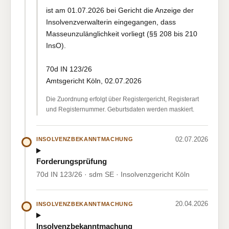
ist am 01.07.2026 bei Gericht die Anzeige der
Insolvenzverwalterin eingegangen, dass
Masseunzulänglichkeit vorliegt (§§ 208 bis 210
InsO).
70d IN 123/26
Amtsgericht Köln, 02.07.2026
Die Zuordnung erfolgt über Registergericht, Registerart
und Registernummer. Geburtsdaten werden maskiert.
02.07.2026
INSOLVENZBEKANNTMACHUNG
Forderungsprüfung
70d IN 123/26 · sdm SE · Insolvenzgericht Köln
20.04.2026
INSOLVENZBEKANNTMACHUNG
Insolvenzbekanntmachung