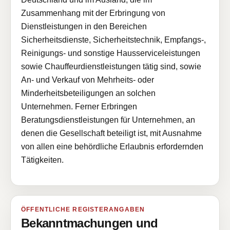
Zusammenhang mit der Erbringung von
Dienstleistungen in den Bereichen
Sicherheitsdienste, Sicherheitstechnik, Empfangs-,
Reinigungs- und sonstige Hausserviceleistungen
sowie Chauffeurdienstleistungen tätig sind, sowie
An- und Verkauf von Mehrheits- oder
Minderheitsbeteiligungen an solchen
Unternehmen. Ferner Erbringen
Beratungsdienstleistungen für Unternehmen, an
denen die Gesellschaft beteiligt ist, mit Ausnahme
von allen eine behördliche Erlaubnis erfordernden
Tätigkeiten.
ÖFFENTLICHE REGISTERANGABEN
Bekanntmachungen und