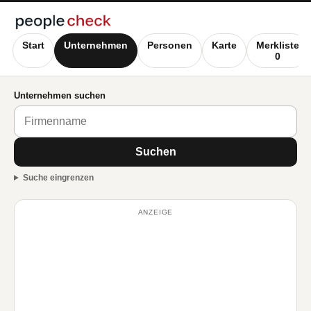
Start
Unternehmen
Personen
Karte
Merkliste
0
Unternehmen suchen
Suchen
Suche eingrenzen
ANZEIGE