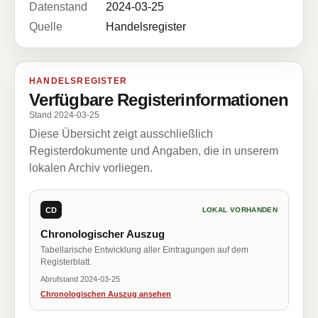
Datenstand
2024-03-25
Quelle
Handelsregister
HANDELSREGISTER
Verfügbare Registerinformationen
Stand 2024-03-25
Diese Übersicht zeigt ausschließlich
Registerdokumente und Angaben, die in unserem
lokalen Archiv vorliegen.
CD
LOKAL VORHANDEN
Chronologischer Auszug
Tabellarische Entwicklung aller Eintragungen auf dem
Registerblatt.
Abrufstand 2024-03-25
Chronologischen Auszug ansehen