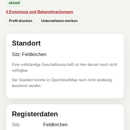
aktuell
4 Ereignisse und Bekanntmachungen
Profil drucken
Unternehmen merken
Standort
Sitz: Feldkirchen
Eine vollständige Geschäftsanschrift ist hier derzeit noch nicht
verfügbar.
Der Standort konnte in OpenStreetMap noch nicht eindeutig
bestimmt werden.
Registerdaten
Sitz
Feldkirchen