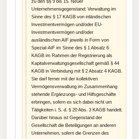
zu den §§ 9 bis 15. Neuer
Unternehmensgegenstand: Verwaltung im
Sinne des § 17 KAGB von inländischen
Investmentvermögen und/oder EU-
Investmentvermögen und/oder
ausländischen AIF jeweils in Form von
Spezial-AIF im Sinne des § 1 Absatz 6
KAGB im Rahmen der Registrierung als
Kapitalverwaltungsgesellschaft gemäß § 44
KAGB in Verbindung mit § 2 Absatz 4 KAGB.
Sie darf ferner mit der kollektiven
Vermögensverwaltung im Zusammenhang
stehende Ergänzungs- und Hilfsgeschäfte
erbringen, sofern es sich dabei nicht um
Tätigkeiten i. S. d. § 20 Abs. 3 KAGB handelt.
Darüber hinaus ist Gegenstand der
Gesellschaft die Beteiligungen an anderen
Unternehmen, sofern die Grenzen des