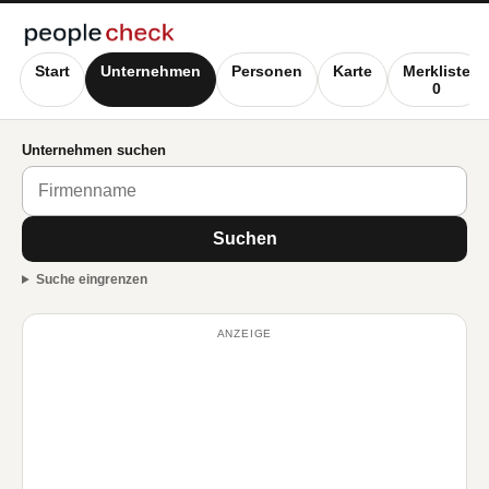
Start
Unternehmen
Personen
Karte
Merkliste
0
Unternehmen suchen
Suchen
Suche eingrenzen
ANZEIGE