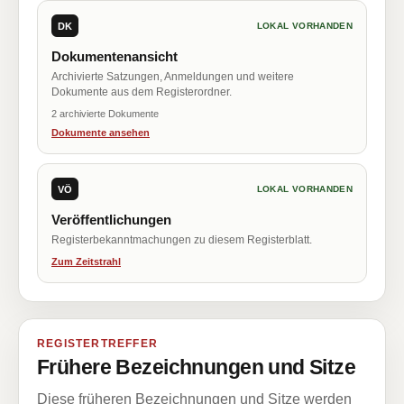
DK
LOKAL VORHANDEN
Dokumentenansicht
Archivierte Satzungen, Anmeldungen und weitere
Dokumente aus dem Registerordner.
2 archivierte Dokumente
Dokumente ansehen
VÖ
LOKAL VORHANDEN
Veröffentlichungen
Registerbekanntmachungen zu diesem Registerblatt.
Zum Zeitstrahl
REGISTERTREFFER
Frühere Bezeichnungen und Sitze
Diese früheren Bezeichnungen und Sitze werden