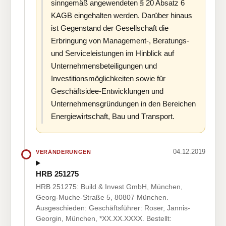
sinngemäß angewendeten § 20 Absatz 6
KAGB eingehalten werden. Darüber hinaus
ist Gegenstand der Gesellschaft die
Erbringung von Management-, Beratungs-
und Serviceleistungen im Hinblick auf
Unternehmensbeteiligungen und
Investitionsmöglichkeiten sowie für
Geschäftsidee-Entwicklungen und
Unternehmensgründungen in den Bereichen
Energiewirtschaft, Bau und Transport.
04.12.2019
VERÄNDERUNGEN
HRB 251275
HRB 251275: Build & Invest GmbH, München,
Georg-Muche-Straße 5, 80807 München.
Ausgeschieden: Geschäftsführer: Roser, Jannis-
Georgin, München, *XX.XX.XXXX. Bestellt: