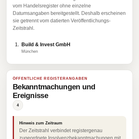
vom Handelsregister ohne einzelne
Datumsangaben bereitgestellt. Deshalb erscheinen
sie getrennt vom datierten Veröffentlichungs-
Zeitstrahl.
Build & Invest GmbH
München
ÖFFENTLICHE REGISTERANGABEN
Bekanntmachungen und
Ereignisse
4
Hinweis zum Zeitraum
Der Zeitstrahl verbindet registergenau
zugeordnete Insolvenzbekanntmachungen mit