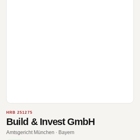
HRB 251275
Build & Invest GmbH
Amtsgericht München · Bayern