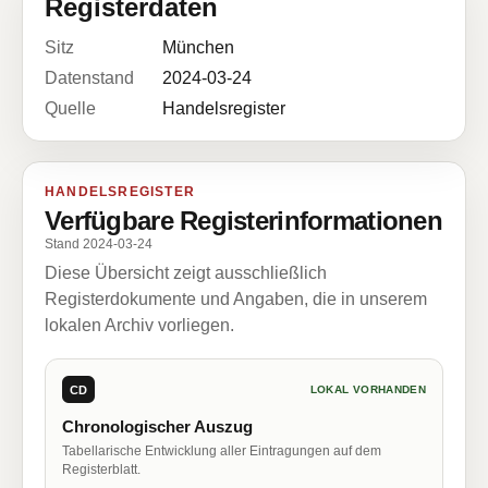
Registerdaten
Sitz
München
Datenstand
2024-03-24
Quelle
Handelsregister
HANDELSREGISTER
Verfügbare Registerinformationen
Stand 2024-03-24
Diese Übersicht zeigt ausschließlich
Registerdokumente und Angaben, die in unserem
lokalen Archiv vorliegen.
CD
LOKAL VORHANDEN
Chronologischer Auszug
Tabellarische Entwicklung aller Eintragungen auf dem
Registerblatt.