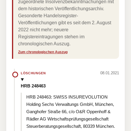
zugeordnete Insolvenzbekanntmachungen mit
dem historischen Veröffentlichungsarchiv.
Gesonderte Handelsregister-
Veröffentlichungen gibt es seit dem 2. August
2022 nicht mehr; neuere
Registereintragungen stehen im
chronologischen Auszug.
Zum chronologischen Auszug
08.01.2021
LÖSCHUNGEN
HRB 248463
HRB 248463: SWISS INSUREVOLUTION
Holding Sechs Verwaltungs GmbH, München,
Ganghofer Straße 66, c/o O&R Oppenhoff &
Rädler AG Wirtschaftsprüfungsgesellschaft
Steuerberatungsgesellschaft, 80339 München.