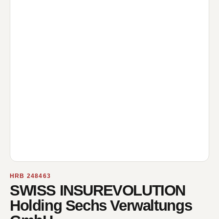
HRB 248463
SWISS INSUREVOLUTION
Holding Sechs Verwaltungs