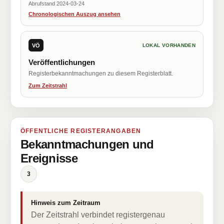
Abrufstand 2024-03-24
Chronologischen Auszug ansehen
VÖ
LOKAL VORHANDEN
Veröffentlichungen
Registerbekanntmachungen zu diesem Registerblatt.
Zum Zeitstrahl
ÖFFENTLICHE REGISTERANGABEN
Bekanntmachungen und
Ereignisse
3
Hinweis zum Zeitraum
Der Zeitstrahl verbindet registergenau