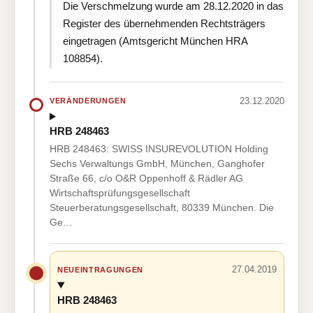
Die Verschmelzung wurde am 28.12.2020 in das
Register des übernehmenden Rechtsträgers
eingetragen (Amtsgericht München HRA
108854).
23.12.2020
VERÄNDERUNGEN
HRB 248463
HRB 248463: SWISS INSUREVOLUTION Holding
Sechs Verwaltungs GmbH, München, Ganghofer
Straße 66, c/o O&R Oppenhoff & Rädler AG
Wirtschaftsprüfungsgesellschaft
Steuerberatungsgesellschaft, 80339 München. Die
Ge…
27.04.2019
NEUEINTRAGUNGEN
HRB 248463