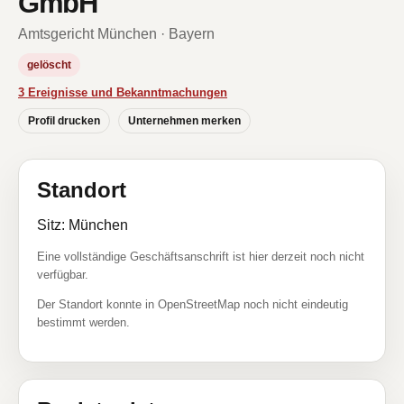
GmbH
Amtsgericht München · Bayern
gelöscht
3 Ereignisse und Bekanntmachungen
Profil drucken
Unternehmen merken
Standort
Sitz: München
Eine vollständige Geschäftsanschrift ist hier derzeit noch nicht
verfügbar.
Der Standort konnte in OpenStreetMap noch nicht eindeutig
bestimmt werden.