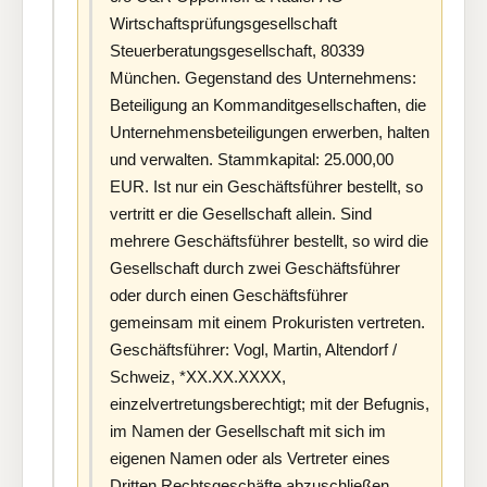
Wirtschaftsprüfungsgesellschaft
Steuerberatungsgesellschaft, 80339
München. Gegenstand des Unternehmens:
Beteiligung an Kommanditgesellschaften, die
Unternehmensbeteiligungen erwerben, halten
und verwalten. Stammkapital: 25.000,00
EUR. Ist nur ein Geschäftsführer bestellt, so
vertritt er die Gesellschaft allein. Sind
mehrere Geschäftsführer bestellt, so wird die
Gesellschaft durch zwei Geschäftsführer
oder durch einen Geschäftsführer
gemeinsam mit einem Prokuristen vertreten.
Geschäftsführer: Vogl, Martin, Altendorf /
Schweiz, *XX.XX.XXXX,
einzelvertretungsberechtigt; mit der Befugnis,
im Namen der Gesellschaft mit sich im
eigenen Namen oder als Vertreter eines
Dritten Rechtsgeschäfte abzuschließen.