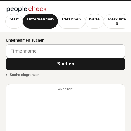
Start
Unternehmen
Personen
Karte
Merkliste
0
Unternehmen suchen
Suchen
Suche eingrenzen
ANZEIGE