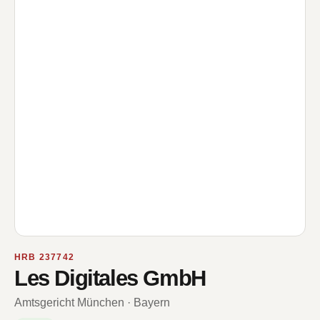
HRB 237742
Les Digitales GmbH
Amtsgericht München · Bayern