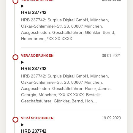
HRB 237742
HRB 237742: Surplus Digital GmbH, München,
Oskar-Schlemmer-Str. 23, 80807 München.
Ausgeschieden: Geschäftsführer: Glönkler, Bernd,
Hohenbrunn, *XX.XX.XXXX.
06.01.2021
VERÄNDERUNGEN
HRB 237742
HRB 237742: Surplus Digital GmbH, München,
Oskar-Schlemmer-Str. 23, 80807 München.
Ausgeschieden: Geschäftsführer: Roser, Jannis-
Georgin, München, *XX.XX.XXXX. Bestellt:
Geschäftsführer: Glönkler, Bernd, Hoh…
19.09.2020
VERÄNDERUNGEN
HRB 237742