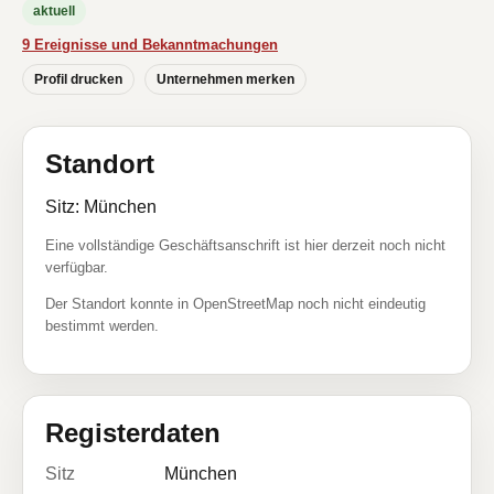
aktuell
9 Ereignisse und Bekanntmachungen
Profil drucken
Unternehmen merken
Standort
Sitz: München
Eine vollständige Geschäftsanschrift ist hier derzeit noch nicht
verfügbar.
Der Standort konnte in OpenStreetMap noch nicht eindeutig
bestimmt werden.
Registerdaten
Sitz
München