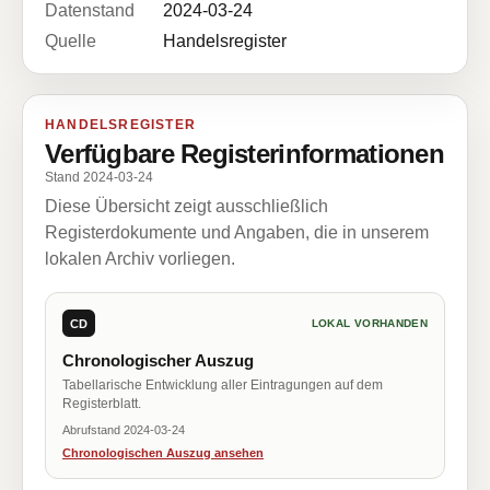
Datenstand
2024-03-24
Quelle
Handelsregister
HANDELSREGISTER
Verfügbare Registerinformationen
Stand 2024-03-24
Diese Übersicht zeigt ausschließlich
Registerdokumente und Angaben, die in unserem
lokalen Archiv vorliegen.
CD
LOKAL VORHANDEN
Chronologischer Auszug
Tabellarische Entwicklung aller Eintragungen auf dem
Registerblatt.
Abrufstand 2024-03-24
Chronologischen Auszug ansehen