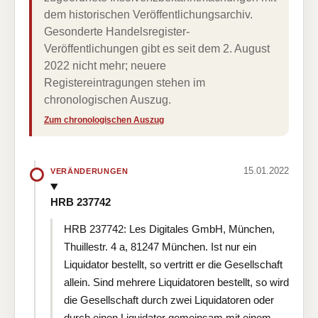
dem historischen Veröffentlichungsarchiv.
Gesonderte Handelsregister-
Veröffentlichungen gibt es seit dem 2. August
2022 nicht mehr; neuere
Registereintragungen stehen im
chronologischen Auszug.
Zum chronologischen Auszug
15.01.2022
VERÄNDERUNGEN
HRB 237742
HRB 237742: Les Digitales GmbH, München,
Thuillestr. 4 a, 81247 München. Ist nur ein
Liquidator bestellt, so vertritt er die Gesellschaft
allein. Sind mehrere Liquidatoren bestellt, so wird
die Gesellschaft durch zwei Liquidatoren oder
durch einen Liquidator gemeinsam mit einem