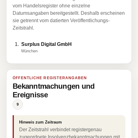
vom Handelsregister ohne einzelne
Datumsangaben bereitgestellt. Deshalb erscheinen
sie getrennt vom datierten Veröffentlichungs-
Zeitstrahl.
Surplus Digital GmbH
München
ÖFFENTLICHE REGISTERANGABEN
Bekanntmachungen und
Ereignisse
9
Hinweis zum Zeitraum
Der Zeitstrahl verbindet registergenau
zugeordnete Insolvenzbekanntmachungen mit