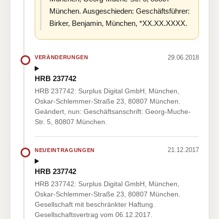
München. Ausgeschieden: Geschäftsführer:
Birker, Benjamin, München, *XX.XX.XXXX.
29.06.2018
VERÄNDERUNGEN
HRB 237742
HRB 237742: Surplus Digital GmbH, München,
Oskar-Schlemmer-Straße 23, 80807 München.
Geändert, nun: Geschäftsanschrift: Georg-Muche-
Str. 5, 80807 München.
21.12.2017
NEUEINTRAGUNGEN
HRB 237742
HRB 237742: Surplus Digital GmbH, München,
Oskar-Schlemmer-Straße 23, 80807 München.
Gesellschaft mit beschränkter Haftung.
Gesellschaftsvertrag vom 06.12.2017.