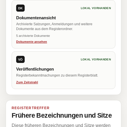
DK
LOKAL VORHANDEN
Dokumentenansicht
Archivierte Satzungen, Anmeldungen und weitere
Dokumente aus dem Registerordner.
5 archivierte Dokumente
Dokumente ansehen
VÖ
LOKAL VORHANDEN
Veröffentlichungen
Registerbekanntmachungen zu diesem Registerblatt.
Zum Zeitstrahl
REGISTERTREFFER
Frühere Bezeichnungen und Sitze
Diese früheren Bezeichnungen und Sitze werden