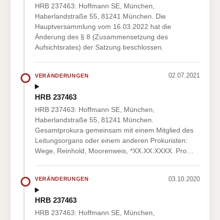
HRB 237463: Hoffmann SE, München,
Haberlandstraße 55, 81241 München. Die
Hauptversammlung vom 16.03.2022 hat die
Änderung des § 8 (Zusammensetzung des
Aufsichtsrates) der Satzung beschlossen.
02.07.2021
VERÄNDERUNGEN
HRB 237463
HRB 237463: Hoffmann SE, München,
Haberlandstraße 55, 81241 München.
Gesamtprokura gemeinsam mit einem Mitglied des
Leitungsorgans oder einem anderen Prokuristen:
Wege, Reinhold, Moorenweis, *XX.XX.XXXX. Pro…
03.10.2020
VERÄNDERUNGEN
HRB 237463
HRB 237463: Hoffmann SE, München,