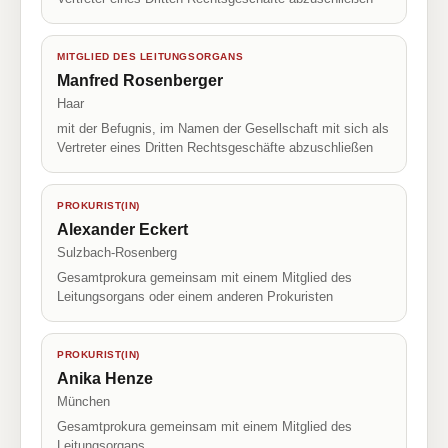
MITGLIED DES LEITUNGSORGANS
Manfred Rosenberger
Haar
mit der Befugnis, im Namen der Gesellschaft mit sich als
Vertreter eines Dritten Rechtsgeschäfte abzuschließen
PROKURIST(IN)
Alexander Eckert
Sulzbach-Rosenberg
Gesamtprokura gemeinsam mit einem Mitglied des
Leitungsorgans oder einem anderen Prokuristen
PROKURIST(IN)
Anika Henze
München
Gesamtprokura gemeinsam mit einem Mitglied des
Leitungsorgans