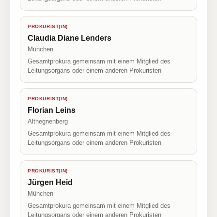
PROKURIST(IN)
Claudia Diane Lenders
München
Gesamtprokura gemeinsam mit einem Mitglied des
Leitungsorgans oder einem anderen Prokuristen
PROKURIST(IN)
Florian Leins
Althegnenberg
Gesamtprokura gemeinsam mit einem Mitglied des
Leitungsorgans oder einem anderen Prokuristen
PROKURIST(IN)
Jürgen Heid
München
Gesamtprokura gemeinsam mit einem Mitglied des
Leitungsorgans oder einem anderen Prokuristen