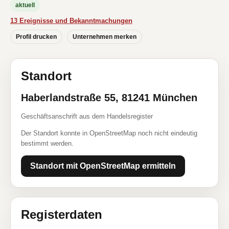
aktuell
13 Ereignisse und Bekanntmachungen
Profil drucken
Unternehmen merken
Standort
Haberlandstraße 55, 81241 München
Geschäftsanschrift aus dem Handelsregister
Der Standort konnte in OpenStreetMap noch nicht eindeutig
bestimmt werden.
Standort mit OpenStreetMap ermitteln
Registerdaten