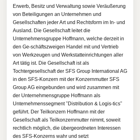
Erwerb, Besitz und Verwaltung sowie Veräußerung
von Beteiligungen an Unternehmen und
Gesellschaften jeder Art und Rechtsform im In- und
Ausland. Die Gesellschaft leitet die
Unternehmensgruppe Hoffmann, welche derzeit in
den Ge-schäftszweigen Handel mit und Vertrieb
von Werkzeugen und Werkstatteinrichtungen aller
Art tätig ist. Die Gesellschaft ist als
Tochtergesellschaft der SFS Group International AG
in den SFS-Konzern mit der Konzernmutter SFS
Group AG eingebunden und wird zusammen mit
der Unternehmensgruppe Hoffmann als
Unternehmenssegment "Distribution & Logis-tics"
geführt. Der Teilkonzern Hoffmann mit der
Gesellschaft als Teilkonzernmutter nimmt, soweit
rechtlich möglich, die übergeordneten Interessen
des SFS-Konzerns wahr und setzt