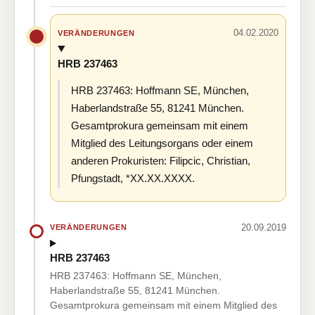
04.02.2020
VERÄNDERUNGEN
HRB 237463
HRB 237463: Hoffmann SE, München,
Haberlandstraße 55, 81241 München.
Gesamtprokura gemeinsam mit einem
Mitglied des Leitungsorgans oder einem
anderen Prokuristen: Filipcic, Christian,
Pfungstadt, *XX.XX.XXXX.
20.09.2019
VERÄNDERUNGEN
HRB 237463
HRB 237463: Hoffmann SE, München,
Haberlandstraße 55, 81241 München.
Gesamtprokura gemeinsam mit einem Mitglied des