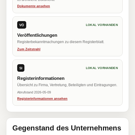
Dokumente ansehen
VÖ
LOKAL VORHANDEN
Veröffentlichungen
Registerbekanntmachungen zu diesem Registerblatt.
Zum Zeitstrahl
SI
LOKAL VORHANDEN
Registerinformationen
Übersicht zu Firma, Vertretung, Beteiligten und Eintragungen.
Abrufstand 2026-05-09
Registerinformationen ansehen
Gegenstand des Unternehmens