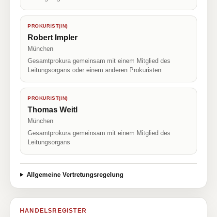
PROKURIST(IN)
Robert Impler
München
Gesamtprokura gemeinsam mit einem Mitglied des
Leitungsorgans oder einem anderen Prokuristen
PROKURIST(IN)
Thomas Weitl
München
Gesamtprokura gemeinsam mit einem Mitglied des
Leitungsorgans
Allgemeine Vertretungsregelung
HANDELSREGISTER