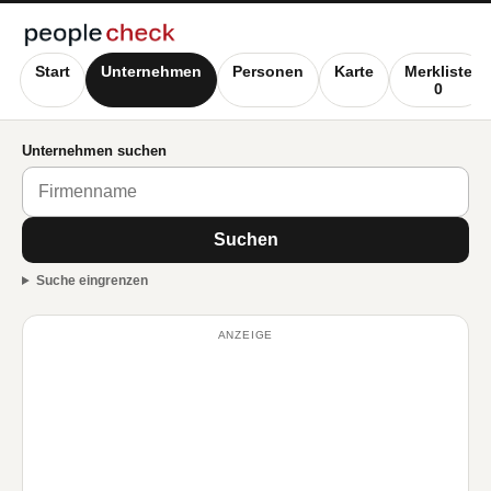
Start
Unternehmen
Personen
Karte
Merkliste
0
Unternehmen suchen
Suchen
Suche eingrenzen
ANZEIGE