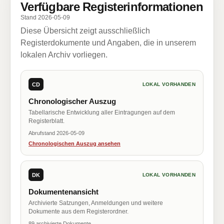
Verfügbare Registerinformationen
Stand 2026-05-09
Diese Übersicht zeigt ausschließlich
Registerdokumente und Angaben, die in unserem
lokalen Archiv vorliegen.
CD
LOKAL VORHANDEN
Chronologischer Auszug
Tabellarische Entwicklung aller Eintragungen auf dem
Registerblatt.
Abrufstand 2026-05-09
Chronologischen Auszug ansehen
DK
LOKAL VORHANDEN
Dokumentenansicht
Archivierte Satzungen, Anmeldungen und weitere
Dokumente aus dem Registerordner.
89 archivierte Dokumente