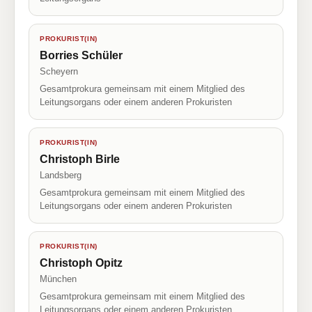
PROKURIST(IN)
Borries Schüler
Scheyern
Gesamtprokura gemeinsam mit einem Mitglied des
Leitungsorgans oder einem anderen Prokuristen
PROKURIST(IN)
Christoph Birle
Landsberg
Gesamtprokura gemeinsam mit einem Mitglied des
Leitungsorgans oder einem anderen Prokuristen
PROKURIST(IN)
Christoph Opitz
München
Gesamtprokura gemeinsam mit einem Mitglied des
Leitungsorgans oder einem anderen Prokuristen