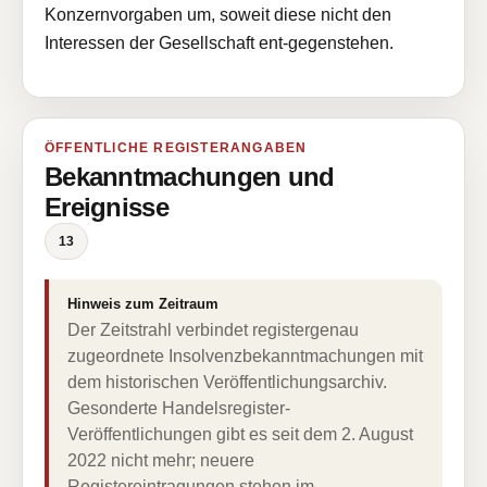
Konzernvorgaben um, soweit diese nicht den
Interessen der Gesellschaft ent-gegenstehen.
ÖFFENTLICHE REGISTERANGABEN
Bekanntmachungen und
Ereignisse
13
Hinweis zum Zeitraum
Der Zeitstrahl verbindet registergenau
zugeordnete Insolvenzbekanntmachungen mit
dem historischen Veröffentlichungsarchiv.
Gesonderte Handelsregister-
Veröffentlichungen gibt es seit dem 2. August
2022 nicht mehr; neuere
Registereintragungen stehen im