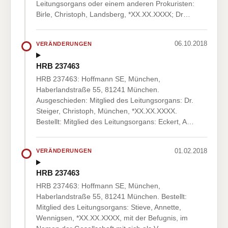
Leitungsorgans oder einem anderen Prokuristen:
Birle, Christoph, Landsberg, *XX.XX.XXXX; Dr…
06.10.2018
VERÄNDERUNGEN
HRB 237463
HRB 237463: Hoffmann SE, München,
Haberlandstraße 55, 81241 München.
Ausgeschieden: Mitglied des Leitungsorgans: Dr.
Steiger, Christoph, München, *XX.XX.XXXX.
Bestellt: Mitglied des Leitungsorgans: Eckert, A…
01.02.2018
VERÄNDERUNGEN
HRB 237463
HRB 237463: Hoffmann SE, München,
Haberlandstraße 55, 81241 München. Bestellt:
Mitglied des Leitungsorgans: Stieve, Annette,
Wennigsen, *XX.XX.XXXX, mit der Befugnis, im