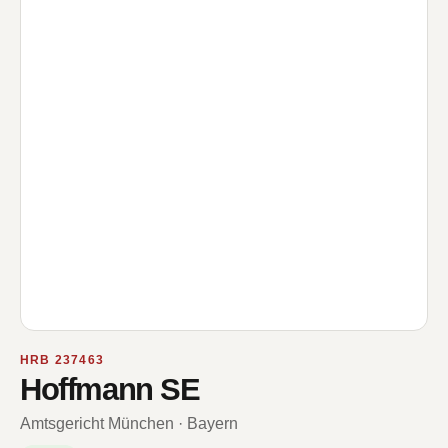
HRB 237463
Hoffmann SE
Amtsgericht München · Bayern