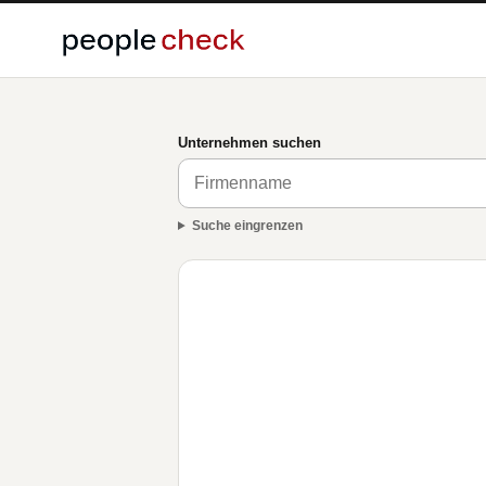
Unternehmen suchen
Suche eingrenzen