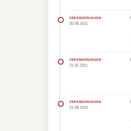
VERÄNDERUNGEN
30.08.2011
VERÄNDERUNGEN
31.05.2011
VERÄNDERUNGEN
31.08.2010