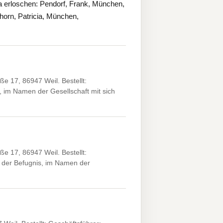
a erloschen: Pendorf, Frank, München,
rn, Patricia, München,
 17, 86947 Weil. Bestellt:
s, im Namen der Gesellschaft mit sich
 17, 86947 Weil. Bestellt:
t der Befugnis, im Namen der