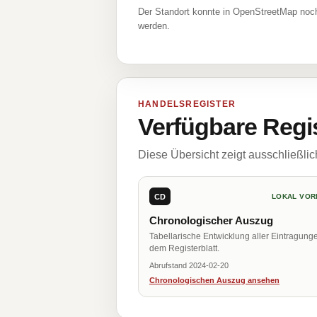
Der Standort konnte in OpenStreetMap noch
werden.
HANDELSREGISTER
Verfügbare Regi
Diese Übersicht zeigt ausschließli
CD
LOKAL VOR
Chronologischer Auszug
Tabellarische Entwicklung aller Eintragung
dem Registerblatt.
Abrufstand 2024-02-20
Chronologischen Auszug ansehen