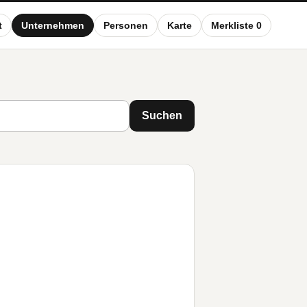
t
Unternehmen
Personen
Karte
Merkliste 0
Suchen