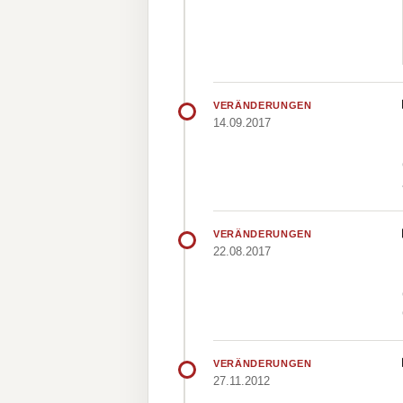
VERÄNDERUNGEN
14.09.2017
VERÄNDERUNGEN
22.08.2017
VERÄNDERUNGEN
27.11.2012