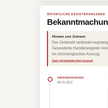
ÖFFENTLICHE REGISTERANGABEN
Bekanntmachung
Hinweis zum Zeitraum
Der Zeitstrahl verbindet regist
Gesonderte Handelsregister-Verö
im chronologischen Auszug.
Zum chronologischen Auszug
VERÄNDERUNGEN
09.03.2022