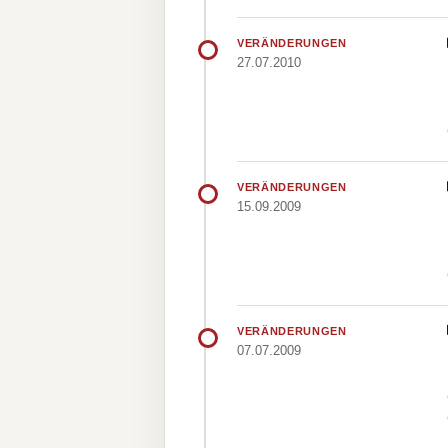
VERÄNDERUNGEN
27.07.2010
VERÄNDERUNGEN
15.09.2009
VERÄNDERUNGEN
07.07.2009