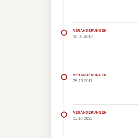
VERÄNDERUNGEN
10.01.2012
VERÄNDERUNGEN
25.10.2011
VERÄNDERUNGEN
11.10.2011