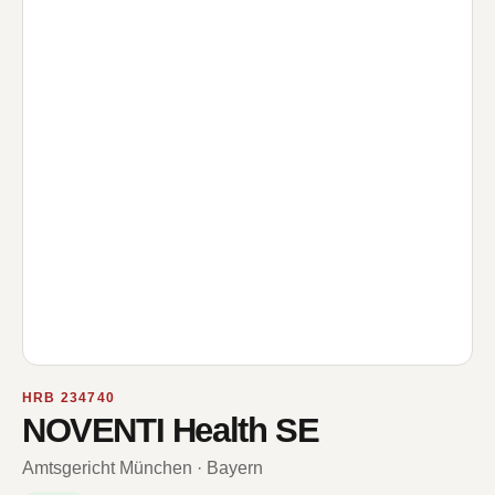
HRB 234740
NOVENTI Health SE
Amtsgericht München · Bayern