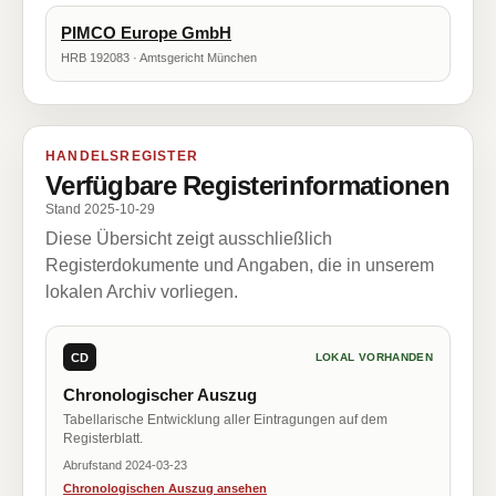
PIMCO Europe GmbH
HRB 192083 · Amtsgericht München
HANDELSREGISTER
Verfügbare Registerinformationen
Stand 2025-10-29
Diese Übersicht zeigt ausschließlich
Registerdokumente und Angaben, die in unserem
lokalen Archiv vorliegen.
CD
LOKAL VORHANDEN
Chronologischer Auszug
Tabellarische Entwicklung aller Eintragungen auf dem
Registerblatt.
Abrufstand 2024-03-23
Chronologischen Auszug ansehen