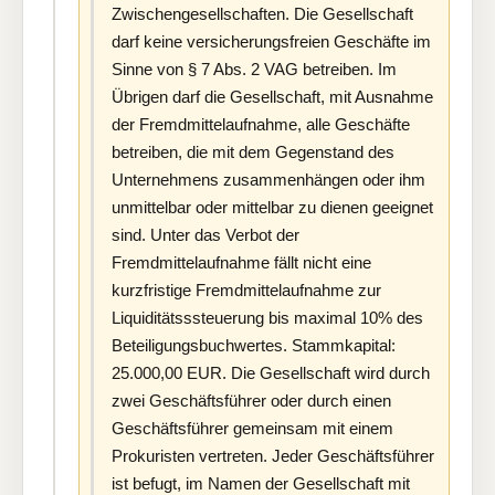
Zwischengesellschaften. Die Gesellschaft
darf keine versicherungsfreien Geschäfte im
Sinne von § 7 Abs. 2 VAG betreiben. Im
Übrigen darf die Gesellschaft, mit Ausnahme
der Fremdmittelaufnahme, alle Geschäfte
betreiben, die mit dem Gegenstand des
Unternehmens zusammenhängen oder ihm
unmittelbar oder mittelbar zu dienen geeignet
sind. Unter das Verbot der
Fremdmittelaufnahme fällt nicht eine
kurzfristige Fremdmittelaufnahme zur
Liquiditätsssteuerung bis maximal 10% des
Beteiligungsbuchwertes. Stammkapital:
25.000,00 EUR. Die Gesellschaft wird durch
zwei Geschäftsführer oder durch einen
Geschäftsführer gemeinsam mit einem
Prokuristen vertreten. Jeder Geschäftsführer
ist befugt, im Namen der Gesellschaft mit