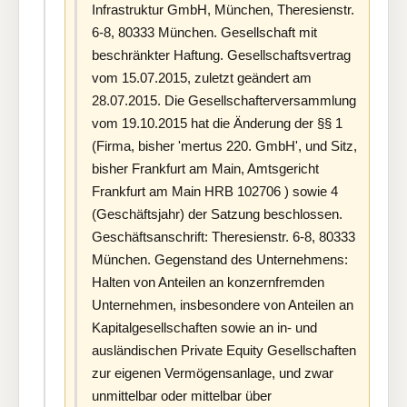
Infrastruktur GmbH, München, Theresienstr.
6-8, 80333 München. Gesellschaft mit
beschränkter Haftung. Gesellschaftsvertrag
vom 15.07.2015, zuletzt geändert am
28.07.2015. Die Gesellschafterversammlung
vom 19.10.2015 hat die Änderung der §§ 1
(Firma, bisher 'mertus 220. GmbH', und Sitz,
bisher Frankfurt am Main, Amtsgericht
Frankfurt am Main HRB 102706 ) sowie 4
(Geschäftsjahr) der Satzung beschlossen.
Geschäftsanschrift: Theresienstr. 6-8, 80333
München. Gegenstand des Unternehmens:
Halten von Anteilen an konzernfremden
Unternehmen, insbesondere von Anteilen an
Kapitalgesellschaften sowie an in- und
ausländischen Private Equity Gesellschaften
zur eigenen Vermögensanlage, und zwar
unmittelbar oder mittelbar über