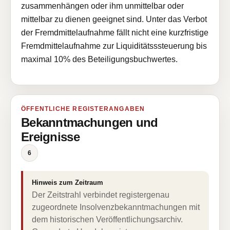
zusammenhängen oder ihm unmittelbar oder
mittelbar zu dienen geeignet sind. Unter das Verbot
der Fremdmittelaufnahme fällt nicht eine kurzfristige
Fremdmittelaufnahme zur Liquiditätsssteuerung bis
maximal 10% des Beteiligungsbuchwertes.
ÖFFENTLICHE REGISTERANGABEN
Bekanntmachungen und
Ereignisse
6
Hinweis zum Zeitraum
Der Zeitstrahl verbindet registergenau
zugeordnete Insolvenzbekanntmachungen mit
dem historischen Veröffentlichungsarchiv.