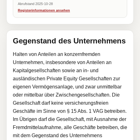
Abrufstand 2025-10-28
Registerinformationen ansehen
Gegenstand des Unternehmens
Halten von Anteilen an konzernfremden
Unternehmen, insbesondere von Anteilen an
Kapitalgesellschaften sowie an in- und
ausländischen Private Equity Gesellschaften zur
eigenen Vermögensanlage, und zwar unmittelbar
oder mittelbar über Zwischengesellschaften. Die
Gesellschaft darf keine versicherungsfreien
Geschäfte im Sinne von § 15 Abs. 1 VAG betreiben.
Im Übrigen darf die Gesellschaft, mit Ausnahme der
Fremdmittelaufnahme, alle Geschäfte betreiben, die
mit dem Gegenstand des Unternehmens