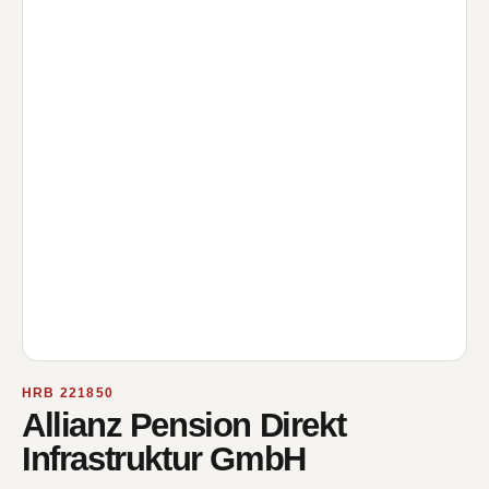
HRB 221850
Allianz Pension Direkt
Infrastruktur GmbH