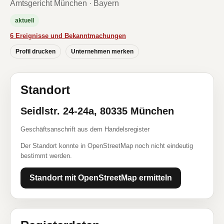
Amtsgericht München · Bayern
aktuell
6 Ereignisse und Bekanntmachungen
Profil drucken
Unternehmen merken
Standort
Seidlstr. 24-24a, 80335 München
Geschäftsanschrift aus dem Handelsregister
Der Standort konnte in OpenStreetMap noch nicht eindeutig
bestimmt werden.
Standort mit OpenStreetMap ermitteln