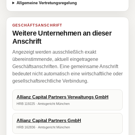
Allgemeine Vertretungsregelung
GESCHÄFTSANSCHRIFT
Weitere Unternehmen an dieser
Anschrift
Angezeigt werden ausschließlich exakt
übereinstimmende, aktuell eingetragene
Geschäftsanschriften. Eine gemeinsame Anschrift
bedeutet nicht automatisch eine wirtschaftliche oder
gesellschaftsrechtliche Verbindung.
Allianz Capital Partners Verwaltungs GmbH
HRB 119225 · Amtsgericht München
Allianz Capital Partners GmbH
HRB 162836 · Amtsgericht München