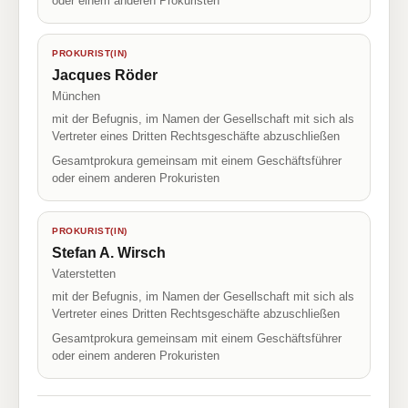
oder einem anderen Prokuristen
PROKURIST(IN)
Jacques Röder
München
mit der Befugnis, im Namen der Gesellschaft mit sich als
Vertreter eines Dritten Rechtsgeschäfte abzuschließen
Gesamtprokura gemeinsam mit einem Geschäftsführer
oder einem anderen Prokuristen
PROKURIST(IN)
Stefan A. Wirsch
Vaterstetten
mit der Befugnis, im Namen der Gesellschaft mit sich als
Vertreter eines Dritten Rechtsgeschäfte abzuschließen
Gesamtprokura gemeinsam mit einem Geschäftsführer
oder einem anderen Prokuristen