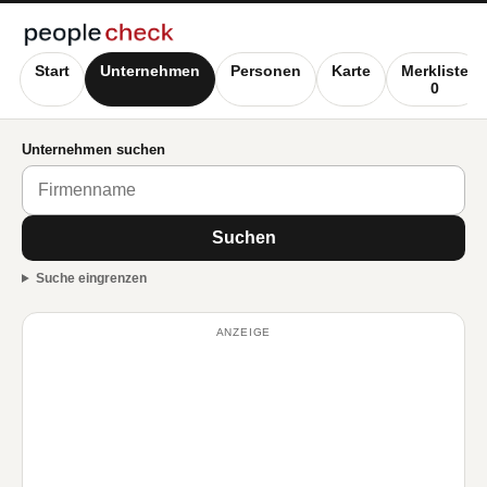
Start
Unternehmen
Personen
Karte
Merkliste
0
Unternehmen suchen
Suchen
Suche eingrenzen
ANZEIGE