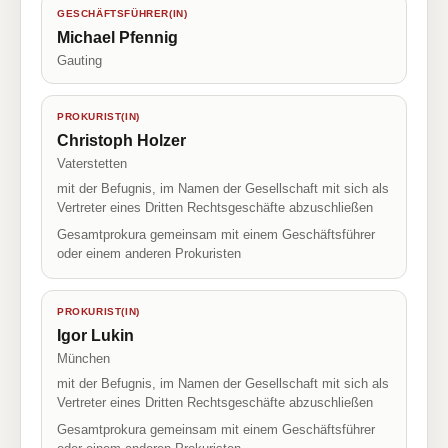
GESCHÄFTSFÜHRER(IN)
Michael Pfennig
Gauting
PROKURIST(IN)
Christoph Holzer
Vaterstetten
mit der Befugnis, im Namen der Gesellschaft mit sich als
Vertreter eines Dritten Rechtsgeschäfte abzuschließen
Gesamtprokura gemeinsam mit einem Geschäftsführer
oder einem anderen Prokuristen
PROKURIST(IN)
Igor Lukin
München
mit der Befugnis, im Namen der Gesellschaft mit sich als
Vertreter eines Dritten Rechtsgeschäfte abzuschließen
Gesamtprokura gemeinsam mit einem Geschäftsführer