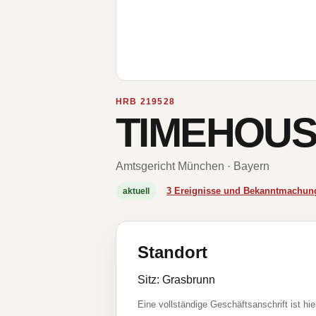
HRB 219528
TIMEHOUS
Amtsgericht München · Bayern
3 Ereignisse und Bekanntmachun
aktuell
Standort
Sitz: Grasbrunn
Eine vollständige Geschäftsanschrift ist hie