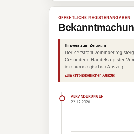
ÖFFENTLICHE REGISTERANGABEN
Bekanntmachung
Hinweis zum Zeitraum
Der Zeitstrahl verbindet regist
Gesonderte Handelsregister-Verö
im chronologischen Auszug.
Zum chronologischen Auszug
VERÄNDERUNGEN
22.12.2020