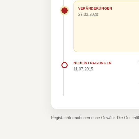
VERÄNDERUNGEN
27.03.2020
NEUEINTRAGUNGEN
11.07.2015
Registerinformationen ohne Gewähr. Die Geschä