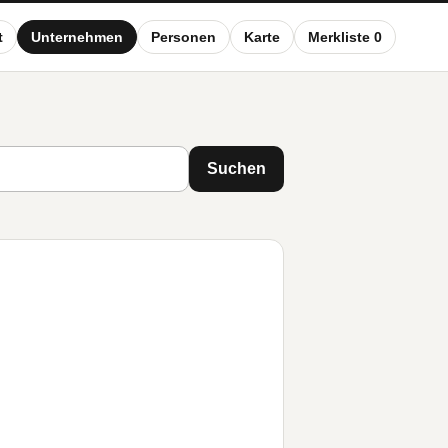
t
Unternehmen
Personen
Karte
Merkliste 0
Suchen