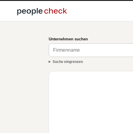
Unternehmen suchen
Suche eingrenzen