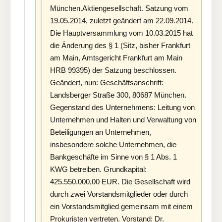
München.Aktiengesellschaft. Satzung vom
19.05.2014, zuletzt geändert am 22.09.2014.
Die Hauptversammlung vom 10.03.2015 hat
die Änderung des § 1 (Sitz, bisher Frankfurt
am Main, Amtsgericht Frankfurt am Main
HRB 99395) der Satzung beschlossen.
Geändert, nun: Geschäftsanschrift:
Landsberger Straße 300, 80687 München.
Gegenstand des Unternehmens: Leitung von
Unternehmen und Halten und Verwaltung von
Beteiligungen an Unternehmen,
insbesondere solche Unternehmen, die
Bankgeschäfte im Sinne von § 1 Abs. 1
KWG betreiben. Grundkapital:
425.550.000,00 EUR. Die Gesellschaft wird
durch zwei Vorstandsmitglieder oder durch
ein Vorstandsmitglied gemeinsam mit einem
Prokuristen vertreten. Vorstand: Dr.