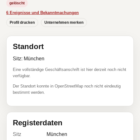
gelöscht
6 Ereignisse und Bekanntmachungen
Profil drucken
Unternehmen merken
Standort
Sitz: München
Eine vollständige Geschäftsanschrift ist hier derzeit noch nicht
verfügbar.
Der Standort konnte in OpenStreetMap noch nicht eindeutig
bestimmt werden.
Registerdaten
Sitz
München