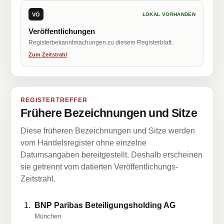
VÖ
LOKAL VORHANDEN
Veröffentlichungen
Registerbekanntmachungen zu diesem Registerblatt.
Zum Zeitstrahl
REGISTERTREFFER
Frühere Bezeichnungen und Sitze
Diese früheren Bezeichnungen und Sitze werden
vom Handelsregister ohne einzelne
Datumsangaben bereitgestellt. Deshalb erscheinen
sie getrennt vom datierten Veröffentlichungs-
Zeitstrahl.
BNP Paribas Beteiligungsholding AG
München