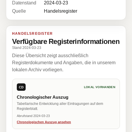
Datenstand
2024-03-23
Quelle
Handelsregister
HANDELSREGISTER
Verfügbare Registerinformationen
Stand 2024-03-23
Diese Übersicht zeigt ausschließlich
Registerdokumente und Angaben, die in unserem
lokalen Archiv vorliegen.
CD
LOKAL VORHANDEN
Chronologischer Auszug
Tabellarische Entwicklung aller Eintragungen auf dem
Registerblatt.
Abrufstand 2024-03-23
Chronologischen Auszug ansehen