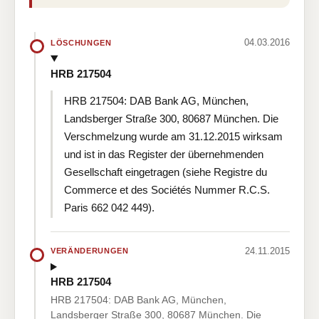
04.03.2016
LÖSCHUNGEN
HRB 217504
HRB 217504: DAB Bank AG, München,
Landsberger Straße 300, 80687 München. Die
Verschmelzung wurde am 31.12.2015 wirksam
und ist in das Register der übernehmenden
Gesellschaft eingetragen (siehe Registre du
Commerce et des Sociétés Nummer R.C.S.
Paris 662 042 449).
24.11.2015
VERÄNDERUNGEN
HRB 217504
HRB 217504: DAB Bank AG, München,
Landsberger Straße 300, 80687 München. Die