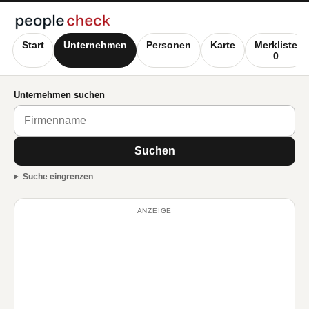
Start
Unternehmen
Personen
Karte
Merkliste
0
Unternehmen suchen
Suchen
Suche eingrenzen
ANZEIGE