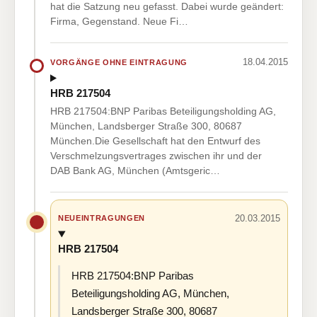
hat die Satzung neu gefasst. Dabei wurde geändert:
Firma, Gegenstand. Neue Fi…
18.04.2015
VORGÄNGE OHNE EINTRAGUNG
HRB 217504
HRB 217504:BNP Paribas Beteiligungsholding AG,
München, Landsberger Straße 300, 80687
München.Die Gesellschaft hat den Entwurf des
Verschmelzungsvertrages zwischen ihr und der
DAB Bank AG, München (Amtsgeric…
20.03.2015
NEUEINTRAGUNGEN
HRB 217504
HRB 217504:BNP Paribas
Beteiligungsholding AG, München,
Landsberger Straße 300, 80687