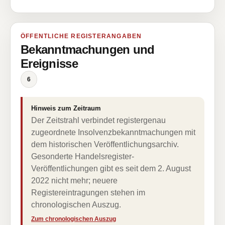
ÖFFENTLICHE REGISTERANGABEN
Bekanntmachungen und
Ereignisse
6
Hinweis zum Zeitraum
Der Zeitstrahl verbindet registergenau
zugeordnete Insolvenzbekanntmachungen mit
dem historischen Veröffentlichungsarchiv.
Gesonderte Handelsregister-
Veröffentlichungen gibt es seit dem 2. August
2022 nicht mehr; neuere
Registereintragungen stehen im
chronologischen Auszug.
Zum chronologischen Auszug