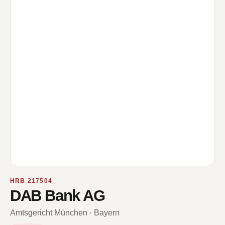
HRB 217504
DAB Bank AG
Amtsgericht München · Bayern