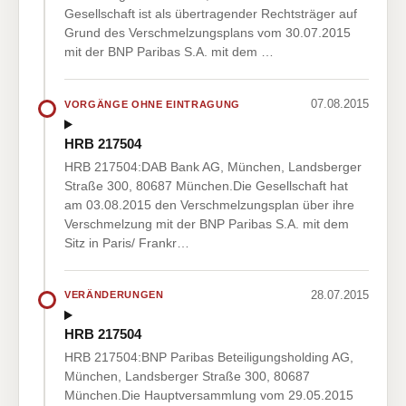
Gesellschaft ist als übertragender Rechtsträger auf
Grund des Verschmelzungsplans vom 30.07.2015
mit der BNP Paribas S.A. mit dem …
07.08.2015
VORGÄNGE OHNE EINTRAGUNG
HRB 217504
HRB 217504:DAB Bank AG, München, Landsberger
Straße 300, 80687 München.Die Gesellschaft hat
am 03.08.2015 den Verschmelzungsplan über ihre
Verschmelzung mit der BNP Paribas S.A. mit dem
Sitz in Paris/ Frankr…
28.07.2015
VERÄNDERUNGEN
HRB 217504
HRB 217504:BNP Paribas Beteiligungsholding AG,
München, Landsberger Straße 300, 80687
München.Die Hauptversammlung vom 29.05.2015