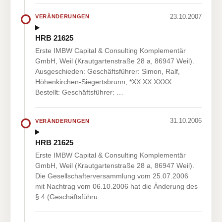
23.10.2007
VERÄNDERUNGEN
HRB 21625
Erste IMBW Capital & Consulting Komplementär
GmbH, Weil (Krautgartenstraße 28 a, 86947 Weil).
Ausgeschieden: Geschäftsführer: Simon, Ralf,
Höhenkirchen-Siegertsbrunn, *XX.XX.XXXX.
Bestellt: Geschäftsführer: …
31.10.2006
VERÄNDERUNGEN
HRB 21625
Erste IMBW Capital & Consulting Komplementär
GmbH, Weil (Krautgartenstraße 28 a, 86947 Weil).
Die Gesellschafterversammlung vom 25.07.2006
mit Nachtrag vom 06.10.2006 hat die Änderung des
§ 4 (Geschäftsführu…