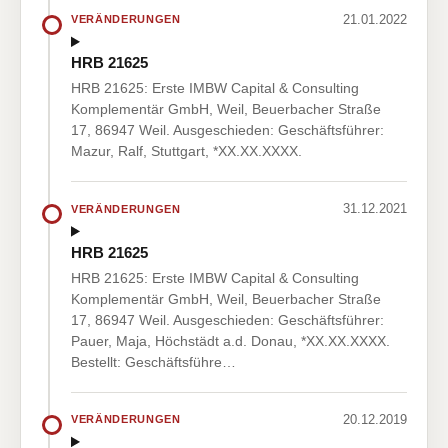
21.01.2022
VERÄNDERUNGEN
HRB 21625
HRB 21625: Erste IMBW Capital & Consulting
Komplementär GmbH, Weil, Beuerbacher Straße
17, 86947 Weil. Ausgeschieden: Geschäftsführer:
Mazur, Ralf, Stuttgart, *XX.XX.XXXX.
31.12.2021
VERÄNDERUNGEN
HRB 21625
HRB 21625: Erste IMBW Capital & Consulting
Komplementär GmbH, Weil, Beuerbacher Straße
17, 86947 Weil. Ausgeschieden: Geschäftsführer:
Pauer, Maja, Höchstädt a.d. Donau, *XX.XX.XXXX.
Bestellt: Geschäftsführe…
20.12.2019
VERÄNDERUNGEN