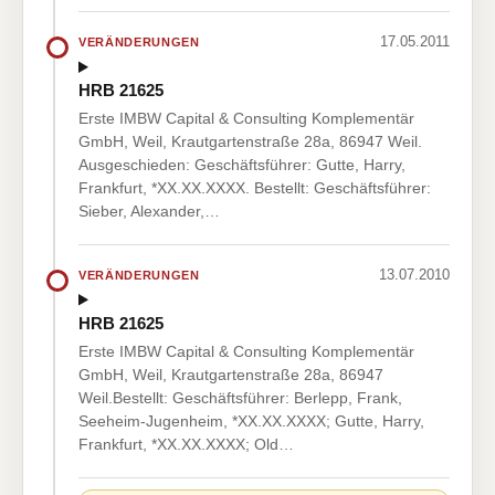
17.05.2011
VERÄNDERUNGEN
HRB 21625
Erste IMBW Capital & Consulting Komplementär
GmbH, Weil, Krautgartenstraße 28a, 86947 Weil.
Ausgeschieden: Geschäftsführer: Gutte, Harry,
Frankfurt, *XX.XX.XXXX. Bestellt: Geschäftsführer:
Sieber, Alexander,…
13.07.2010
VERÄNDERUNGEN
HRB 21625
Erste IMBW Capital & Consulting Komplementär
GmbH, Weil, Krautgartenstraße 28a, 86947
Weil.Bestellt: Geschäftsführer: Berlepp, Frank,
Seeheim-Jugenheim, *XX.XX.XXXX; Gutte, Harry,
Frankfurt, *XX.XX.XXXX; Old…