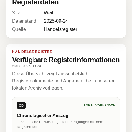
Registerdaten
Sitz
Weil
Datenstand
2025-09-24
Quelle
Handelsregister
HANDELSREGISTER
Verfügbare Registerinformationen
Stand 2025-09-24
Diese Übersicht zeigt ausschließlich
Registerdokumente und Angaben, die in unserem
lokalen Archiv vorliegen.
CD
LOKAL VORHANDEN
Chronologischer Auszug
Tabellarische Entwicklung aller Eintragungen auf dem
Registerblatt.