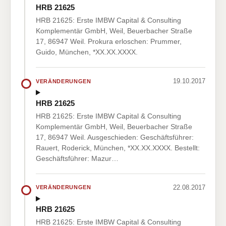
HRB 21625
HRB 21625: Erste IMBW Capital & Consulting
Komplementär GmbH, Weil, Beuerbacher Straße
17, 86947 Weil. Prokura erloschen: Prummer,
Guido, München, *XX.XX.XXXX.
19.10.2017
VERÄNDERUNGEN
HRB 21625
HRB 21625: Erste IMBW Capital & Consulting
Komplementär GmbH, Weil, Beuerbacher Straße
17, 86947 Weil. Ausgeschieden: Geschäftsführer:
Rauert, Roderick, München, *XX.XX.XXXX. Bestellt:
Geschäftsführer: Mazur…
22.08.2017
VERÄNDERUNGEN
HRB 21625
HRB 21625: Erste IMBW Capital & Consulting