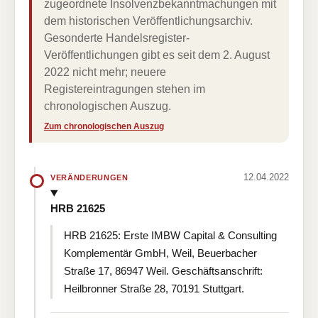
zugeordnete Insolvenzbekanntmachungen mit
dem historischen Veröffentlichungsarchiv.
Gesonderte Handelsregister-
Veröffentlichungen gibt es seit dem 2. August
2022 nicht mehr; neuere
Registereintragungen stehen im
chronologischen Auszug.
Zum chronologischen Auszug
12.04.2022
VERÄNDERUNGEN
HRB 21625
HRB 21625: Erste IMBW Capital & Consulting
Komplementär GmbH, Weil, Beuerbacher
Straße 17, 86947 Weil. Geschäftsanschrift:
Heilbronner Straße 28, 70191 Stuttgart.