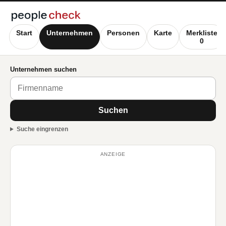
Start
Unternehmen
Personen
Karte
Merkliste
0
Unternehmen suchen
Suchen
Suche eingrenzen
ANZEIGE