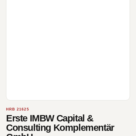
HRB 21625
Erste IMBW Capital &
Consulting Komplementär