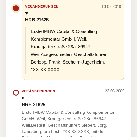
13.07.2010
VERÄNDERUNGEN
HRB 21625
Erste IMBW Capital & Consulting
Komplementär GmbH, Weil,
Krautgartenstraße 28a, 86947
Weil.Ausgeschieden: Geschäftsführer:
Berlepp, Frank, Seeheim-Jugenheim,
*XX.XX.XXXX.
23.06.2009
VERÄNDERUNGEN
HRB 21625
Erste IMBW Capital & Consulting Komplementär
GmbH, Weil, Krautgartenstraße 28a, 86947
Weil.Bestellt: Geschäftsführer: Siebert, Jörg,
Landsberg am Lech, *XX.XX.XXXX, mit der