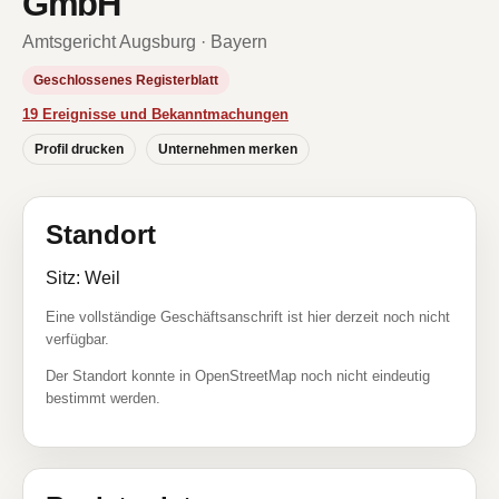
GmbH
Amtsgericht Augsburg · Bayern
Geschlossenes Registerblatt
19 Ereignisse und Bekanntmachungen
Profil drucken
Unternehmen merken
Standort
Sitz: Weil
Eine vollständige Geschäftsanschrift ist hier derzeit noch nicht
verfügbar.
Der Standort konnte in OpenStreetMap noch nicht eindeutig
bestimmt werden.