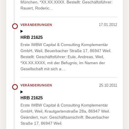
München, *XX.XX.XXXX. Bestellt: Geschäftsführer:
Rauert, Roderic…
17.01.2012
VERÄNDERUNGEN
HRB 21625
Erste IMBW Capital & Consulting Komplementär
GmbH, Weil, Beuerbacher Straße 17, 86947 Weil.
Bestellt: Geschäftsführer: Eule, Andreas, Weil,
*XX.XX.XXXX, mit der Befugnis, im Namen der
Gesellschaft mit sich a…
25.10.2011
VERÄNDERUNGEN
HRB 21625
Erste IMBW Capital & Consulting Komplementär
GmbH, Weil, Krautgartenstraße 28a, 86947 Weil.
Geändert, nun: Geschäftsanschrift: Beuerbacher
Straße 17, 86947 Weil.