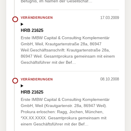
Befugnis, im Namen der Gesellschaf…
17.03.2009
VERÄNDERUNGEN
HRB 21625
Erste IMBW Capital & Consulting Komplementär
GmbH, Weil, Krautgartenstraße 28a, 86947
Weil.Geschäftsanschrift: Krautgartenstraße 28a,
86947 Weil. Gesamtprokura gemeinsam mit einem
Geschäftsführer mit der Bef…
08.10.2008
VERÄNDERUNGEN
HRB 21625
Erste IMBW Capital & Consulting Komplementär
GmbH, Weil (Krautgartenstr. 28a, 86947 Weil).
Prokura erloschen: Ragg, Jochen, München,
*XX.XX.XXXX. Gesamtprokura gemeinsam mit
einem Geschäftsführer mit der Bef…