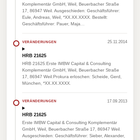
Komplementär GmbH, Weil, Beuerbacher Straße
17, 86947 Weil. Ausgeschieden: Geschäftsführer:
Eule, Andreas, Weil, *XX.XX.XXXX. Bestellt:
Geschäftsführer: Pauer, Maja…
25.11.2014
VERÄNDERUNGEN
HRB 21625
HRB 21625:Erste IMBW Capital & Consulting
Komplementär GmbH, Weil, Beuerbacher Straße
17, 86947 Weil.Prokura erloschen: Scheide, Gerd,
München, *XX.XX.XXXX.
17.09.2013
VERÄNDERUNGEN
HRB 21625
Erste IMBW Capital & Consulting Komplementär
GmbH, Weil, Beuerbacher Straße 17, 86947 Weil.
Ausgeschieden: Geschäftsführer: Sieber, Alexander,