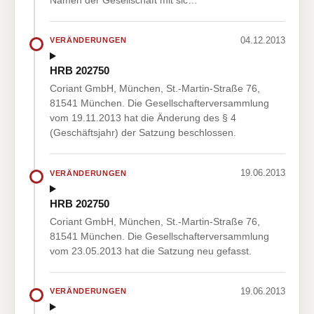
04.12.2013
VERÄNDERUNGEN
HRB 202750
Coriant GmbH, München, St.-Martin-Straße 76,
81541 München. Die Gesellschafterversammlung
vom 19.11.2013 hat die Änderung des § 4
(Geschäftsjahr) der Satzung beschlossen.
19.06.2013
VERÄNDERUNGEN
HRB 202750
Coriant GmbH, München, St.-Martin-Straße 76,
81541 München. Die Gesellschafterversammlung
vom 23.05.2013 hat die Satzung neu gefasst.
19.06.2013
VERÄNDERUNGEN