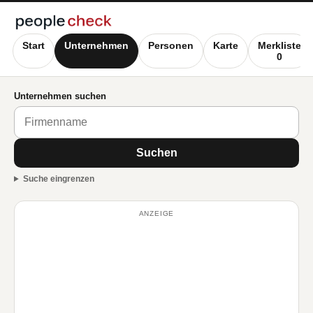
Start
Unternehmen
Personen
Karte
Merkliste
0
Unternehmen suchen
Suchen
Suche eingrenzen
ANZEIGE