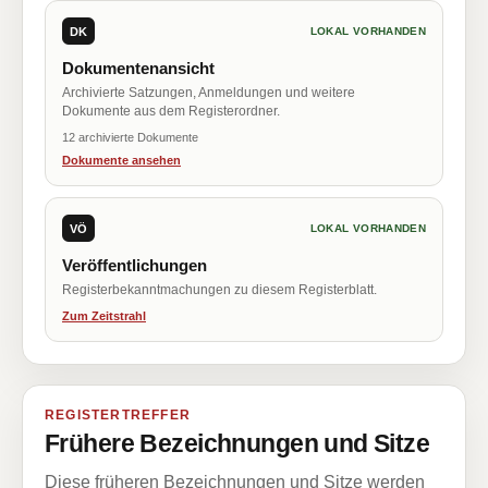
DK
LOKAL VORHANDEN
Dokumentenansicht
Archivierte Satzungen, Anmeldungen und weitere
Dokumente aus dem Registerordner.
12 archivierte Dokumente
Dokumente ansehen
VÖ
LOKAL VORHANDEN
Veröffentlichungen
Registerbekanntmachungen zu diesem Registerblatt.
Zum Zeitstrahl
REGISTERTREFFER
Frühere Bezeichnungen und Sitze
Diese früheren Bezeichnungen und Sitze werden