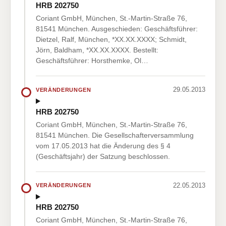
HRB 202750
Coriant GmbH, München, St.-Martin-Straße 76,
81541 München. Ausgeschieden: Geschäftsführer:
Dietzel, Ralf, München, *XX.XX.XXXX; Schmidt,
Jörn, Baldham, *XX.XX.XXXX. Bestellt:
Geschäftsführer: Horsthemke, Ol…
29.05.2013
VERÄNDERUNGEN
HRB 202750
Coriant GmbH, München, St.-Martin-Straße 76,
81541 München. Die Gesellschafterversammlung
vom 17.05.2013 hat die Änderung des § 4
(Geschäftsjahr) der Satzung beschlossen.
22.05.2013
VERÄNDERUNGEN
HRB 202750
Coriant GmbH, München, St.-Martin-Straße 76,