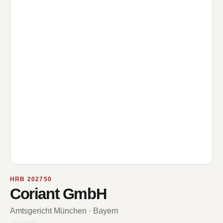
HRB 202750
Coriant GmbH
Amtsgericht München · Bayern