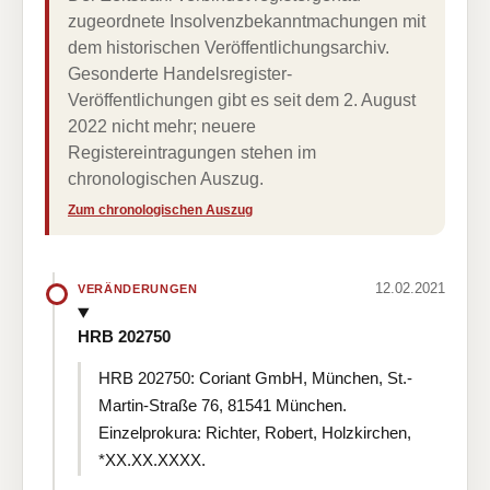
zugeordnete Insolvenzbekanntmachungen mit
dem historischen Veröffentlichungsarchiv.
Gesonderte Handelsregister-
Veröffentlichungen gibt es seit dem 2. August
2022 nicht mehr; neuere
Registereintragungen stehen im
chronologischen Auszug.
Zum chronologischen Auszug
12.02.2021
VERÄNDERUNGEN
HRB 202750
HRB 202750: Coriant GmbH, München, St.-
Martin-Straße 76, 81541 München.
Einzelprokura: Richter, Robert, Holzkirchen,
*XX.XX.XXXX.