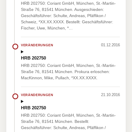
HRB 202750: Coriant GmbH, München, St.-Martin-
Straße 76, 81541 München. Ausgeschieden:
Geschäftsführer: Schulte, Andreas, Pfäffikon /
Schweiz, *XX.XX.XXXX. Bestellt: Geschäftsführer:
Fischer, Uwe, München, *…
01.12.2016
VERÄNDERUNGEN
HRB 202750
HRB 202750: Coriant GmbH, München, St.-Martin-
Straße 76, 81541 München. Prokura erloschen:
MacKinnon, Mike, Pullach, *XX.XX.XXXX.
21.10.2016
VERÄNDERUNGEN
HRB 202750
HRB 202750: Coriant GmbH, München, St.-Martin-
Straße 76, 81541 München. Bestellt:
Geschäftsführer: Schulte, Andreas, Pfäffikon /