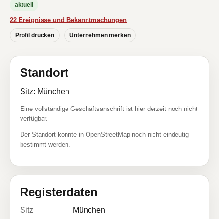
aktuell
22 Ereignisse und Bekanntmachungen
Profil drucken
Unternehmen merken
Standort
Sitz: München
Eine vollständige Geschäftsanschrift ist hier derzeit noch nicht
verfügbar.
Der Standort konnte in OpenStreetMap noch nicht eindeutig
bestimmt werden.
Registerdaten
Sitz
München