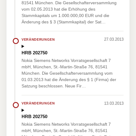
81541 München. Die Gesellschafterversammlung
vom 02.05.2013 hat die Erhöhung des
Stammkapitals um 1.000.000,00 EUR und die
Änderung des § 3 (Stammkapital) der Sat…
27.03.2013
VERÄNDERUNGEN
HRB 202750
Nokia Siemens Networks Vorratsgesellschaft 7
mbH, München, St.-Martin-Straße 76, 81541
München. Die Gesellschafterversammlung vom
01.03.2013 hat die Änderung des § 1 (Firma) der
Satzung beschlossen. Neue Fir…
13.03.2013
VERÄNDERUNGEN
HRB 202750
Nokia Siemens Networks Vorratsgesellschaft 7
mbH, München, St.-Martin-Straße 76, 81541