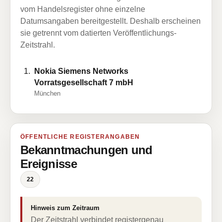
vom Handelsregister ohne einzelne
Datumsangaben bereitgestellt. Deshalb erscheinen
sie getrennt vom datierten Veröffentlichungs-
Zeitstrahl.
Nokia Siemens Networks
Vorratsgesellschaft 7 mbH
München
ÖFFENTLICHE REGISTERANGABEN
Bekanntmachungen und
Ereignisse
22
Hinweis zum Zeitraum
Der Zeitstrahl verbindet registergenau