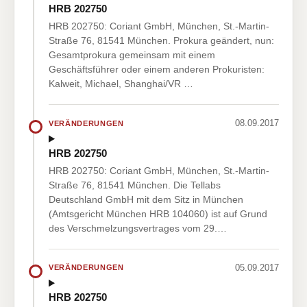
HRB 202750
HRB 202750: Coriant GmbH, München, St.-Martin-
Straße 76, 81541 München. Prokura geändert, nun:
Gesamtprokura gemeinsam mit einem
Geschäftsführer oder einem anderen Prokuristen:
Kalweit, Michael, Shanghai/VR …
08.09.2017
VERÄNDERUNGEN
HRB 202750
HRB 202750: Coriant GmbH, München, St.-Martin-
Straße 76, 81541 München. Die Tellabs
Deutschland GmbH mit dem Sitz in München
(Amtsgericht München HRB 104060) ist auf Grund
des Verschmelzungsvertrages vom 29.…
05.09.2017
VERÄNDERUNGEN
HRB 202750