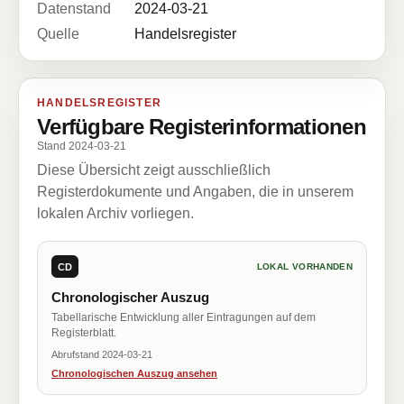
Datenstand
2024-03-21
Quelle
Handelsregister
HANDELSREGISTER
Verfügbare Registerinformationen
Stand 2024-03-21
Diese Übersicht zeigt ausschließlich
Registerdokumente und Angaben, die in unserem
lokalen Archiv vorliegen.
CD
LOKAL VORHANDEN
Chronologischer Auszug
Tabellarische Entwicklung aller Eintragungen auf dem
Registerblatt.
Abrufstand 2024-03-21
Chronologischen Auszug ansehen