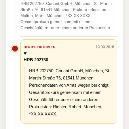
HRB 202750: Coriant GmbH, München, St.-Martin-
Straße 76, 81541 München. Prokura erloschen:
Malten, Marc, München, *XX.XX.XXXX.
Gesamtprokura gemeinsam mit einem
Geschäftsführer oder einem anderen Prokuristen…
19.09.2018
BERICHTIGUNGEN
HRB 202750
HRB 202750: Coriant GmbH, München, St.-
Martin-Straße 76, 81541 München.
Personendaten von Amts wegen berichtigt:
Gesamtprokura gemeinsam mit einem
Geschäftsführer oder einem anderen
Prokuristen: Richter, Robert, München,
*XX.XX.XXXX.