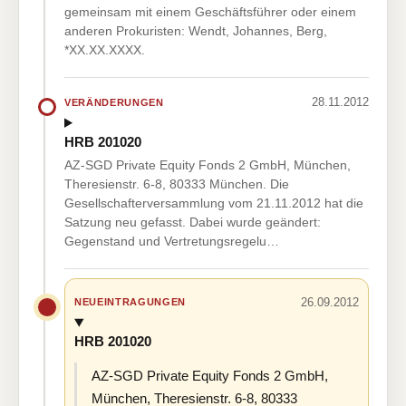
gemeinsam mit einem Geschäftsführer oder einem
anderen Prokuristen: Wendt, Johannes, Berg,
*XX.XX.XXXX.
28.11.2012
VERÄNDERUNGEN
HRB 201020
AZ-SGD Private Equity Fonds 2 GmbH, München,
Theresienstr. 6-8, 80333 München. Die
Gesellschafterversammlung vom 21.11.2012 hat die
Satzung neu gefasst. Dabei wurde geändert:
Gegenstand und Vertretungsregelu…
26.09.2012
NEUEINTRAGUNGEN
HRB 201020
AZ-SGD Private Equity Fonds 2 GmbH,
München, Theresienstr. 6-8, 80333