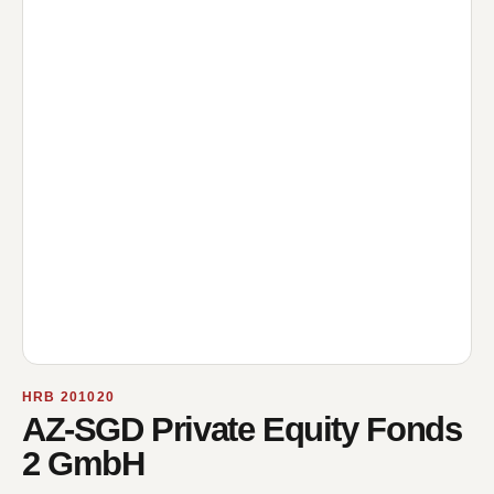
HRB 201020
AZ-SGD Private Equity Fonds
2 GmbH