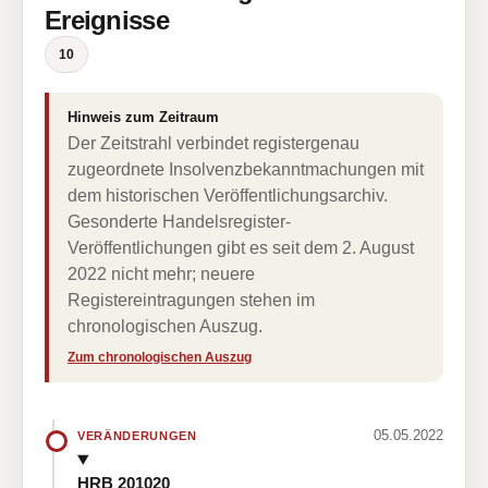
Ereignisse
10
Hinweis zum Zeitraum
Der Zeitstrahl verbindet registergenau
zugeordnete Insolvenzbekanntmachungen mit
dem historischen Veröffentlichungsarchiv.
Gesonderte Handelsregister-
Veröffentlichungen gibt es seit dem 2. August
2022 nicht mehr; neuere
Registereintragungen stehen im
chronologischen Auszug.
Zum chronologischen Auszug
05.05.2022
VERÄNDERUNGEN
HRB 201020