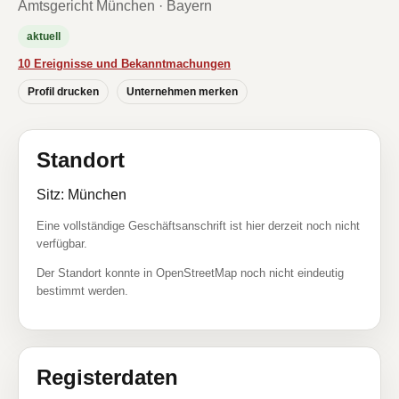
Amtsgericht München · Bayern
aktuell
10 Ereignisse und Bekanntmachungen
Profil drucken
Unternehmen merken
Standort
Sitz: München
Eine vollständige Geschäftsanschrift ist hier derzeit noch nicht
verfügbar.
Der Standort konnte in OpenStreetMap noch nicht eindeutig
bestimmt werden.
Registerdaten