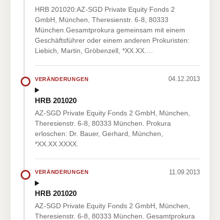
HRB 201020:AZ-SGD Private Equity Fonds 2
GmbH, München, Theresienstr. 6-8, 80333
München.Gesamtprokura gemeinsam mit einem
Geschäftsführer oder einem anderen Prokuristen:
Liebich, Martin, Gröbenzell, *XX.XX.…
04.12.2013
VERÄNDERUNGEN
HRB 201020
AZ-SGD Private Equity Fonds 2 GmbH, München,
Theresienstr. 6-8, 80333 München. Prokura
erloschen: Dr. Bauer, Gerhard, München,
*XX.XX.XXXX.
11.09.2013
VERÄNDERUNGEN
HRB 201020
AZ-SGD Private Equity Fonds 2 GmbH, München,
Theresienstr. 6-8, 80333 München. Gesamtprokura