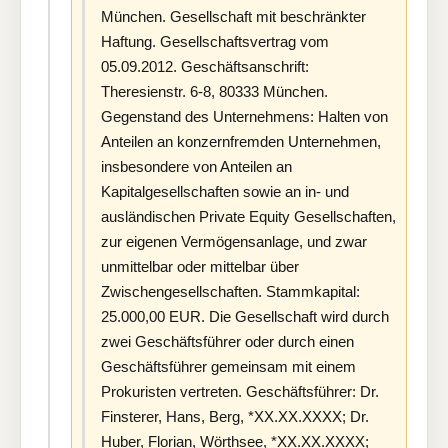
München. Gesellschaft mit beschränkter
Haftung. Gesellschaftsvertrag vom
05.09.2012. Geschäftsanschrift:
Theresienstr. 6-8, 80333 München.
Gegenstand des Unternehmens: Halten von
Anteilen an konzernfremden Unternehmen,
insbesondere von Anteilen an
Kapitalgesellschaften sowie an in- und
ausländischen Private Equity Gesellschaften,
zur eigenen Vermögensanlage, und zwar
unmittelbar oder mittelbar über
Zwischengesellschaften. Stammkapital:
25.000,00 EUR. Die Gesellschaft wird durch
zwei Geschäftsführer oder durch einen
Geschäftsführer gemeinsam mit einem
Prokuristen vertreten. Geschäftsführer: Dr.
Finsterer, Hans, Berg, *XX.XX.XXXX; Dr.
Huber, Florian, Wörthsee, *XX.XX.XXXX;