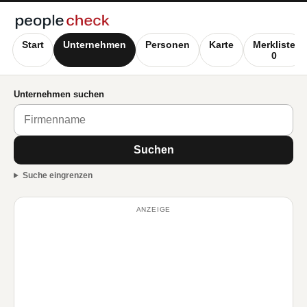
Start
Unternehmen
Personen
Karte
Merkliste
0
Unternehmen suchen
Suchen
Suche eingrenzen
ANZEIGE