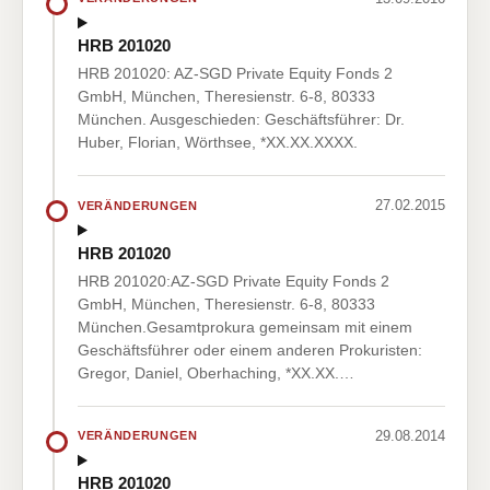
HRB 201020
HRB 201020: AZ-SGD Private Equity Fonds 2
GmbH, München, Theresienstr. 6-8, 80333
München. Ausgeschieden: Geschäftsführer: Dr.
Huber, Florian, Wörthsee, *XX.XX.XXXX.
27.02.2015
VERÄNDERUNGEN
HRB 201020
HRB 201020:AZ-SGD Private Equity Fonds 2
GmbH, München, Theresienstr. 6-8, 80333
München.Gesamtprokura gemeinsam mit einem
Geschäftsführer oder einem anderen Prokuristen:
Gregor, Daniel, Oberhaching, *XX.XX.…
29.08.2014
VERÄNDERUNGEN
HRB 201020