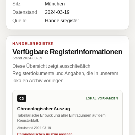
Sitz
München
Datenstand
2024-03-19
Quelle
Handelsregister
HANDELSREGISTER
Verfügbare Registerinformationen
Stand 2024-03-19
Diese Übersicht zeigt ausschließlich
Registerdokumente und Angaben, die in unserem
lokalen Archiv vorliegen.
CD
LOKAL VORHANDEN
Chronologischer Auszug
Tabellarische Entwicklung aller Eintragungen auf dem
Registerblatt.
Abrufstand 2024-03-19
Chronologischen Auszug ansehen