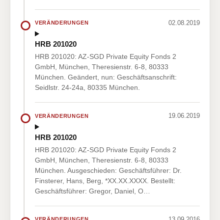
02.08.2019
VERÄNDERUNGEN
HRB 201020
HRB 201020: AZ-SGD Private Equity Fonds 2
GmbH, München, Theresienstr. 6-8, 80333
München. Geändert, nun: Geschäftsanschrift:
Seidlstr. 24-24a, 80335 München.
19.06.2019
VERÄNDERUNGEN
HRB 201020
HRB 201020: AZ-SGD Private Equity Fonds 2
GmbH, München, Theresienstr. 6-8, 80333
München. Ausgeschieden: Geschäftsführer: Dr.
Finsterer, Hans, Berg, *XX.XX.XXXX. Bestellt:
Geschäftsführer: Gregor, Daniel, O…
13.09.2016
VERÄNDERUNGEN