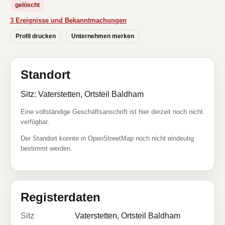
gelöscht
3 Ereignisse und Bekanntmachungen
Profil drucken
Unternehmen merken
Standort
Sitz: Vaterstetten, Ortsteil Baldham
Eine vollständige Geschäftsanschrift ist hier derzeit noch nicht
verfügbar.
Der Standort konnte in OpenStreetMap noch nicht eindeutig
bestimmt werden.
Registerdaten
Sitz
Vaterstetten, Ortsteil Baldham