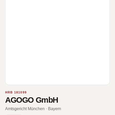
HRB 181099
AGOGO GmbH
Amtsgericht München · Bayern