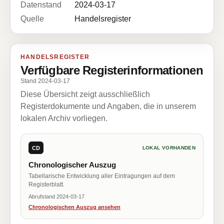
Datenstand
2024-03-17
Quelle
Handelsregister
HANDELSREGISTER
Verfügbare Registerinformationen
Stand 2024-03-17
Diese Übersicht zeigt ausschließlich
Registerdokumente und Angaben, die in unserem
lokalen Archiv vorliegen.
CD
LOKAL VORHANDEN
Chronologischer Auszug
Tabellarische Entwicklung aller Eintragungen auf dem
Registerblatt.
Abrufstand 2024-03-17
Chronologischen Auszug ansehen