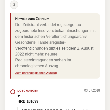
3
Hinweis zum Zeitraum
Der Zeitstrahl verbindet registergenau
zugeordnete Insolvenzbekanntmachungen mit
dem historischen Veröffentlichungsarchiv.
Gesonderte Handelsregister-
Veröffentlichungen gibt es seit dem 2. August
2022 nicht mehr; neuere
Registereintragungen stehen im
chronologischen Auszug.
Zum chronologischen Auszug
03.07.2018
LÖSCHUNGEN
HRB 181099