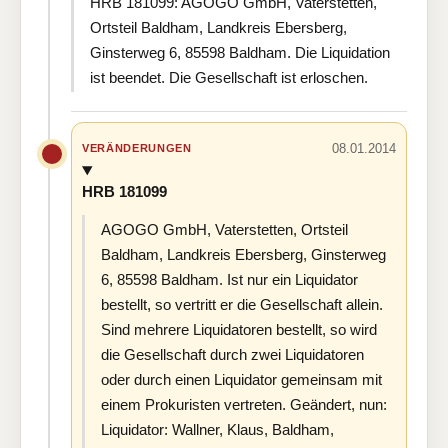
HRB 181099: AGOGO GmbH, Vaterstetten,
Ortsteil Baldham, Landkreis Ebersberg,
Ginsterweg 6, 85598 Baldham. Die Liquidation
ist beendet. Die Gesellschaft ist erloschen.
08.01.2014
VERÄNDERUNGEN
HRB 181099
AGOGO GmbH, Vaterstetten, Ortsteil
Baldham, Landkreis Ebersberg, Ginsterweg
6, 85598 Baldham. Ist nur ein Liquidator
bestellt, so vertritt er die Gesellschaft allein.
Sind mehrere Liquidatoren bestellt, so wird
die Gesellschaft durch zwei Liquidatoren
oder durch einen Liquidator gemeinsam mit
einem Prokuristen vertreten. Geändert, nun:
Liquidator: Wallner, Klaus, Baldham,