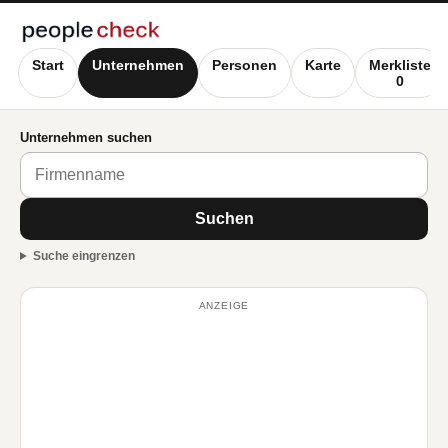
Start
Unternehmen
Personen
Karte
Merkliste
0
Unternehmen suchen
Suchen
Suche eingrenzen
ANZEIGE