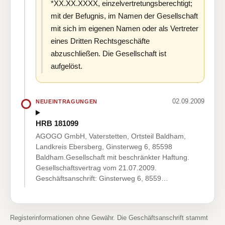
*XX.XX.XXXX, einzelvertretungsberechtigt;
mit der Befugnis, im Namen der Gesellschaft
mit sich im eigenen Namen oder als Vertreter
eines Dritten Rechtsgeschäfte
abzuschließen. Die Gesellschaft ist
aufgelöst.
02.09.2009
NEUEINTRAGUNGEN
HRB 181099
AGOGO GmbH, Vaterstetten, Ortsteil Baldham,
Landkreis Ebersberg, Ginsterweg 6, 85598
Baldham.Gesellschaft mit beschränkter Haftung.
Gesellschaftsvertrag vom 21.07.2009.
Geschäftsanschrift: Ginsterweg 6, 8559…
Registerinformationen ohne Gewähr. Die Geschäftsanschrift stammt