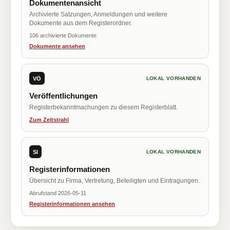
Dokumentenansicht
Archivierte Satzungen, Anmeldungen und weitere
Dokumente aus dem Registerordner.
106 archivierte Dokumente
Dokumente ansehen
VÖ
LOKAL VORHANDEN
Veröffentlichungen
Registerbekanntmachungen zu diesem Registerblatt.
Zum Zeitstrahl
SI
LOKAL VORHANDEN
Registerinformationen
Übersicht zu Firma, Vertretung, Beteiligten und Eintragungen.
Abrufstand 2026-05-11
Registerinformationen ansehen