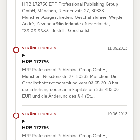
HRB 172756:EPP Professional Publishing Group
GmbH, München, Residenzstr. 27, 80333
München.Ausgeschieden: Geschäftsführer: Weijde,
André, Zevenaar/Niederlande / Niederlande,
*XX.XX.XXXX. Bestellt: Geschäftsf…
11.09.2013
VERÄNDERUNGEN
HRB 172756
EPP Professional Publishing Group GmbH,
München, Residenzstr. 27, 80333 München. Die
Gesellschafterversammlung vom 03.05.2013 hat
die Erhöhung des Stammkapitals um 335.483,00
EUR und die Änderung des § 4 (St…
19.06.2013
VERÄNDERUNGEN
HRB 172756
EPP Professional Publishing Group GmbH,