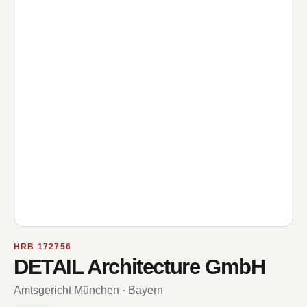
HRB 172756
DETAIL Architecture GmbH
Amtsgericht München · Bayern