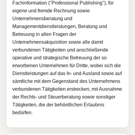
Fachinformation ("Professional Publishing"), für
eigene und fremde Rechnung sowie
Unternehmensberatung und
Managementdienstleistungen, Beratung und
Betreuung in allen Fragen der
Unternehmensakquisition sowie alle damit
verbundenen Tätigkeiten und anschließende
operative und strategische Betreuung der so
erworbenen Unternehmen für Dritte, wobei sich die
Dienstleistungen auf das In- und Ausland sowie auf
sämtliche mit dem Gegenstand des Unternehmens
verbundenen Tätigkeiten erstrecken, mit Ausnahme
der Rechts- und Steuerberatung sowie sonstiger
Tätigkeiten, die der behördlichen Erlaubnis
bedürfen.