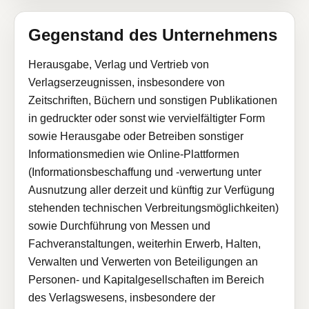
Gegenstand des Unternehmens
Herausgabe, Verlag und Vertrieb von
Verlagserzeugnissen, insbesondere von
Zeitschriften, Büchern und sonstigen Publikationen
in gedruckter oder sonst wie vervielfältigter Form
sowie Herausgabe oder Betreiben sonstiger
Informationsmedien wie Online-Plattformen
(Informationsbeschaffung und -verwertung unter
Ausnutzung aller derzeit und künftig zur Verfügung
stehenden technischen Verbreitungsmöglichkeiten)
sowie Durchführung von Messen und
Fachveranstaltungen, weiterhin Erwerb, Halten,
Verwalten und Verwerten von Beteiligungen an
Personen- und Kapitalgesellschaften im Bereich
des Verlagswesens, insbesondere der