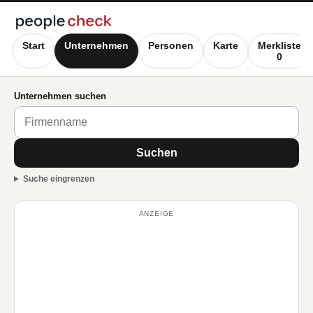
Start
Unternehmen
Personen
Karte
Merkliste
0
Unternehmen suchen
Suchen
Suche eingrenzen
ANZEIGE