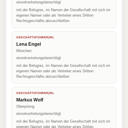
einzelvertretungsberechtigt
mit der Befugnis, im Namen der Gesellschaft mit sich im
eigenen Namen oder als Vertreter eines Dritten
Rechtsgeschäfte abzuschließen
GESCHÄFTSFÜHRER(IN)
Lena Engel
München
einzelvertretungsberechtigt
mit der Befugnis, im Namen der Gesellschaft mit sich im
eigenen Namen oder als Vertreter eines Dritten
Rechtsgeschäfte abzuschließen
GESCHÄFTSFÜHRER(IN)
Markus Wolf
Oberpöring
einzelvertretungsberechtigt
mit der Befugnis, im Namen der Gesellschaft mit sich im
eigenen Namen oder als Vertreter eines Dritten