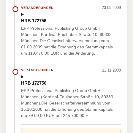
23.09.2009
VERÄNDERUNGEN
HRB 172756
EPP Professional Publishing Group GmbH,
München, Kardinal-Faulhaber-Straße 10, 80333
München.Die Gesellschafterversammlung vom
01.09.2009 hat die Erhöhung des Stammkapitals
um 119.470,00 EUR und die Änderung…
12.11.2008
VERÄNDERUNGEN
HRB 172756
EPP Professional Publishing Group GmbH,
München, (Kardinal-Faulhaber-Straße 10, 80333
München).Die Gesellschafterversammlung vom
16.10.2008 hat die Erhöhung des Stammkapitals
um 79.00,00 EUR auf 245.700,00 E…