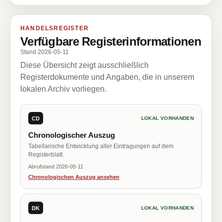
HANDELSREGISTER
Verfügbare Registerinformationen
Stand 2026-05-11
Diese Übersicht zeigt ausschließlich
Registerdokumente und Angaben, die in unserem
lokalen Archiv vorliegen.
CD
LOKAL VORHANDEN
Chronologischer Auszug
Tabellarische Entwicklung aller Eintragungen auf dem
Registerblatt.
Abrufstand 2026-05-11
Chronologischen Auszug ansehen
DK
LOKAL VORHANDEN