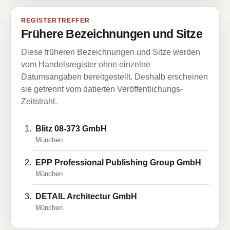
REGISTERTREFFER
Frühere Bezeichnungen und Sitze
Diese früheren Bezeichnungen und Sitze werden
vom Handelsregister ohne einzelne
Datumsangaben bereitgestellt. Deshalb erscheinen
sie getrennt vom datierten Veröffentlichungs-
Zeitstrahl.
Blitz 08-373 GmbH
München
EPP Professional Publishing Group GmbH
München
DETAIL Architectur GmbH
München