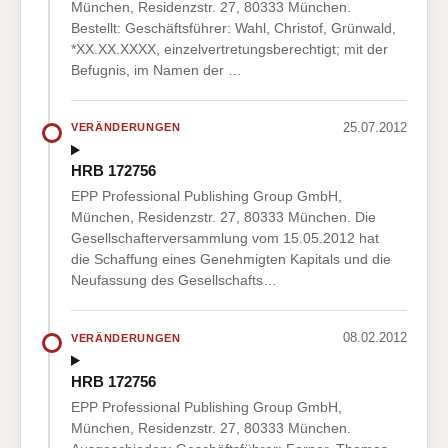
München, Residenzstr. 27, 80333 München.
Bestellt: Geschäftsführer: Wahl, Christof, Grünwald,
*XX.XX.XXXX, einzelvertretungsberechtigt; mit der
Befugnis, im Namen der …
25.07.2012
VERÄNDERUNGEN
HRB 172756
EPP Professional Publishing Group GmbH,
München, Residenzstr. 27, 80333 München. Die
Gesellschafterversammlung vom 15.05.2012 hat
die Schaffung eines Genehmigten Kapitals und die
Neufassung des Gesellschafts…
08.02.2012
VERÄNDERUNGEN
HRB 172756
EPP Professional Publishing Group GmbH,
München, Residenzstr. 27, 80333 München.