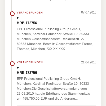
07.07.2010
VERÄNDERUNGEN
HRB 172756
EPP Professional Publishing Group GmbH,
München, Kardinal-Faulhaber-Straße 10, 80333
München.Geschäftsanschrift: Residenzstr. 27,
80333 München. Bestellt: Geschäftsführer: Forner,
Thomas, München, *XX.XX.XXX…
21.04.2010
VERÄNDERUNGEN
HRB 172756
EPP Professional Publishing Group GmbH,
München, Kardinal-Faulhaber-Straße 10, 80333
München.Die Gesellschafterversammlung vom
23.03.2010 hat die Erhöhung des Stammkapitals
um 455.750,00 EUR und die Änderung…