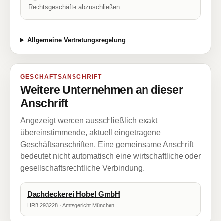
Rechtsgeschäfte abzuschließen
Allgemeine Vertretungsregelung
GESCHÄFTSANSCHRIFT
Weitere Unternehmen an dieser
Anschrift
Angezeigt werden ausschließlich exakt
übereinstimmende, aktuell eingetragene
Geschäftsanschriften. Eine gemeinsame Anschrift
bedeutet nicht automatisch eine wirtschaftliche oder
gesellschaftsrechtliche Verbindung.
Dachdeckerei Hobel GmbH
HRB 293228 · Amtsgericht München