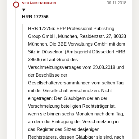
06.11.2018
VERÄNDERUNGEN
HRB 172756
HRB 172756: EPP Professional Publishing
Group GmbH, München, Residenzstr. 27, 80333
München. Die BBE Verwaltungs GmbH mit dem
Sitz in Düsseldorf (Amtsgericht Düsseldorf HRB
39606) ist auf Grund des
Verschmelzungsvertrages vom 29.08.2018 und
der Beschlüsse der
Gesellschafterversammlungen vom selben Tag
mit der Gesellschaft verschmolzen. Nicht
eingetragen: Den Gläubigern der an der
Verschmelzung beteiligten Rechtsträger ist,
wenn sie binnen sechs Monaten nach dem Tag,
an dem die Eintragung der Verschmelzung in
das Register des Sitzes desjenigen
Rechtsträgers, dessen Gläubiger sie sind, nach