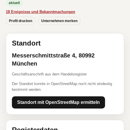
aktuell
18 Ereignisse und Bekanntmachungen
Profil drucken
Unternehmen merken
Standort
Messerschmittstraße 4, 80992
München
Geschäftsanschrift aus dem Handelsregister
Der Standort konnte in OpenStreetMap noch nicht eindeutig
bestimmt werden.
Standort mit OpenStreetMap ermitteln
Registerdaten