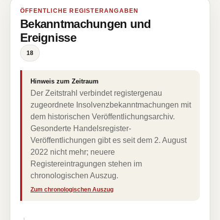
ÖFFENTLICHE REGISTERANGABEN
Bekanntmachungen und
Ereignisse
18
Hinweis zum Zeitraum
Der Zeitstrahl verbindet registergenau
zugeordnete Insolvenzbekanntmachungen mit
dem historischen Veröffentlichungsarchiv.
Gesonderte Handelsregister-
Veröffentlichungen gibt es seit dem 2. August
2022 nicht mehr; neuere
Registereintragungen stehen im
chronologischen Auszug.
Zum chronologischen Auszug