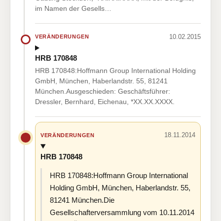
im Namen der Gesells…
10.02.2015
VERÄNDERUNGEN
HRB 170848
HRB 170848:Hoffmann Group International Holding
GmbH, München, Haberlandstr. 55, 81241
München.Ausgeschieden: Geschäftsführer:
Dressler, Bernhard, Eichenau, *XX.XX.XXXX.
18.11.2014
VERÄNDERUNGEN
HRB 170848
HRB 170848:Hoffmann Group International
Holding GmbH, München, Haberlandstr. 55,
81241 München.Die
Gesellschafterversammlung vom 10.11.2014