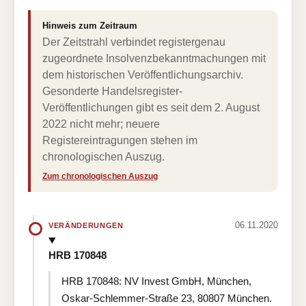
Hinweis zum Zeitraum
Der Zeitstrahl verbindet registergenau
zugeordnete Insolvenzbekanntmachungen mit
dem historischen Veröffentlichungsarchiv.
Gesonderte Handelsregister-
Veröffentlichungen gibt es seit dem 2. August
2022 nicht mehr; neuere
Registereintragungen stehen im
chronologischen Auszug.
Zum chronologischen Auszug
06.11.2020
VERÄNDERUNGEN
HRB 170848
HRB 170848: NV Invest GmbH, München,
Oskar-Schlemmer-Straße 23, 80807 München.