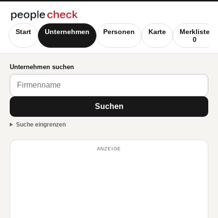
Start
Unternehmen
Personen
Karte
Merkliste
0
Unternehmen suchen
Suchen
Suche eingrenzen
ANZEIGE