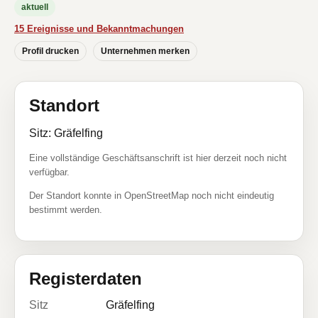
aktuell
15 Ereignisse und Bekanntmachungen
Profil drucken
Unternehmen merken
Standort
Sitz: Gräfelfing
Eine vollständige Geschäftsanschrift ist hier derzeit noch nicht
verfügbar.
Der Standort konnte in OpenStreetMap noch nicht eindeutig
bestimmt werden.
Registerdaten
Sitz
Gräfelfing