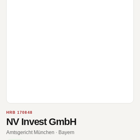
HRB 170848
NV Invest GmbH
Amtsgericht München · Bayern