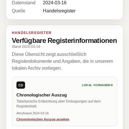
Datenstand
2024-03-16
Quelle
Handelsregister
HANDELSREGISTER
Verfügbare Registerinformationen
Stand 2024-03-16
Diese Übersicht zeigt ausschließlich
Registerdokumente und Angaben, die in unserem
lokalen Archiv vorliegen.
CD
LOKAL VORHANDEN
Chronologischer Auszug
Tabellarische Entwicklung aller Eintragungen auf dem
Registerblatt.
Abrufstand 2024-03-16
Chronologischen Auszug ansehen