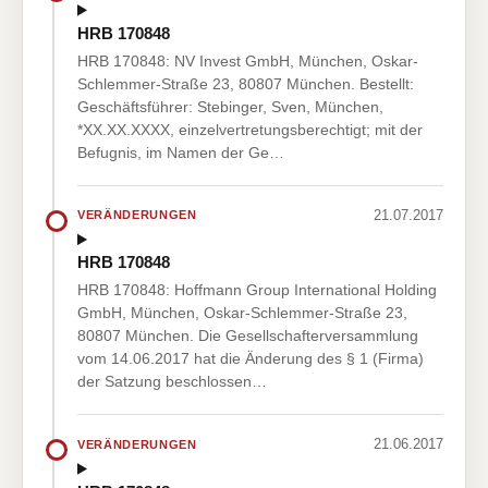
HRB 170848
HRB 170848: NV Invest GmbH, München, Oskar-
Schlemmer-Straße 23, 80807 München. Bestellt:
Geschäftsführer: Stebinger, Sven, München,
*XX.XX.XXXX, einzelvertretungsberechtigt; mit der
Befugnis, im Namen der Ge…
21.07.2017
VERÄNDERUNGEN
HRB 170848
HRB 170848: Hoffmann Group International Holding
GmbH, München, Oskar-Schlemmer-Straße 23,
80807 München. Die Gesellschafterversammlung
vom 14.06.2017 hat die Änderung des § 1 (Firma)
der Satzung beschlossen…
21.06.2017
VERÄNDERUNGEN