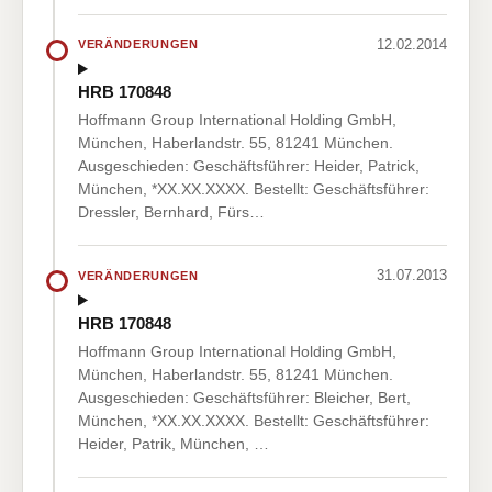
12.02.2014
VERÄNDERUNGEN
HRB 170848
Hoffmann Group International Holding GmbH,
München, Haberlandstr. 55, 81241 München.
Ausgeschieden: Geschäftsführer: Heider, Patrick,
München, *XX.XX.XXXX. Bestellt: Geschäftsführer:
Dressler, Bernhard, Fürs…
31.07.2013
VERÄNDERUNGEN
HRB 170848
Hoffmann Group International Holding GmbH,
München, Haberlandstr. 55, 81241 München.
Ausgeschieden: Geschäftsführer: Bleicher, Bert,
München, *XX.XX.XXXX. Bestellt: Geschäftsführer:
Heider, Patrik, München, …