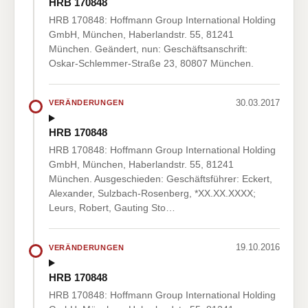
HRB 170848
HRB 170848: Hoffmann Group International Holding
GmbH, München, Haberlandstr. 55, 81241
München. Geändert, nun: Geschäftsanschrift:
Oskar-Schlemmer-Straße 23, 80807 München.
30.03.2017
VERÄNDERUNGEN
HRB 170848
HRB 170848: Hoffmann Group International Holding
GmbH, München, Haberlandstr. 55, 81241
München. Ausgeschieden: Geschäftsführer: Eckert,
Alexander, Sulzbach-Rosenberg, *XX.XX.XXXX;
Leurs, Robert, Gauting Sto…
19.10.2016
VERÄNDERUNGEN
HRB 170848
HRB 170848: Hoffmann Group International Holding