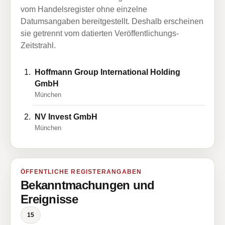
vom Handelsregister ohne einzelne
Datumsangaben bereitgestellt. Deshalb erscheinen
sie getrennt vom datierten Veröffentlichungs-
Zeitstrahl.
Hoffmann Group International Holding
GmbH
München
NV Invest GmbH
München
ÖFFENTLICHE REGISTERANGABEN
Bekanntmachungen und
Ereignisse
15