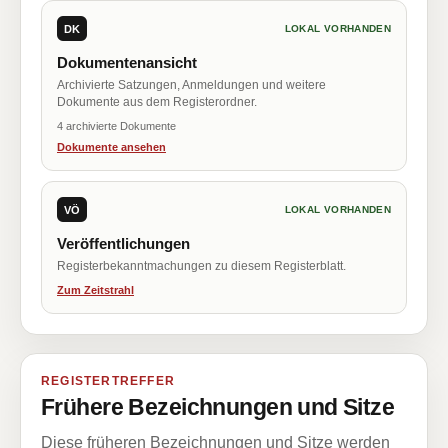
DK
LOKAL VORHANDEN
Dokumentenansicht
Archivierte Satzungen, Anmeldungen und weitere
Dokumente aus dem Registerordner.
4 archivierte Dokumente
Dokumente ansehen
VÖ
LOKAL VORHANDEN
Veröffentlichungen
Registerbekanntmachungen zu diesem Registerblatt.
Zum Zeitstrahl
REGISTERTREFFER
Frühere Bezeichnungen und Sitze
Diese früheren Bezeichnungen und Sitze werden