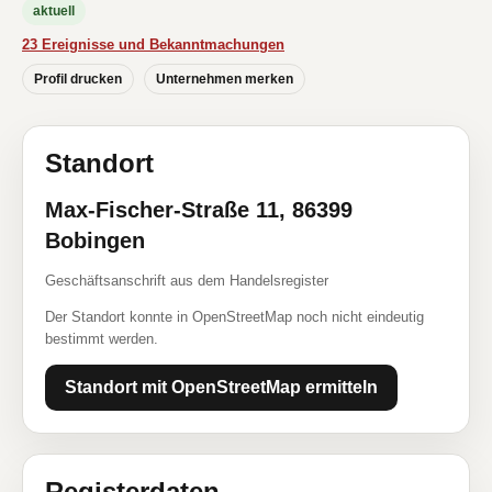
aktuell
23 Ereignisse und Bekanntmachungen
Profil drucken
Unternehmen merken
Standort
Max-Fischer-Straße 11, 86399
Bobingen
Geschäftsanschrift aus dem Handelsregister
Der Standort konnte in OpenStreetMap noch nicht eindeutig
bestimmt werden.
Standort mit OpenStreetMap ermitteln
Registerdaten