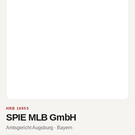
HRB 16955
SPIE MLB GmbH
Amtsgericht Augsburg · Bayern