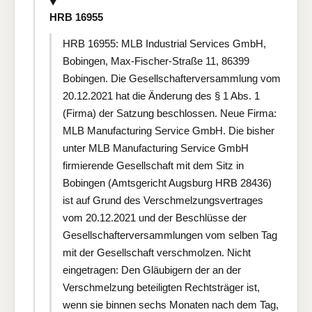
HRB 16955
HRB 16955: MLB Industrial Services GmbH,
Bobingen, Max-Fischer-Straße 11, 86399
Bobingen. Die Gesellschafterversammlung vom
20.12.2021 hat die Änderung des § 1 Abs. 1
(Firma) der Satzung beschlossen. Neue Firma:
MLB Manufacturing Service GmbH. Die bisher
unter MLB Manufacturing Service GmbH
firmierende Gesellschaft mit dem Sitz in
Bobingen (Amtsgericht Augsburg HRB 28436)
ist auf Grund des Verschmelzungsvertrages
vom 20.12.2021 und der Beschlüsse der
Gesellschafterversammlungen vom selben Tag
mit der Gesellschaft verschmolzen. Nicht
eingetragen: Den Gläubigern der an der
Verschmelzung beteiligten Rechtsträger ist,
wenn sie binnen sechs Monaten nach dem Tag,