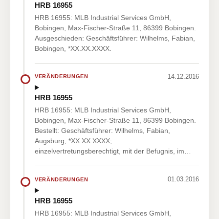
HRB 16955
HRB 16955: MLB Industrial Services GmbH,
Bobingen, Max-Fischer-Straße 11, 86399 Bobingen.
Ausgeschieden: Geschäftsführer: Wilhelms, Fabian,
Bobingen, *XX.XX.XXXX.
14.12.2016
VERÄNDERUNGEN
HRB 16955
HRB 16955: MLB Industrial Services GmbH,
Bobingen, Max-Fischer-Straße 11, 86399 Bobingen.
Bestellt: Geschäftsführer: Wilhelms, Fabian,
Augsburg, *XX.XX.XXXX;
einzelvertretungsberechtigt, mit der Befugnis, im…
01.03.2016
VERÄNDERUNGEN
HRB 16955
HRB 16955: MLB Industrial Services GmbH,