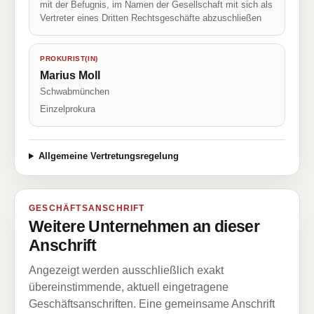
mit der Befugnis, im Namen der Gesellschaft mit sich als
Vertreter eines Dritten Rechtsgeschäfte abzuschließen
PROKURIST(IN)
Marius Moll
Schwabmünchen
Einzelprokura
Allgemeine Vertretungsregelung
GESCHÄFTSANSCHRIFT
Weitere Unternehmen an dieser
Anschrift
Angezeigt werden ausschließlich exakt
übereinstimmende, aktuell eingetragene
Geschäftsanschriften. Eine gemeinsame Anschrift