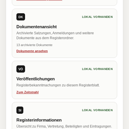
DK
LOKAL VORHANDEN
Dokumentenansicht
Archivierte Satzungen, Anmeldungen und weitere
Dokumente aus dem Registerordner.
13 archivierte Dokumente
Dokumente ansehen
VÖ
LOKAL VORHANDEN
Veröffentlichungen
Registerbekanntmachungen zu diesem Registerblatt.
Zum Zeitstrahl
SI
LOKAL VORHANDEN
Registerinformationen
Übersicht zu Firma, Vertretung, Beteiligten und Eintragungen.