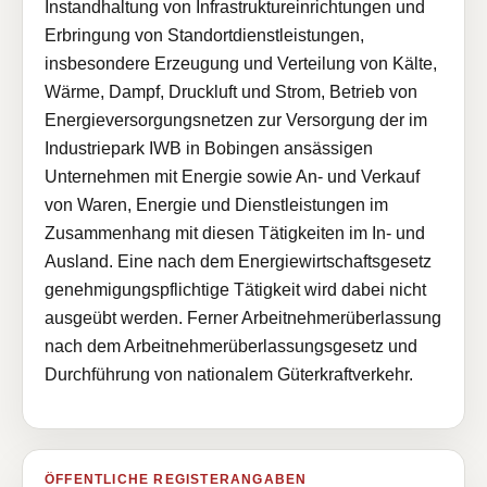
Instandhaltung von Infrastruktureinrichtungen und
Erbringung von Standortdienstleistungen,
insbesondere Erzeugung und Verteilung von Kälte,
Wärme, Dampf, Druckluft und Strom, Betrieb von
Energieversorgungsnetzen zur Versorgung der im
Industriepark IWB in Bobingen ansässigen
Unternehmen mit Energie sowie An- und Verkauf
von Waren, Energie und Dienstleistungen im
Zusammenhang mit diesen Tätigkeiten im In- und
Ausland. Eine nach dem Energiewirtschaftsgesetz
genehmigungspflichtige Tätigkeit wird dabei nicht
ausgeübt werden. Ferner Arbeitnehmerüberlassung
nach dem Arbeitnehmerüberlassungsgesetz und
Durchführung von nationalem Güterkraftverkehr.
ÖFFENTLICHE REGISTERANGABEN