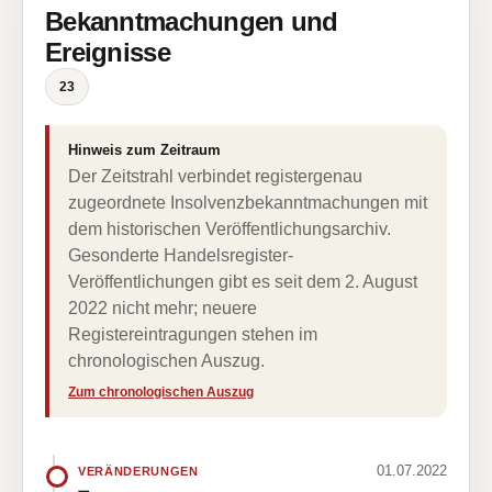
Bekanntmachungen und
Ereignisse
23
Hinweis zum Zeitraum
Der Zeitstrahl verbindet registergenau
zugeordnete Insolvenzbekanntmachungen mit
dem historischen Veröffentlichungsarchiv.
Gesonderte Handelsregister-
Veröffentlichungen gibt es seit dem 2. August
2022 nicht mehr; neuere
Registereintragungen stehen im
chronologischen Auszug.
Zum chronologischen Auszug
01.07.2022
VERÄNDERUNGEN