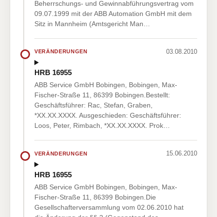
Beherrschungs- und Gewinnabführungsvertrag vom
09.07.1999 mit der ABB Automation GmbH mit dem
Sitz in Mannheim (Amtsgericht Man…
03.08.2010
VERÄNDERUNGEN
HRB 16955
ABB Service GmbH Bobingen, Bobingen, Max-
Fischer-Straße 11, 86399 Bobingen.Bestellt:
Geschäftsführer: Rac, Stefan, Graben,
*XX.XX.XXXX. Ausgeschieden: Geschäftsführer:
Loos, Peter, Rimbach, *XX.XX.XXXX. Prok…
15.06.2010
VERÄNDERUNGEN
HRB 16955
ABB Service GmbH Bobingen, Bobingen, Max-
Fischer-Straße 11, 86399 Bobingen.Die
Gesellschafterversammlung vom 02.06.2010 hat