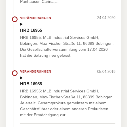
Panhauser, Carina,…
24.04.2020
VERÄNDERUNGEN
HRB 16955
HRB 16955: MLB Industrial Services GmbH,
Bobingen, Max-Fischer-Straße 11, 86399 Bobingen.
Die Gesellschafterversammlung vom 17.04.2020
hat die Satzung neu gefasst.
05.04.2019
VERÄNDERUNGEN
HRB 16955
HRB 16955: MLB Industrial Services GmbH,
Bobingen, Max-Fischer-Straße 11, 86399 Bobingen.
Je erteilt: Gesamtprokura gemeinsam mit einem
Geschäftsführer oder einem anderen Prokuristen
mit der Ermächtigung zur…