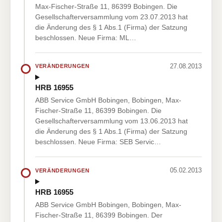
Max-Fischer-Straße 11, 86399 Bobingen. Die
Gesellschafterversammlung vom 23.07.2013 hat
die Änderung des § 1 Abs.1 (Firma) der Satzung
beschlossen. Neue Firma: ML…
27.08.2013
VERÄNDERUNGEN
HRB 16955
ABB Service GmbH Bobingen, Bobingen, Max-
Fischer-Straße 11, 86399 Bobingen. Die
Gesellschafterversammlung vom 13.06.2013 hat
die Änderung des § 1 Abs.1 (Firma) der Satzung
beschlossen. Neue Firma: SEB Servic…
05.02.2013
VERÄNDERUNGEN
HRB 16955
ABB Service GmbH Bobingen, Bobingen, Max-
Fischer-Straße 11, 86399 Bobingen. Der