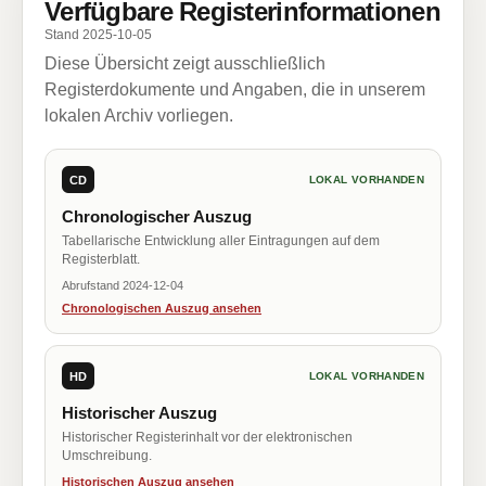
Verfügbare Registerinformationen
Stand 2025-10-05
Diese Übersicht zeigt ausschließlich
Registerdokumente und Angaben, die in unserem
lokalen Archiv vorliegen.
CD
LOKAL VORHANDEN
Chronologischer Auszug
Tabellarische Entwicklung aller Eintragungen auf dem
Registerblatt.
Abrufstand 2024-12-04
Chronologischen Auszug ansehen
HD
LOKAL VORHANDEN
Historischer Auszug
Historischer Registerinhalt vor der elektronischen
Umschreibung.
Historischen Auszug ansehen