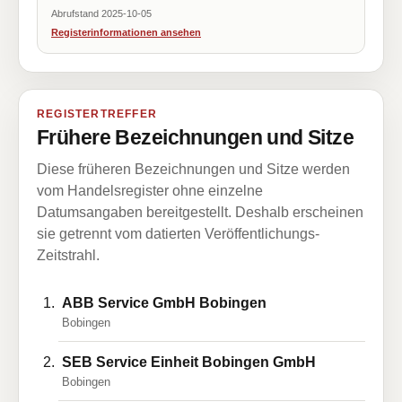
Abrufstand 2025-10-05
Registerinformationen ansehen
REGISTERTREFFER
Frühere Bezeichnungen und Sitze
Diese früheren Bezeichnungen und Sitze werden
vom Handelsregister ohne einzelne
Datumsangaben bereitgestellt. Deshalb erscheinen
sie getrennt vom datierten Veröffentlichungs-
Zeitstrahl.
ABB Service GmbH Bobingen
Bobingen
SEB Service Einheit Bobingen GmbH
Bobingen