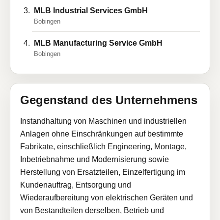
MLB Industrial Services GmbH
Bobingen
MLB Manufacturing Service GmbH
Bobingen
Gegenstand des Unternehmens
Instandhaltung von Maschinen und industriellen
Anlagen ohne Einschränkungen auf bestimmte
Fabrikate, einschließlich Engineering, Montage,
Inbetriebnahme und Modernisierung sowie
Herstellung von Ersatzteilen, Einzelfertigung im
Kundenauftrag, Entsorgung und
Wiederaufbereitung von elektrischen Geräten und
von Bestandteilen derselben, Betrieb und