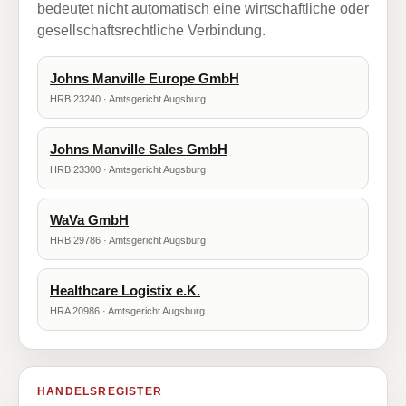
bedeutet nicht automatisch eine wirtschaftliche oder
gesellschaftsrechtliche Verbindung.
Johns Manville Europe GmbH
HRB 23240 · Amtsgericht Augsburg
Johns Manville Sales GmbH
HRB 23300 · Amtsgericht Augsburg
WaVa GmbH
HRB 29786 · Amtsgericht Augsburg
Healthcare Logistix e.K.
HRA 20986 · Amtsgericht Augsburg
HANDELSREGISTER