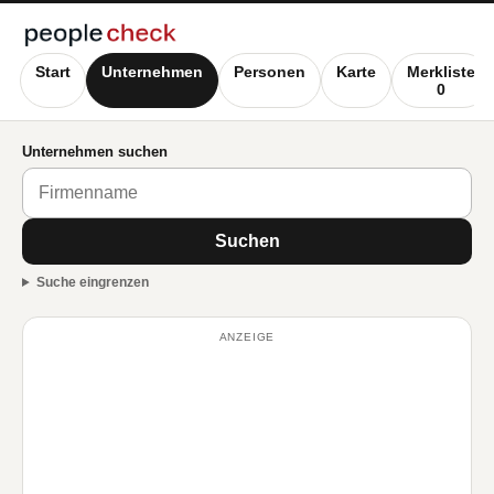
Start
Unternehmen
Personen
Karte
Merkliste
0
Unternehmen suchen
Suchen
Suche eingrenzen
ANZEIGE