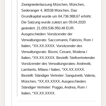
Zweigniederlassung München, München,
Sederanger 4, 80538 München. Das
Grundkapital wurde um 64.736.988,67 erhöht.
Die Satzung wurde zuletzt am 09.04.2020
geändert. 21.059.536.950,48 EUR.
Ausgeschieden: Vorsitzender der
Verwaltungsrats: Saccomanni, Fabrizio, Rom /
Italien, *XX.XX.XXXX. Vorsitzender des
Verwaltungsrats: Bisoni, Cesare, Modena /
Italien, *XX.XX.XXXX. Bestellt: Stellvertretender
Vorsitzender des Verwaltungsrates: Andreotti,
Lamberto, Milano / Italien, *XX.XX.XXXX.
Bestellt: Ständiger Vertreter: Sanguinetti, Valeria,
München, *XX.XX.XXXX. Ausgeschieden:
Ständiger Vertreter: Poggio, Andrea, Rom /
Italien, *XX.XX.XXXX.