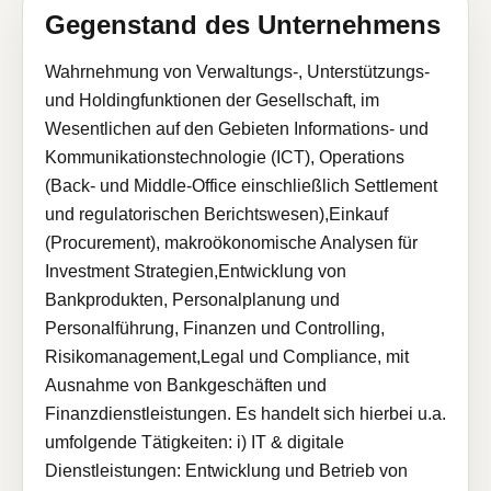
Gegenstand des Unternehmens
Wahrnehmung von Verwaltungs-, Unterstützungs-
und Holdingfunktionen der Gesellschaft, im
Wesentlichen auf den Gebieten Informations- und
Kommunikationstechnologie (ICT), Operations
(Back- und Middle-Office einschließlich Settlement
und regulatorischen Berichtswesen),Einkauf
(Procurement), makroökonomische Analysen für
Investment Strategien,Entwicklung von
Bankprodukten, Personalplanung und
Personalführung, Finanzen und Controlling,
Risikomanagement,Legal und Compliance, mit
Ausnahme von Bankgeschäften und
Finanzdienstleistungen. Es handelt sich hierbei u.a.
umfolgende Tätigkeiten: i) IT & digitale
Dienstleistungen: Entwicklung und Betrieb von