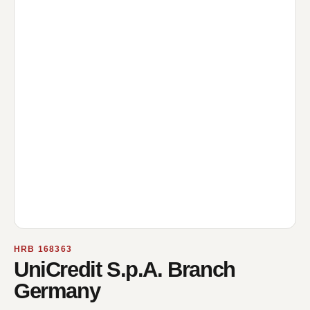
HRB 168363
UniCredit S.p.A. Branch
Germany