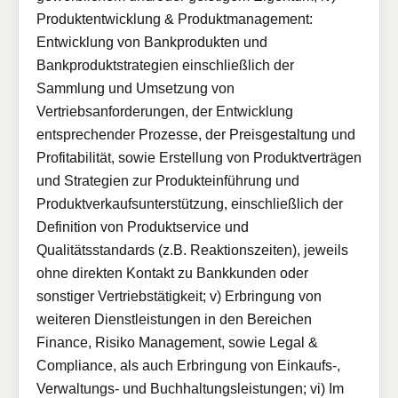
Produktentwicklung & Produktmanagement:
Entwicklung von Bankprodukten und
Bankproduktstrategien einschließlich der
Sammlung und Umsetzung von
Vertriebsanforderungen, der Entwicklung
entsprechender Prozesse, der Preisgestaltung und
Profitabilität, sowie Erstellung von Produktverträgen
und Strategien zur Produkteinführung und
Produktverkaufsunterstützung, einschließlich der
Definition von Produktservice und
Qualitätsstandards (z.B. Reaktionszeiten), jeweils
ohne direkten Kontakt zu Bankkunden oder
sonstiger Vertriebstätigkeit; v) Erbringung von
weiteren Dienstleistungen in den Bereichen
Finance, Risiko Management, sowie Legal &
Compliance, als auch Erbringung von Einkaufs-,
Verwaltungs- und Buchhaltungsleistungen; vi) Im