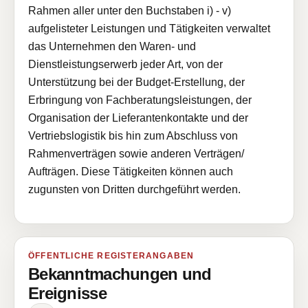
Rahmen aller unter den Buchstaben i) - v)
aufgelisteter Leistungen und Tätigkeiten verwaltet
das Unternehmen den Waren- und
Dienstleistungserwerb jeder Art, von der
Unterstützung bei der Budget-Erstellung, der
Erbringung von Fachberatungsleistungen, der
Organisation der Lieferantenkontakte und der
Vertriebslogistik bis hin zum Abschluss von
Rahmenverträgen sowie anderen Verträgen/
Aufträgen. Diese Tätigkeiten können auch
zugunsten von Dritten durchgeführt werden.
ÖFFENTLICHE REGISTERANGABEN
Bekanntmachungen und
Ereignisse