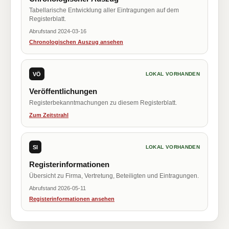
Tabellarische Entwicklung aller Eintragungen auf dem
Registerblatt.
Abrufstand 2024-03-16
Chronologischen Auszug ansehen
VÖ
LOKAL VORHANDEN
Veröffentlichungen
Registerbekanntmachungen zu diesem Registerblatt.
Zum Zeitstrahl
SI
LOKAL VORHANDEN
Registerinformationen
Übersicht zu Firma, Vertretung, Beteiligten und Eintragungen.
Abrufstand 2026-05-11
Registerinformationen ansehen