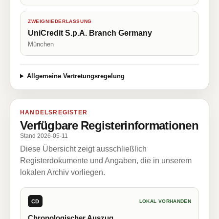
ZWEIGNIEDERLASSUNG
UniCredit S.p.A. Branch Germany
München
Allgemeine Vertretungsregelung
HANDELSREGISTER
Verfügbare Registerinformationen
Stand 2026-05-11
Diese Übersicht zeigt ausschließlich
Registerdokumente und Angaben, die in unserem
lokalen Archiv vorliegen.
CD
LOKAL VORHANDEN
Chronologischer Auszug