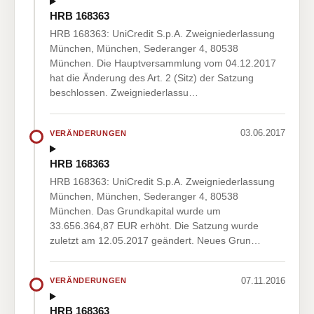
HRB 168363
HRB 168363: UniCredit S.p.A. Zweigniederlassung
München, München, Sederanger 4, 80538
München. Die Hauptversammlung vom 04.12.2017
hat die Änderung des Art. 2 (Sitz) der Satzung
beschlossen. Zweigniederlassu…
03.06.2017
VERÄNDERUNGEN
HRB 168363
HRB 168363: UniCredit S.p.A. Zweigniederlassung
München, München, Sederanger 4, 80538
München. Das Grundkapital wurde um
33.656.364,87 EUR erhöht. Die Satzung wurde
zuletzt am 12.05.2017 geändert. Neues Grun…
07.11.2016
VERÄNDERUNGEN
HRB 168363