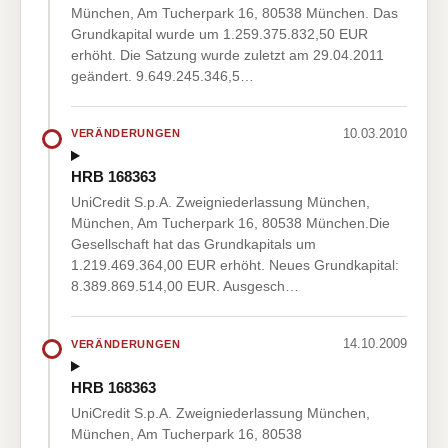
München, Am Tucherpark 16, 80538 München. Das
Grundkapital wurde um 1.259.375.832,50 EUR
erhöht. Die Satzung wurde zuletzt am 29.04.2011
geändert. 9.649.245.346,5…
10.03.2010
VERÄNDERUNGEN
HRB 168363
UniCredit S.p.A. Zweigniederlassung München,
München, Am Tucherpark 16, 80538 München.Die
Gesellschaft hat das Grundkapitals um
1.219.469.364,00 EUR erhöht. Neues Grundkapital:
8.389.869.514,00 EUR. Ausgesch…
14.10.2009
VERÄNDERUNGEN
HRB 168363
UniCredit S.p.A. Zweigniederlassung München,
München, Am Tucherpark 16, 80538