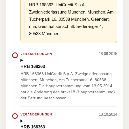
HRB 168363: UniCredit S.p.A.
Zweigniederlassung München, München, Am
Tucherpark 16, 80538 München. Geändert,
nun: Geschäftsanschrift: Sederanger 4,
80538 München.
18.06.2015
VERÄNDERUNGEN
HRB 168363
HRB 168363:UniCredit S.p.A. Zweigniederlassung
München, München, Am Tucherpark 16, 80538
München.Die Hauptversammlung vom 13.05.2014
hat die Änderung des Artikel 8 (Hauptversammlung)
der Satzung beschlossen.…
18.10.2014
VERÄNDERUNGEN
HRB 168363