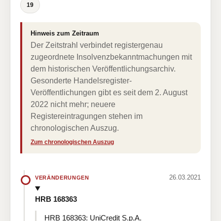
19
Hinweis zum Zeitraum
Der Zeitstrahl verbindet registergenau
zugeordnete Insolvenzbekanntmachungen mit
dem historischen Veröffentlichungsarchiv.
Gesonderte Handelsregister-
Veröffentlichungen gibt es seit dem 2. August
2022 nicht mehr; neuere
Registereintragungen stehen im
chronologischen Auszug.
Zum chronologischen Auszug
26.03.2021
VERÄNDERUNGEN
HRB 168363
HRB 168363: UniCredit S.p.A.