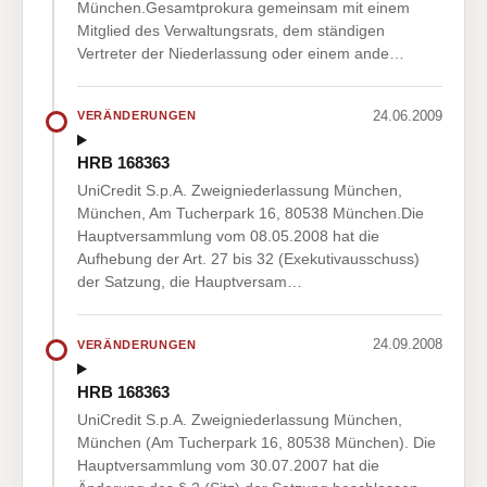
München.Gesamtprokura gemeinsam mit einem
Mitglied des Verwaltungsrats, dem ständigen
Vertreter der Niederlassung oder einem ande…
24.06.2009
VERÄNDERUNGEN
HRB 168363
UniCredit S.p.A. Zweigniederlassung München,
München, Am Tucherpark 16, 80538 München.Die
Hauptversammlung vom 08.05.2008 hat die
Aufhebung der Art. 27 bis 32 (Exekutivausschuss)
der Satzung, die Hauptversam…
24.09.2008
VERÄNDERUNGEN
HRB 168363
UniCredit S.p.A. Zweigniederlassung München,
München (Am Tucherpark 16, 80538 München). Die
Hauptversammlung vom 30.07.2007 hat die