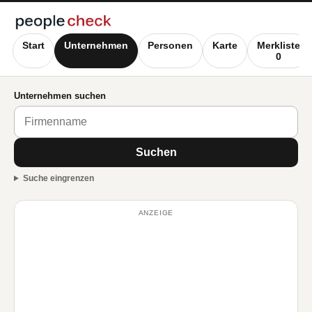
Start
Unternehmen
Personen
Karte
Merkliste
0
Unternehmen suchen
Suchen
Suche eingrenzen
ANZEIGE