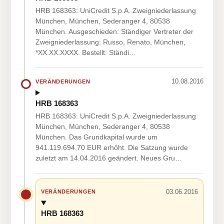
HRB 168363: UniCredit S.p.A. Zweigniederlassung
München, München, Sederanger 4, 80538
München. Ausgeschieden: Ständiger Vertreter der
Zweigniederlassung: Russo, Renato, München,
*XX.XX.XXXX. Bestellt: Ständi…
10.08.2016
VERÄNDERUNGEN
HRB 168363
HRB 168363: UniCredit S.p.A. Zweigniederlassung
München, München, Sederanger 4, 80538
München. Das Grundkapital wurde um
941.119.694,70 EUR erhöht. Die Satzung wurde
zuletzt am 14.04.2016 geändert. Neues Gru…
03.06.2016
VERÄNDERUNGEN
HRB 168363