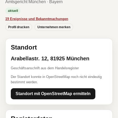
Amtsgericht München · Bayern
aktuell
19 Ereignisse und Bekanntmachungen
Profil drucken
Unternehmen merken
Standort
Arabellastr. 12, 81925 München
Geschäftsanschrift aus dem Handelsregister
Der Standort konnte in OpenStreetMap noch nicht eindeutig
bestimmt werden.
Standort mit OpenStreetMap ermitteln