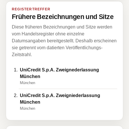
REGISTERTREFFER
Frühere Bezeichnungen und Sitze
Diese früheren Bezeichnungen und Sitze werden
vom Handelsregister ohne einzelne
Datumsangaben bereitgestellt. Deshalb erscheinen
sie getrennt vom datierten Veröffentlichungs-
Zeitstrahl.
UniCredit S.p.A. Zweignederlassung
München
München
UniCredit S.p.A. Zweigniederlassung
München
München