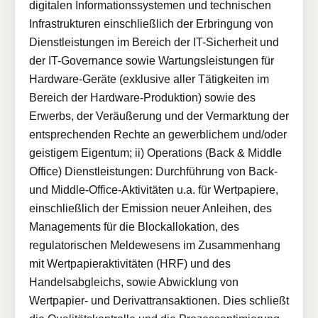
digitalen Informationssystemen und technischen
Infrastrukturen einschließlich der Erbringung von
Dienstleistungen im Bereich der IT-Sicherheit und
der IT-Governance sowie Wartungsleistungen für
Hardware-Geräte (exklusive aller Tätigkeiten im
Bereich der Hardware-Produktion) sowie des
Erwerbs, der Veräußerung und der Vermarktung der
entsprechenden Rechte an gewerblichem und/oder
geistigem Eigentum; ii) Operations (Back & Middle
Office) Dienstleistungen: Durchführung von Back-
und Middle-Office-Aktivitäten u.a. für Wertpapiere,
einschließlich der Emission neuer Anleihen, des
Managements für die Blockallokation, des
regulatorischen Meldewesens im Zusammenhang
mit Wertpapieraktivitäten (HRF) und des
Handelsabgleichs, sowie Abwicklung von
Wertpapier- und Derivattransaktionen. Dies schließt