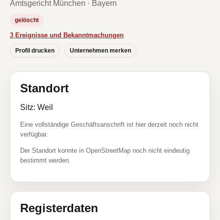
Amtsgericht München · Bayern
gelöscht
3 Ereignisse und Bekanntmachungen
Profil drucken
Unternehmen merken
Standort
Sitz: Weil
Eine vollständige Geschäftsanschrift ist hier derzeit noch nicht
verfügbar.
Der Standort konnte in OpenStreetMap noch nicht eindeutig
bestimmt werden.
Registerdaten