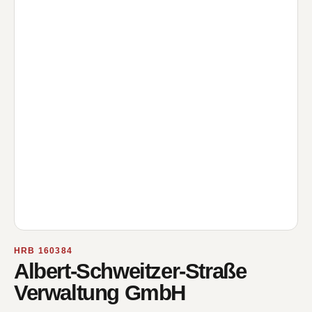
HRB 160384
Albert-Schweitzer-Straße
Verwaltung GmbH