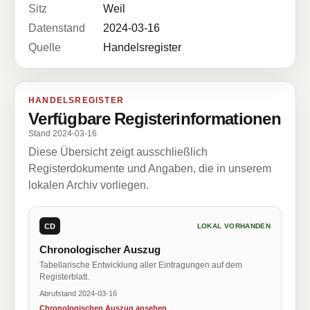
Sitz
Weil
Datenstand
2024-03-16
Quelle
Handelsregister
HANDELSREGISTER
Verfügbare Registerinformationen
Stand 2024-03-16
Diese Übersicht zeigt ausschließlich
Registerdokumente und Angaben, die in unserem
lokalen Archiv vorliegen.
CD
LOKAL VORHANDEN
Chronologischer Auszug
Tabellarische Entwicklung aller Eintragungen auf dem
Registerblatt.
Abrufstand 2024-03-16
Chronologischen Auszug ansehen