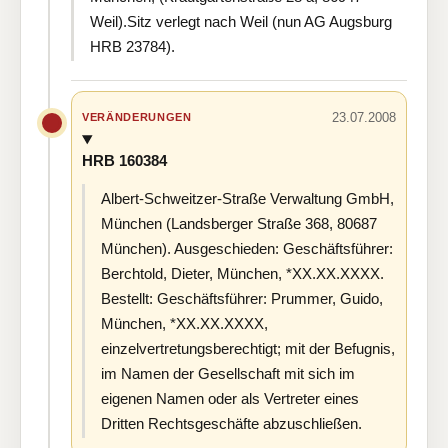
Weil).Sitz verlegt nach Weil (nun AG Augsburg
HRB 23784).
23.07.2008
VERÄNDERUNGEN
HRB 160384
Albert-Schweitzer-Straße Verwaltung GmbH,
München (Landsberger Straße 368, 80687
München). Ausgeschieden: Geschäftsführer:
Berchtold, Dieter, München, *XX.XX.XXXX.
Bestellt: Geschäftsführer: Prummer, Guido,
München, *XX.XX.XXXX,
einzelvertretungsberechtigt; mit der Befugnis,
im Namen der Gesellschaft mit sich im
eigenen Namen oder als Vertreter eines
Dritten Rechtsgeschäfte abzuschließen.