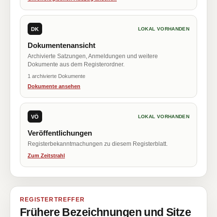
DK
LOKAL VORHANDEN
Dokumentenansicht
Archivierte Satzungen, Anmeldungen und weitere
Dokumente aus dem Registerordner.
1 archivierte Dokumente
Dokumente ansehen
VÖ
LOKAL VORHANDEN
Veröffentlichungen
Registerbekanntmachungen zu diesem Registerblatt.
Zum Zeitstrahl
REGISTERTREFFER
Frühere Bezeichnungen und Sitze