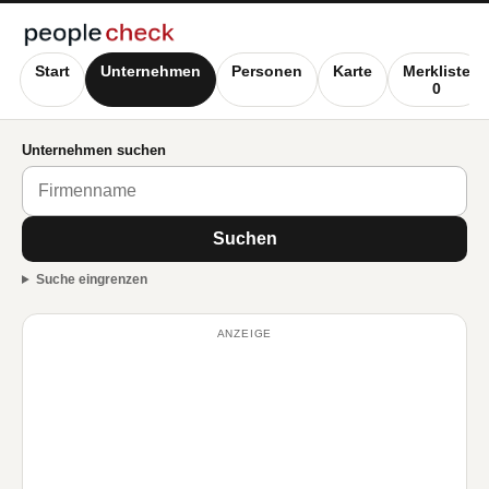
Start
Unternehmen
Personen
Karte
Merkliste
0
Unternehmen suchen
Suchen
Suche eingrenzen
ANZEIGE