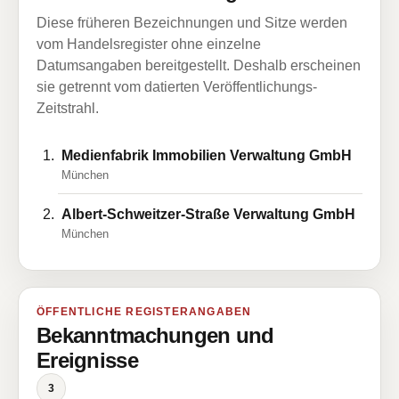
Diese früheren Bezeichnungen und Sitze werden
vom Handelsregister ohne einzelne
Datumsangaben bereitgestellt. Deshalb erscheinen
sie getrennt vom datierten Veröffentlichungs-
Zeitstrahl.
Medienfabrik Immobilien Verwaltung GmbH
München
Albert-Schweitzer-Straße Verwaltung GmbH
München
ÖFFENTLICHE REGISTERANGABEN
Bekanntmachungen und
Ereignisse
3