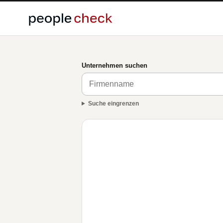
Unternehmen suchen
Suche eingrenzen