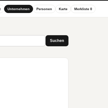
t
Unternehmen
Personen
Karte
Merkliste 0
Suchen