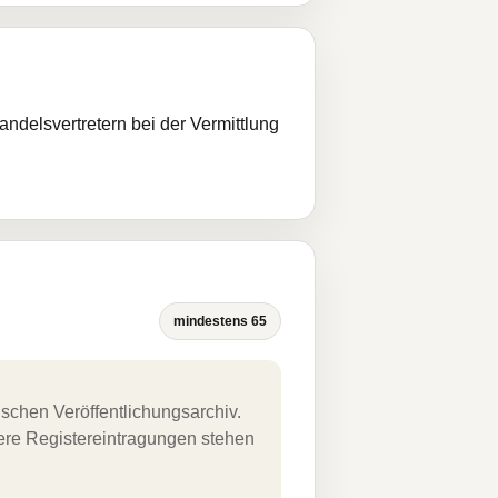
ndelsvertretern bei der Vermittlung
mindestens 65
schen Veröffentlichungsarchiv.
uere Registereintragungen stehen