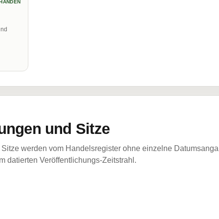
HANDEN
und
ungen und Sitze
Sitze werden vom Handelsregister ohne einzelne Datumsangabe
 datierten Veröffentlichungs-Zeitstrahl.