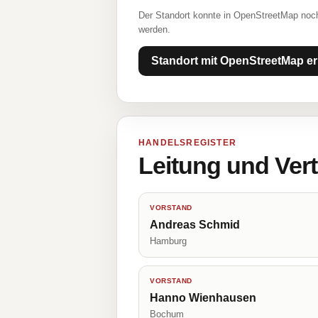
Der Standort konnte in OpenStreetMap noch
werden.
Standort mit OpenStreetMap er
HANDELSREGISTER
Leitung und Ver
VORSTAND
Andreas Schmid
Hamburg
VORSTAND
Hanno Wienhausen
Bochum