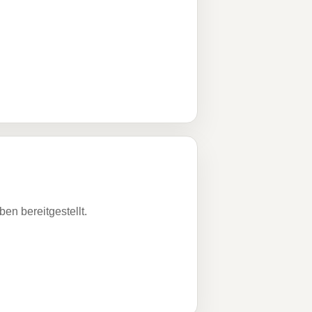
n bereitgestellt.