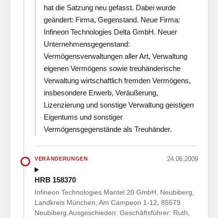
hat die Satzung neu gefasst. Dabei wurde
geändert: Firma, Gegenstand. Neue Firma:
Infineon Technologies Delta GmbH. Neuer
Unternehmensgegenstand:
Vermögensverwaltungen aller Art, Verwaltung
eigenen Vermögens sowie treuhänderische
Verwaltung wirtschaftlich fremden Vermögens,
insbesondere Erwerb, Veräußerung,
Lizenzierung und sonstige Verwaltung geistigen
Eigentums und sonstiger
Vermögensgegenstände als Treuhänder.
24.06.2009
VERÄNDERUNGEN
HRB 158370
Infineon Technologies Mantel 20 GmbH, Neubiberg,
Landkreis München, Am Campeon 1-12, 85579
Neubiberg.Ausgeschieden: Geschäftsführer: Ruth,