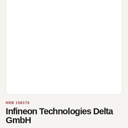
HRB 158370
Infineon Technologies Delta
GmbH