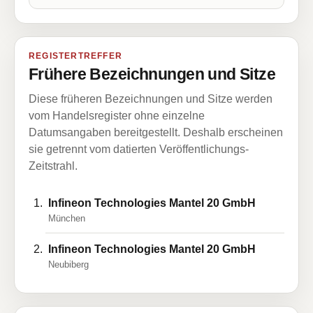
REGISTERTREFFER
Frühere Bezeichnungen und Sitze
Diese früheren Bezeichnungen und Sitze werden
vom Handelsregister ohne einzelne
Datumsangaben bereitgestellt. Deshalb erscheinen
sie getrennt vom datierten Veröffentlichungs-
Zeitstrahl.
Infineon Technologies Mantel 20 GmbH
München
Infineon Technologies Mantel 20 GmbH
Neubiberg