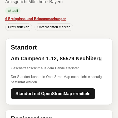
Amtsgericht München · Bayern
aktuell
6 Ereignisse und Bekanntmachungen
Profil drucken
Unternehmen merken
Standort
Am Campeon 1-12, 85579 Neubiberg
Geschäftsanschrift aus dem Handelsregister
Der Standort konnte in OpenStreetMap noch nicht eindeutig
bestimmt werden.
Standort mit OpenStreetMap ermitteln