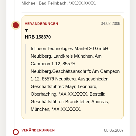
Michael, Bad Feilnbach, *XX.XX.XXXX.
04.02.2009
VERÄNDERUNGEN
HRB 158370
Infineon Technologies Mantel 20 GmbH,
Neubiberg, Landkreis München, Am
Campeon 1-12, 85579
Neubiberg.Geschäftsanschrift: Am Campeon
1-12, 85579 Neubiberg. Ausgeschieden:
Geschäftsführer: Mayr, Leonhard,
Oberhaching, *XX.XX.XXXX. Bestellt:
Geschäftsführer: Brandstetter, Andreas,
München, *XX.XX.XXXX.
08.05.2007
VERÄNDERUNGEN