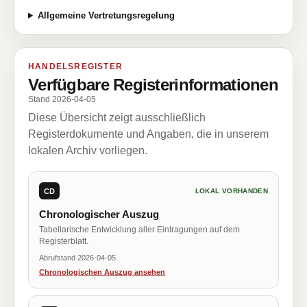
Allgemeine Vertretungsregelung
HANDELSREGISTER
Verfügbare Registerinformationen
Stand 2026-04-05
Diese Übersicht zeigt ausschließlich
Registerdokumente und Angaben, die in unserem
lokalen Archiv vorliegen.
CD
LOKAL VORHANDEN
Chronologischer Auszug
Tabellarische Entwicklung aller Eintragungen auf dem
Registerblatt.
Abrufstand 2026-04-05
Chronologischen Auszug ansehen