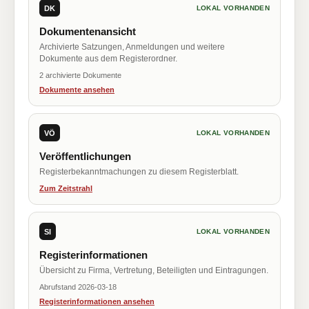
DK
LOKAL VORHANDEN
Dokumentenansicht
Archivierte Satzungen, Anmeldungen und weitere
Dokumente aus dem Registerordner.
2 archivierte Dokumente
Dokumente ansehen
VÖ
LOKAL VORHANDEN
Veröffentlichungen
Registerbekanntmachungen zu diesem Registerblatt.
Zum Zeitstrahl
SI
LOKAL VORHANDEN
Registerinformationen
Übersicht zu Firma, Vertretung, Beteiligten und Eintragungen.
Abrufstand 2026-03-18
Registerinformationen ansehen