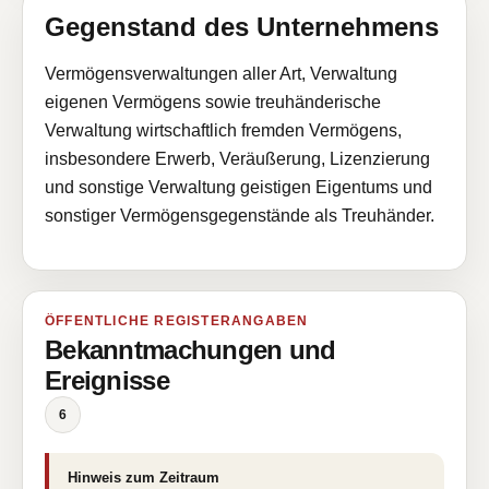
Gegenstand des Unternehmens
Vermögensverwaltungen aller Art, Verwaltung
eigenen Vermögens sowie treuhänderische
Verwaltung wirtschaftlich fremden Vermögens,
insbesondere Erwerb, Veräußerung, Lizenzierung
und sonstige Verwaltung geistigen Eigentums und
sonstiger Vermögensgegenstände als Treuhänder.
ÖFFENTLICHE REGISTERANGABEN
Bekanntmachungen und
Ereignisse
6
Hinweis zum Zeitraum