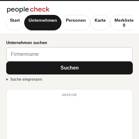
Start
Unternehmen
Personen
Karte
Merkliste
0
Unternehmen suchen
Suchen
Suche eingrenzen
ANZEIGE