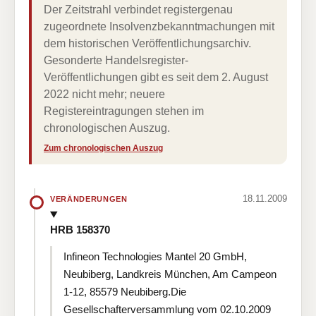
Der Zeitstrahl verbindet registergenau
zugeordnete Insolvenzbekanntmachungen mit
dem historischen Veröffentlichungsarchiv.
Gesonderte Handelsregister-
Veröffentlichungen gibt es seit dem 2. August
2022 nicht mehr; neuere
Registereintragungen stehen im
chronologischen Auszug.
Zum chronologischen Auszug
18.11.2009
VERÄNDERUNGEN
HRB 158370
Infineon Technologies Mantel 20 GmbH,
Neubiberg, Landkreis München, Am Campeon
1-12, 85579 Neubiberg.Die
Gesellschafterversammlung vom 02.10.2009