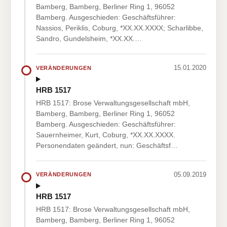
Bamberg, Bamberg, Berliner Ring 1, 96052
Bamberg. Ausgeschieden: Geschäftsführer:
Nassios, Periklis, Coburg, *XX.XX.XXXX; Scharlibbe,
Sandro, Gundelsheim, *XX.XX.…
15.01.2020
VERÄNDERUNGEN
HRB 1517
HRB 1517: Brose Verwaltungsgesellschaft mbH,
Bamberg, Bamberg, Berliner Ring 1, 96052
Bamberg. Ausgeschieden: Geschäftsführer:
Sauernheimer, Kurt, Coburg, *XX.XX.XXXX.
Personendaten geändert, nun: Geschäftsf…
05.09.2019
VERÄNDERUNGEN
HRB 1517
HRB 1517: Brose Verwaltungsgesellschaft mbH,
Bamberg, Bamberg, Berliner Ring 1, 96052