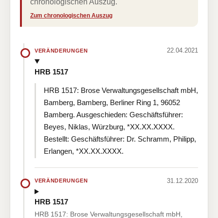
chronologischen Auszug.
Zum chronologischen Auszug
22.04.2021
VERÄNDERUNGEN
HRB 1517
HRB 1517: Brose Verwaltungsgesellschaft mbH,
Bamberg, Bamberg, Berliner Ring 1, 96052
Bamberg. Ausgeschieden: Geschäftsführer:
Beyes, Niklas, Würzburg, *XX.XX.XXXX.
Bestellt: Geschäftsführer: Dr. Schramm, Philipp,
Erlangen, *XX.XX.XXXX.
31.12.2020
VERÄNDERUNGEN
HRB 1517
HRB 1517: Brose Verwaltungsgesellschaft mbH,