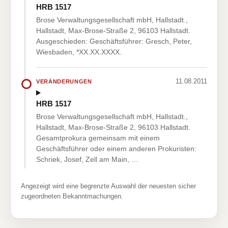
HRB 1517
Brose Verwaltungsgesellschaft mbH, Hallstadt.,
Hallstadt, Max-Brose-Straße 2, 96103 Hallstadt.
Ausgeschieden: Geschäftsführer: Gresch, Peter,
Wiesbaden, *XX.XX.XXXX.
11.08.2011
VERÄNDERUNGEN
HRB 1517
Brose Verwaltungsgesellschaft mbH, Hallstadt.,
Hallstadt, Max-Brose-Straße 2, 96103 Hallstadt.
Gesamtprokura gemeinsam mit einem
Geschäftsführer oder einem anderen Prokuristen:
Schriek, Josef, Zell am Main, …
Angezeigt wird eine begrenzte Auswahl der neuesten sicher
zugeordneten Bekanntmachungen.