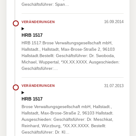
Geschäftsführer: Span…
16.09.2014
VERÄNDERUNGEN
HRB 1517
HRB 1517:Brose Verwaltungsgesellschaft mbH,
Hallstadt., Hallstadt, Max-Brose-Straße 2, 96103
Hallstadt.Bestellt: Geschäftsführer: Dr. Swoboda,
Michael, Wuppertal, *XX.XX.XXXX. Ausgeschieden:
Geschäftsführer:…
31.07.2013
VERÄNDERUNGEN
HRB 1517
Brose Verwaltungsgesellschaft mbH, Hallstadt.,
Hallstadt, Max-Brose-Straße 2, 96103 Hallstadt.
Ausgeschieden: Geschäftsführer: Dr. Meschkat,
Reinhard, Würzburg, *XX.XX.XXXX. Bestellt:
Geschäftsführer: Dr. Kl…