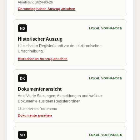
Abrufstand 2024-03-26
Chronologischen Auszug ansehen
HD
LOKAL VORHANDEN
Historischer Auszug
Historischer Registerinhalt vor der elektronischen
Umschreibung.
Historischen Auszug ansehen
DK
LOKAL VORHANDEN
Dokumentenansicht
Archivierte Satzungen, Anmeldungen und weitere
Dokumente aus dem Registerordner.
13 archivierte Dokumente
Dokumente ansehen
VÖ
LOKAL VORHANDEN