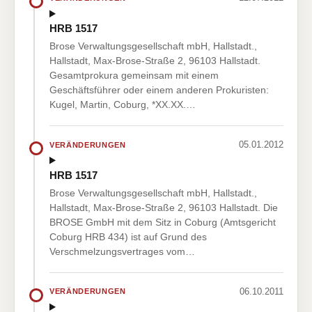
HRB 1517
Brose Verwaltungsgesellschaft mbH, Hallstadt.,
Hallstadt, Max-Brose-Straße 2, 96103 Hallstadt.
Gesamtprokura gemeinsam mit einem
Geschäftsführer oder einem anderen Prokuristen:
Kugel, Martin, Coburg, *XX.XX.…
05.01.2012
VERÄNDERUNGEN
HRB 1517
Brose Verwaltungsgesellschaft mbH, Hallstadt.,
Hallstadt, Max-Brose-Straße 2, 96103 Hallstadt. Die
BROSE GmbH mit dem Sitz in Coburg (Amtsgericht
Coburg HRB 434) ist auf Grund des
Verschmelzungsvertrages vom…
06.10.2011
VERÄNDERUNGEN