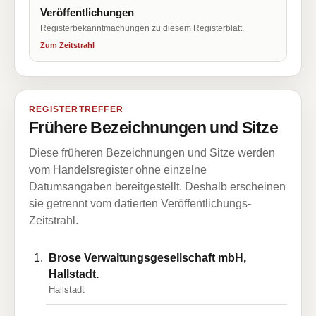
Veröffentlichungen
Registerbekanntmachungen zu diesem Registerblatt.
Zum Zeitstrahl
REGISTERTREFFER
Frühere Bezeichnungen und Sitze
Diese früheren Bezeichnungen und Sitze werden
vom Handelsregister ohne einzelne
Datumsangaben bereitgestellt. Deshalb erscheinen
sie getrennt vom datierten Veröffentlichungs-
Zeitstrahl.
Brose Verwaltungsgesellschaft mbH,
Hallstadt.
Hallstadt