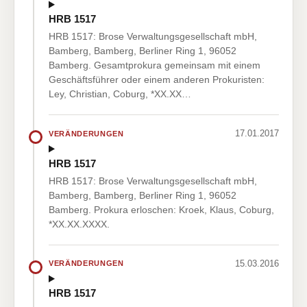
HRB 1517
HRB 1517: Brose Verwaltungsgesellschaft mbH,
Bamberg, Bamberg, Berliner Ring 1, 96052
Bamberg. Gesamtprokura gemeinsam mit einem
Geschäftsführer oder einem anderen Prokuristen:
Ley, Christian, Coburg, *XX.XX…
17.01.2017
VERÄNDERUNGEN
HRB 1517
HRB 1517: Brose Verwaltungsgesellschaft mbH,
Bamberg, Bamberg, Berliner Ring 1, 96052
Bamberg. Prokura erloschen: Kroek, Klaus, Coburg,
*XX.XX.XXXX.
15.03.2016
VERÄNDERUNGEN
HRB 1517