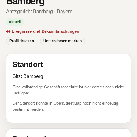
Bamberg
Amtsgericht Bamberg · Bayern
aktuell
44 Ereignisse und Bekanntmachungen
Profil drucken
Unternehmen merken
Standort
Sitz: Bamberg
Eine vollständige Geschäftsanschrift ist hier derzeit noch nicht
verfügbar.
Der Standort konnte in OpenStreetMap noch nicht eindeutig
bestimmt werden.