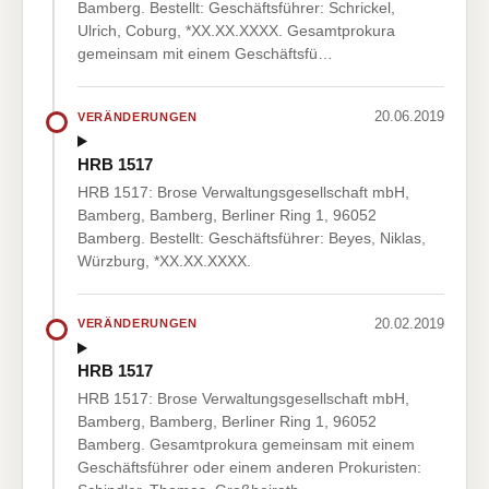
Bamberg. Bestellt: Geschäftsführer: Schrickel,
Ulrich, Coburg, *XX.XX.XXXX. Gesamtprokura
gemeinsam mit einem Geschäftsfü…
20.06.2019
VERÄNDERUNGEN
HRB 1517
HRB 1517: Brose Verwaltungsgesellschaft mbH,
Bamberg, Bamberg, Berliner Ring 1, 96052
Bamberg. Bestellt: Geschäftsführer: Beyes, Niklas,
Würzburg, *XX.XX.XXXX.
20.02.2019
VERÄNDERUNGEN
HRB 1517
HRB 1517: Brose Verwaltungsgesellschaft mbH,
Bamberg, Bamberg, Berliner Ring 1, 96052
Bamberg. Gesamtprokura gemeinsam mit einem
Geschäftsführer oder einem anderen Prokuristen: