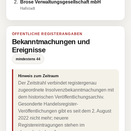
Brose Verwaltungsgesellschaft mbH
Hallstadt
ÖFFENTLICHE REGISTERANGABEN
Bekanntmachungen und
Ereignisse
mindestens 44
Hinweis zum Zeitraum
Der Zeitstrahl verbindet registergenau
zugeordnete Insolvenzbekanntmachungen mit
dem historischen Veröffentlichungsarchiv.
Gesonderte Handelsregister-
Veröffentlichungen gibt es seit dem 2. August
2022 nicht mehr; neuere
Registereintragungen stehen im