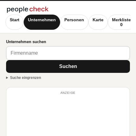
Start
Unternehmen
Personen
Karte
Merkliste
0
Unternehmen suchen
Suchen
Suche eingrenzen
ANZEIGE