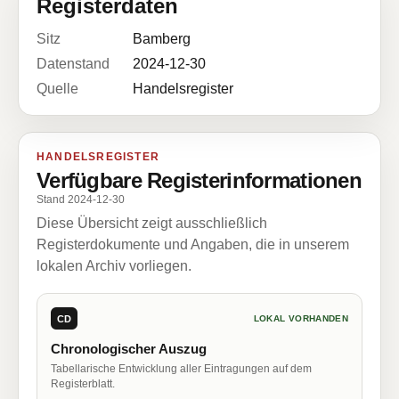
Registerdaten
Sitz
Bamberg
Datenstand
2024-12-30
Quelle
Handelsregister
HANDELSREGISTER
Verfügbare Registerinformationen
Stand 2024-12-30
Diese Übersicht zeigt ausschließlich
Registerdokumente und Angaben, die in unserem
lokalen Archiv vorliegen.
CD
LOKAL VORHANDEN
Chronologischer Auszug
Tabellarische Entwicklung aller Eintragungen auf dem
Registerblatt.