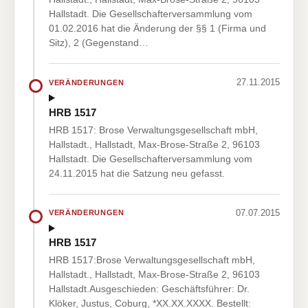
Hallstadt. Die Gesellschafterversammlung vom
01.02.2016 hat die Änderung der §§ 1 (Firma und
Sitz), 2 (Gegenstand…
27.11.2015
VERÄNDERUNGEN
HRB 1517
HRB 1517: Brose Verwaltungsgesellschaft mbH,
Hallstadt., Hallstadt, Max-Brose-Straße 2, 96103
Hallstadt. Die Gesellschafterversammlung vom
24.11.2015 hat die Satzung neu gefasst.
07.07.2015
VERÄNDERUNGEN
HRB 1517
HRB 1517:Brose Verwaltungsgesellschaft mbH,
Hallstadt., Hallstadt, Max-Brose-Straße 2, 96103
Hallstadt.Ausgeschieden: Geschäftsführer: Dr.
Klöker, Justus, Coburg, *XX.XX.XXXX. Bestellt: