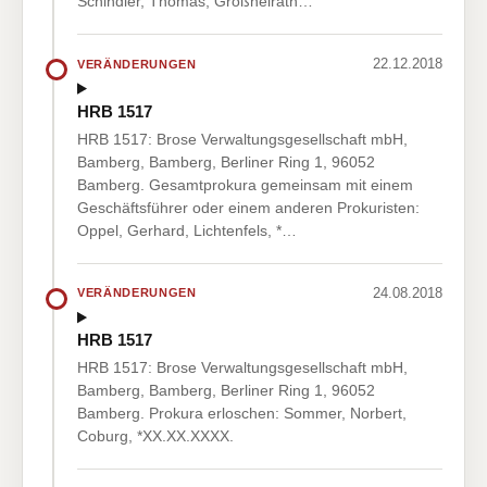
Schindler, Thomas, Großheirath…
22.12.2018
VERÄNDERUNGEN
HRB 1517
HRB 1517: Brose Verwaltungsgesellschaft mbH,
Bamberg, Bamberg, Berliner Ring 1, 96052
Bamberg. Gesamtprokura gemeinsam mit einem
Geschäftsführer oder einem anderen Prokuristen:
Oppel, Gerhard, Lichtenfels, *…
24.08.2018
VERÄNDERUNGEN
HRB 1517
HRB 1517: Brose Verwaltungsgesellschaft mbH,
Bamberg, Bamberg, Berliner Ring 1, 96052
Bamberg. Prokura erloschen: Sommer, Norbert,
Coburg, *XX.XX.XXXX.