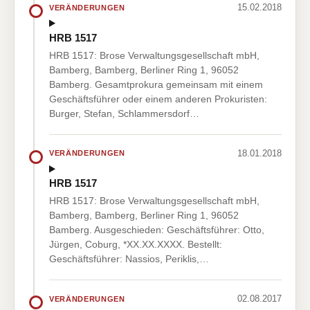
15.02.2018
VERÄNDERUNGEN
HRB 1517
HRB 1517: Brose Verwaltungsgesellschaft mbH,
Bamberg, Bamberg, Berliner Ring 1, 96052
Bamberg. Gesamtprokura gemeinsam mit einem
Geschäftsführer oder einem anderen Prokuristen:
Burger, Stefan, Schlammersdorf…
18.01.2018
VERÄNDERUNGEN
HRB 1517
HRB 1517: Brose Verwaltungsgesellschaft mbH,
Bamberg, Bamberg, Berliner Ring 1, 96052
Bamberg. Ausgeschieden: Geschäftsführer: Otto,
Jürgen, Coburg, *XX.XX.XXXX. Bestellt:
Geschäftsführer: Nassios, Periklis,…
02.08.2017
VERÄNDERUNGEN