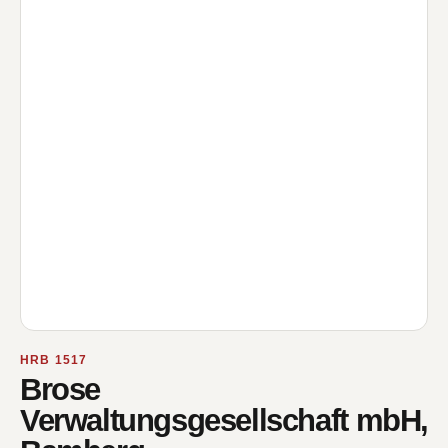
HRB 1517
Brose
Verwaltungsgesellschaft mbH,