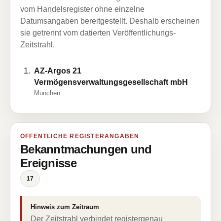
vom Handelsregister ohne einzelne
Datumsangaben bereitgestellt. Deshalb erscheinen
sie getrennt vom datierten Veröffentlichungs-
Zeitstrahl.
AZ-Argos 21
Vermögensverwaltungsgesellschaft mbH
München
ÖFFENTLICHE REGISTERANGABEN
Bekanntmachungen und
Ereignisse
17
Hinweis zum Zeitraum
Der Zeitstrahl verbindet registergenau