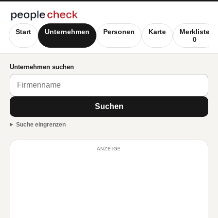
Start
Unternehmen
Personen
Karte
Merkliste
0
Unternehmen suchen
Suchen
Suche eingrenzen
ANZEIGE