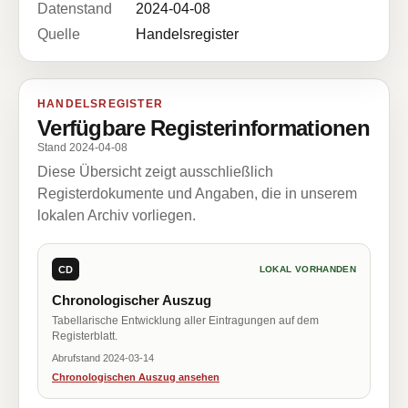
Datenstand
2024-04-08
Quelle
Handelsregister
HANDELSREGISTER
Verfügbare Registerinformationen
Stand 2024-04-08
Diese Übersicht zeigt ausschließlich
Registerdokumente und Angaben, die in unserem
lokalen Archiv vorliegen.
CD
LOKAL VORHANDEN
Chronologischer Auszug
Tabellarische Entwicklung aller Eintragungen auf dem
Registerblatt.
Abrufstand 2024-03-14
Chronologischen Auszug ansehen