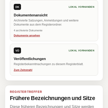
DK
LOKAL VORHANDEN
Dokumentenansicht
Archivierte Satzungen, Anmeldungen und weitere
Dokumente aus dem Registerordner.
4 archivierte Dokumente
Dokumente ansehen
VÖ
LOKAL VORHANDEN
Veröffentlichungen
Registerbekanntmachungen zu diesem Registerblatt.
Zum Zeitstrahl
REGISTERTREFFER
Frühere Bezeichnungen und Sitze
Diese früheren Bezeichnungen und Sitze werden