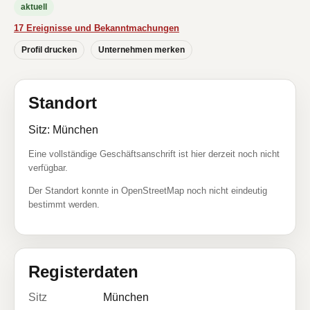
aktuell
17 Ereignisse und Bekanntmachungen
Profil drucken
Unternehmen merken
Standort
Sitz: München
Eine vollständige Geschäftsanschrift ist hier derzeit noch nicht
verfügbar.
Der Standort konnte in OpenStreetMap noch nicht eindeutig
bestimmt werden.
Registerdaten
Sitz
München