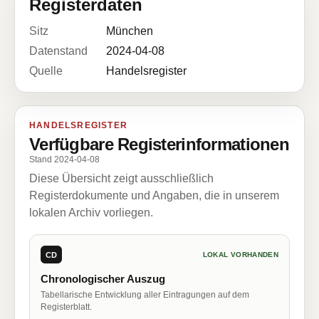
Registerdaten
Sitz
München
Datenstand
2024-04-08
Quelle
Handelsregister
HANDELSREGISTER
Verfügbare Registerinformationen
Stand 2024-04-08
Diese Übersicht zeigt ausschließlich
Registerdokumente und Angaben, die in unserem
lokalen Archiv vorliegen.
CD
LOKAL VORHANDEN
Chronologischer Auszug
Tabellarische Entwicklung aller Eintragungen auf dem
Registerblatt.