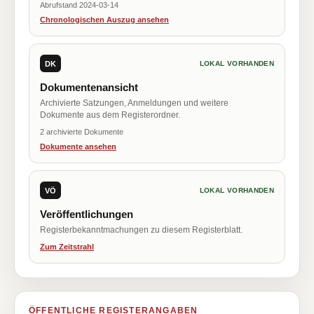
Abrufstand 2024-03-14
Chronologischen Auszug ansehen
DK
LOKAL VORHANDEN
Dokumentenansicht
Archivierte Satzungen, Anmeldungen und weitere
Dokumente aus dem Registerordner.
2 archivierte Dokumente
Dokumente ansehen
VÖ
LOKAL VORHANDEN
Veröffentlichungen
Registerbekanntmachungen zu diesem Registerblatt.
Zum Zeitstrahl
ÖFFENTLICHE REGISTERANGABEN