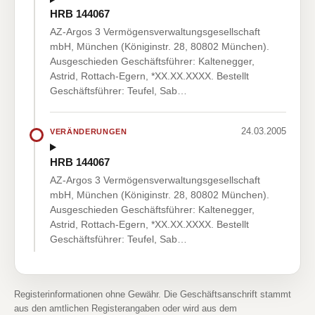
HRB 144067
AZ-Argos 3 Vermögensverwaltungsgesellschaft
mbH, München (Königinstr. 28, 80802 München).
Ausgeschieden Geschäftsführer: Kaltenegger,
Astrid, Rottach-Egern, *XX.XX.XXXX. Bestellt
Geschäftsführer: Teufel, Sab…
24.03.2005
VERÄNDERUNGEN
HRB 144067
AZ-Argos 3 Vermögensverwaltungsgesellschaft
mbH, München (Königinstr. 28, 80802 München).
Ausgeschieden Geschäftsführer: Kaltenegger,
Astrid, Rottach-Egern, *XX.XX.XXXX. Bestellt
Geschäftsführer: Teufel, Sab…
Registerinformationen ohne Gewähr. Die Geschäftsanschrift stammt
aus den amtlichen Registerangaben oder wird aus dem