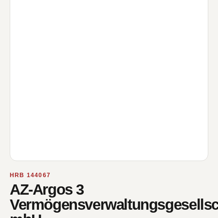
HRB 144067
AZ-Argos 3
Vermögensverwaltungsgesellsc