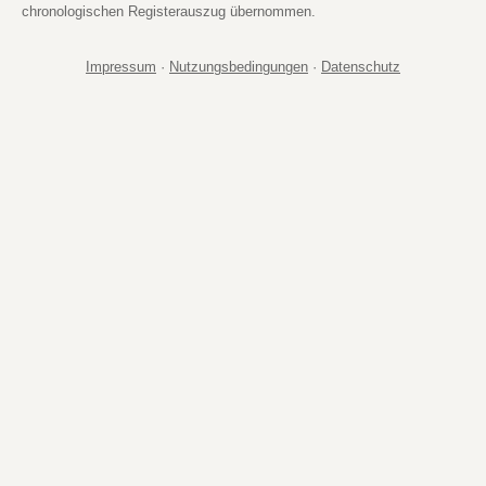
chronologischen Registerauszug übernommen.
Impressum
·
Nutzungsbedingungen
·
Datenschutz