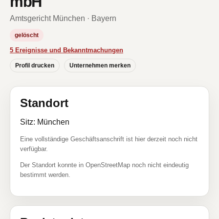
mbH
Amtsgericht München · Bayern
gelöscht
5 Ereignisse und Bekanntmachungen
Profil drucken
Unternehmen merken
Standort
Sitz: München
Eine vollständige Geschäftsanschrift ist hier derzeit noch nicht
verfügbar.
Der Standort konnte in OpenStreetMap noch nicht eindeutig
bestimmt werden.