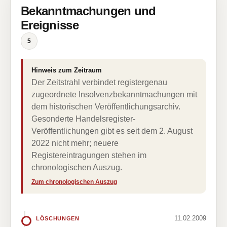
Bekanntmachungen und
Ereignisse
5
Hinweis zum Zeitraum
Der Zeitstrahl verbindet registergenau
zugeordnete Insolvenzbekanntmachungen mit
dem historischen Veröffentlichungsarchiv.
Gesonderte Handelsregister-
Veröffentlichungen gibt es seit dem 2. August
2022 nicht mehr; neuere
Registereintragungen stehen im
chronologischen Auszug.
Zum chronologischen Auszug
11.02.2009
LÖSCHUNGEN