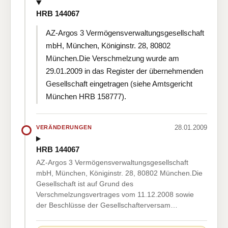
HRB 144067
AZ-Argos 3 Vermögensverwaltungsgesellschaft
mbH, München, Königinstr. 28, 80802
München.Die Verschmelzung wurde am
29.01.2009 in das Register der übernehmenden
Gesellschaft eingetragen (siehe Amtsgericht
München HRB 158777).
28.01.2009
VERÄNDERUNGEN
HRB 144067
AZ-Argos 3 Vermögensverwaltungsgesellschaft
mbH, München, Königinstr. 28, 80802 München.Die
Gesellschaft ist auf Grund des
Verschmelzungsvertrages vom 11.12.2008 sowie
der Beschlüsse der Gesellschafterversam…