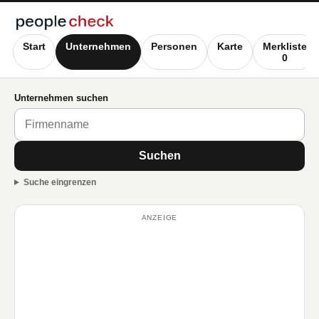
Start
Unternehmen
Personen
Karte
Merkliste
0
Unternehmen suchen
Suchen
Suche eingrenzen
ANZEIGE