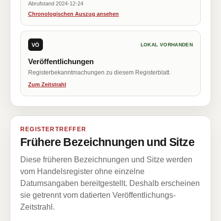
Abrufstand 2024-12-24
Chronologischen Auszug ansehen
VÖ
LOKAL VORHANDEN
Veröffentlichungen
Registerbekanntmachungen zu diesem Registerblatt.
Zum Zeitstrahl
REGISTERTREFFER
Frühere Bezeichnungen und Sitze
Diese früheren Bezeichnungen und Sitze werden
vom Handelsregister ohne einzelne
Datumsangaben bereitgestellt. Deshalb erscheinen
sie getrennt vom datierten Veröffentlichungs-
Zeitstrahl.