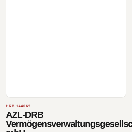
HRB 144065
AZL-DRB
Vermögensverwaltungsgesellsc