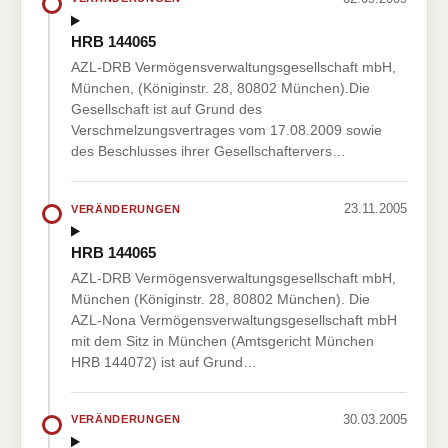
HRB 144065
AZL-DRB Vermögensverwaltungsgesellschaft mbH,
München, (Königinstr. 28, 80802 München).Die
Gesellschaft ist auf Grund des
Verschmelzungsvertrages vom 17.08.2009 sowie
des Beschlusses ihrer Gesellschaftervers…
23.11.2005
VERÄNDERUNGEN
HRB 144065
AZL-DRB Vermögensverwaltungsgesellschaft mbH,
München (Königinstr. 28, 80802 München). Die
AZL-Nona Vermögensverwaltungsgesellschaft mbH
mit dem Sitz in München (Amtsgericht München
HRB 144072) ist auf Grund…
30.03.2005
VERÄNDERUNGEN