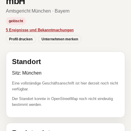
mbH
Amtsgericht München · Bayern
gelöscht
5 Ereignisse und Bekanntmachungen
Profil drucken
Unternehmen merken
Standort
Sitz: München
Eine vollständige Geschäftsanschrift ist hier derzeit noch nicht
verfügbar.
Der Standort konnte in OpenStreetMap noch nicht eindeutig
bestimmt werden.