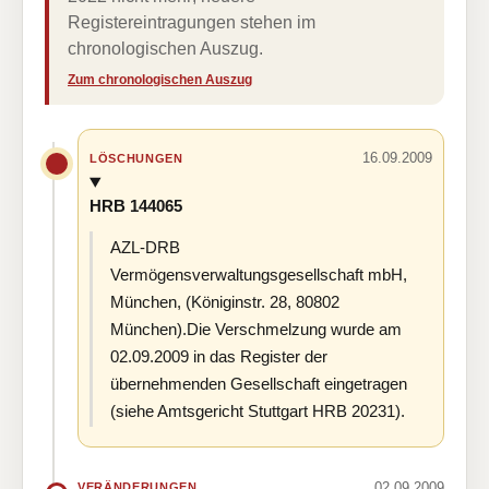
Registereintragungen stehen im
chronologischen Auszug.
Zum chronologischen Auszug
16.09.2009
LÖSCHUNGEN
HRB 144065
AZL-DRB
Vermögensverwaltungsgesellschaft mbH,
München, (Königinstr. 28, 80802
München).Die Verschmelzung wurde am
02.09.2009 in das Register der
übernehmenden Gesellschaft eingetragen
(siehe Amtsgericht Stuttgart HRB 20231).
02.09.2009
VERÄNDERUNGEN