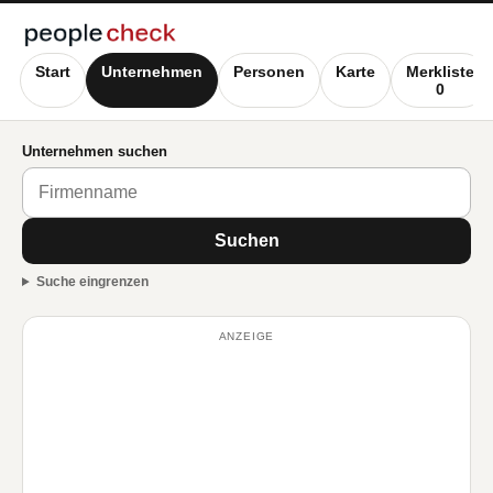
Start
Unternehmen
Personen
Karte
Merkliste
0
Unternehmen suchen
Suchen
Suche eingrenzen
ANZEIGE