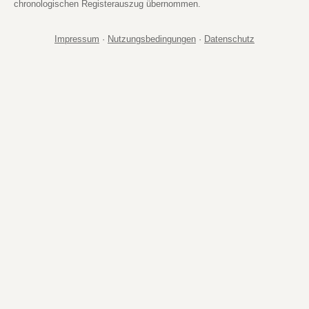
chronologischen Registerauszug übernommen.
Impressum
·
Nutzungsbedingungen
·
Datenschutz