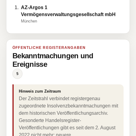
AZ-Argos 1
Vermögensverwaltungsgesellschaft mbH
München
ÖFFENTLICHE REGISTERANGABEN
Bekanntmachungen und
Ereignisse
5
Hinweis zum Zeitraum
Der Zeitstrahl verbindet registergenau
zugeordnete Insolvenzbekanntmachungen mit
dem historischen Veröffentlichungsarchiv.
Gesonderte Handelsregister-
Veröffentlichungen gibt es seit dem 2. August
2022 nicht mehr; neuere