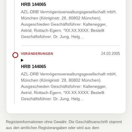
HRB 144065
AZL-DRB Vermögensverwaltungsgesellschaft mbH,
München (Königinstr. 28, 80802 München).
Ausgeschieden Geschäftsführer: Kaltenegger,
Astrid, Rottach-Egern, *XX.XX.XXXX. Bestellt
Geschäftsführer: Dr. Jung, Helg…
24.03.2005
VERÄNDERUNGEN
HRB 144065
AZL-DRB Vermögensverwaltungsgesellschaft mbH,
München (Königinstr. 28, 80802 München).
Ausgeschieden Geschäftsführer: Kaltenegger,
Astrid, Rottach-Egern, *XX.XX.XXXX. Bestellt
Geschäftsführer: Dr. Jung, Helg…
Registerinformationen ohne Gewähr. Die Geschäftsanschrift stammt
aus den amtlichen Registerangaben oder wird aus dem