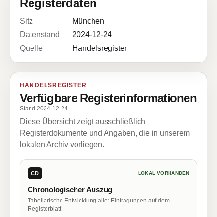
Registerdaten
Sitz
München
Datenstand
2024-12-24
Quelle
Handelsregister
HANDELSREGISTER
Verfügbare Registerinformationen
Stand 2024-12-24
Diese Übersicht zeigt ausschließlich
Registerdokumente und Angaben, die in unserem
lokalen Archiv vorliegen.
CD
LOKAL VORHANDEN
Chronologischer Auszug
Tabellarische Entwicklung aller Eintragungen auf dem
Registerblatt.