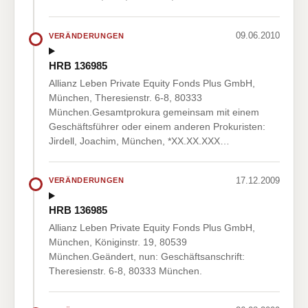
09.06.2010
VERÄNDERUNGEN
HRB 136985
Allianz Leben Private Equity Fonds Plus GmbH,
München, Theresienstr. 6-8, 80333
München.Gesamtprokura gemeinsam mit einem
Geschäftsführer oder einem anderen Prokuristen:
Jirdell, Joachim, München, *XX.XX.XXX…
17.12.2009
VERÄNDERUNGEN
HRB 136985
Allianz Leben Private Equity Fonds Plus GmbH,
München, Königinstr. 19, 80539
München.Geändert, nun: Geschäftsanschrift:
Theresienstr. 6-8, 80333 München.