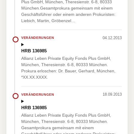
Plus GmbH, München, Theresienstr. 6-8, 80333
München.Gesamtprokura gemeinsam mit einem
Geschäftsführer oder einem anderen Prokuristen:
Liebich, Martin, Gröbenzel…
04.12.2013
VERÄNDERUNGEN
HRB 136985
Allianz Leben Private Equity Fonds Plus GmbH,
München, Theresienstr. 6-8, 80333 München.
Prokura erloschen: Dr. Bauer, Gerhard, München,
*XX.XX.XXXX.
18.09.2013
VERÄNDERUNGEN
HRB 136985
Allianz Leben Private Equity Fonds Plus GmbH,
München, Theresienstr. 6-8, 80333 München.
Gesamtprokura gemeinsam mit einem
Geschäftsführer oder einem anderen Prokuristen: