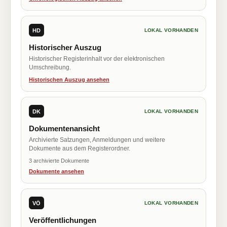
HD
LOKAL VORHANDEN
Historischer Auszug
Historischer Registerinhalt vor der elektronischen
Umschreibung.
Historischen Auszug ansehen
DK
LOKAL VORHANDEN
Dokumentenansicht
Archivierte Satzungen, Anmeldungen und weitere
Dokumente aus dem Registerordner.
3 archivierte Dokumente
Dokumente ansehen
VÖ
LOKAL VORHANDEN
Veröffentlichungen