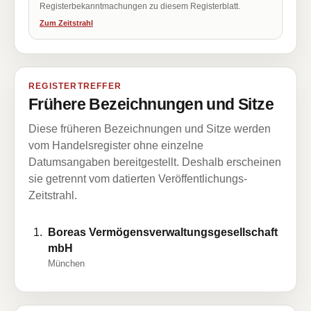
Registerbekanntmachungen zu diesem Registerblatt.
Zum Zeitstrahl
REGISTERTREFFER
Frühere Bezeichnungen und Sitze
Diese früheren Bezeichnungen und Sitze werden
vom Handelsregister ohne einzelne
Datumsangaben bereitgestellt. Deshalb erscheinen
sie getrennt vom datierten Veröffentlichungs-
Zeitstrahl.
Boreas Vermögensverwaltungsgesellschaft
mbH
München