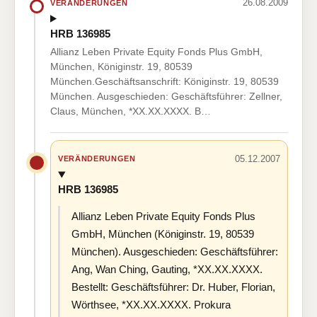
26.08.2009
VERÄNDERUNGEN
HRB 136985
Allianz Leben Private Equity Fonds Plus GmbH,
München, Königinstr. 19, 80539
München.Geschäftsanschrift: Königinstr. 19, 80539
München. Ausgeschieden: Geschäftsführer: Zellner,
Claus, München, *XX.XX.XXXX. B…
05.12.2007
VERÄNDERUNGEN
HRB 136985
Allianz Leben Private Equity Fonds Plus
GmbH, München (Königinstr. 19, 80539
München). Ausgeschieden: Geschäftsführer:
Ang, Wan Ching, Gauting, *XX.XX.XXXX.
Bestellt: Geschäftsführer: Dr. Huber, Florian,
Wörthsee, *XX.XX.XXXX. Prokura