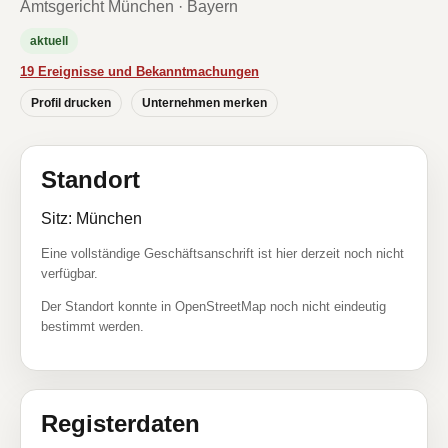
Amtsgericht München · Bayern
aktuell
19 Ereignisse und Bekanntmachungen
Profil drucken
Unternehmen merken
Standort
Sitz: München
Eine vollständige Geschäftsanschrift ist hier derzeit noch nicht
verfügbar.
Der Standort konnte in OpenStreetMap noch nicht eindeutig
bestimmt werden.
Registerdaten