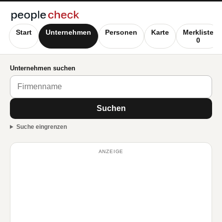
Start
Unternehmen
Personen
Karte
Merkliste
0
Unternehmen suchen
Suchen
Suche eingrenzen
ANZEIGE