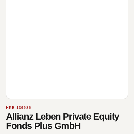
HRB 136985
Allianz Leben Private Equity
Fonds Plus GmbH