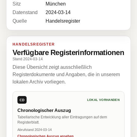
Sitz
München
Datenstand
2024-03-14
Quelle
Handelsregister
HANDELSREGISTER
Verfügbare Registerinformationen
Stand 2024-03-14
Diese Übersicht zeigt ausschließlich
Registerdokumente und Angaben, die in unserem
lokalen Archiv vorliegen.
CD
LOKAL VORHANDEN
Chronologischer Auszug
Tabellarische Entwicklung aller Eintragungen auf dem
Registerblatt.
Abrufstand 2024-03-14
Chronologischen Auszug ansehen