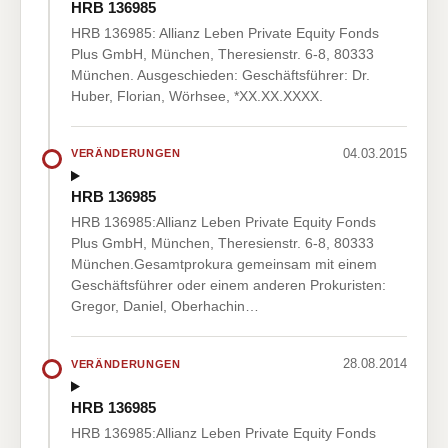
HRB 136985
HRB 136985: Allianz Leben Private Equity Fonds
Plus GmbH, München, Theresienstr. 6-8, 80333
München. Ausgeschieden: Geschäftsführer: Dr.
Huber, Florian, Wörhsee, *XX.XX.XXXX.
04.03.2015
VERÄNDERUNGEN
HRB 136985
HRB 136985:Allianz Leben Private Equity Fonds
Plus GmbH, München, Theresienstr. 6-8, 80333
München.Gesamtprokura gemeinsam mit einem
Geschäftsführer oder einem anderen Prokuristen:
Gregor, Daniel, Oberhachin…
28.08.2014
VERÄNDERUNGEN
HRB 136985
HRB 136985:Allianz Leben Private Equity Fonds