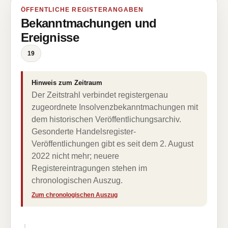
ÖFFENTLICHE REGISTERANGABEN
Bekanntmachungen und
Ereignisse
19
Hinweis zum Zeitraum
Der Zeitstrahl verbindet registergenau
zugeordnete Insolvenzbekanntmachungen mit
dem historischen Veröffentlichungsarchiv.
Gesonderte Handelsregister-
Veröffentlichungen gibt es seit dem 2. August
2022 nicht mehr; neuere
Registereintragungen stehen im
chronologischen Auszug.
Zum chronologischen Auszug