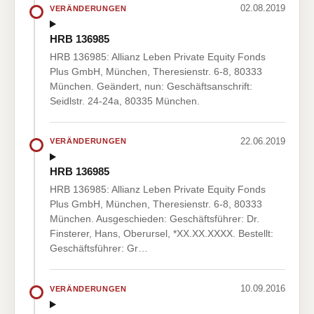
02.08.2019
VERÄNDERUNGEN
HRB 136985
HRB 136985: Allianz Leben Private Equity Fonds
Plus GmbH, München, Theresienstr. 6-8, 80333
München. Geändert, nun: Geschäftsanschrift:
Seidlstr. 24-24a, 80335 München.
22.06.2019
VERÄNDERUNGEN
HRB 136985
HRB 136985: Allianz Leben Private Equity Fonds
Plus GmbH, München, Theresienstr. 6-8, 80333
München. Ausgeschieden: Geschäftsführer: Dr.
Finsterer, Hans, Oberursel, *XX.XX.XXXX. Bestellt:
Geschäftsführer: Gr…
10.09.2016
VERÄNDERUNGEN