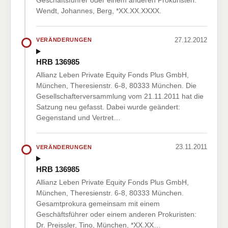
Wendt, Johannes, Berg, *XX.XX.XXXX.
27.12.2012
VERÄNDERUNGEN
HRB 136985
Allianz Leben Private Equity Fonds Plus GmbH,
München, Theresienstr. 6-8, 80333 München. Die
Gesellschafterversammlung vom 21.11.2011 hat die
Satzung neu gefasst. Dabei wurde geändert:
Gegenstand und Vertret…
23.11.2011
VERÄNDERUNGEN
HRB 136985
Allianz Leben Private Equity Fonds Plus GmbH,
München, Theresienstr. 6-8, 80333 München.
Gesamtprokura gemeinsam mit einem
Geschäftsführer oder einem anderen Prokuristen:
Dr. Preissler, Tino, München, *XX.XX…