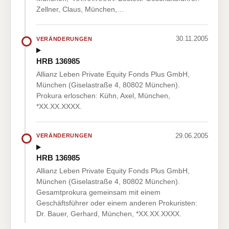
Zellner, Claus, München,…
30.11.2005
VERÄNDERUNGEN
HRB 136985
Allianz Leben Private Equity Fonds Plus GmbH,
München (Giselastraße 4, 80802 München).
Prokura erloschen: Kühn, Axel, München,
*XX.XX.XXXX.
29.06.2005
VERÄNDERUNGEN
HRB 136985
Allianz Leben Private Equity Fonds Plus GmbH,
München (Giselastraße 4, 80802 München).
Gesamtprokura gemeinsam mit einem
Geschäftsführer oder einem anderen Prokuristen:
Dr. Bauer, Gerhard, München, *XX.XX.XXXX.