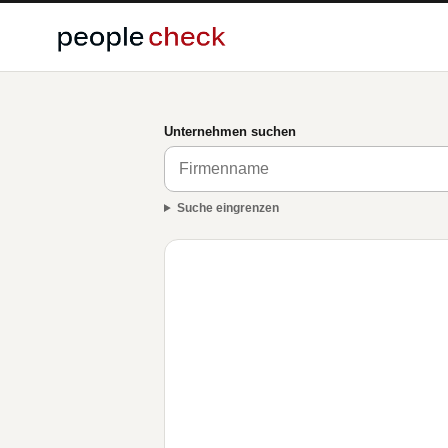
Unternehmen suchen
Suche eingrenzen