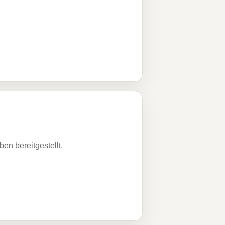
n bereitgestellt.