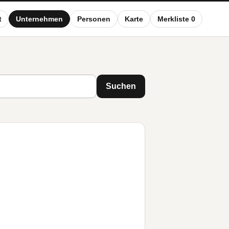
t
Unternehmen
Personen
Karte
Merkliste 0
Suchen