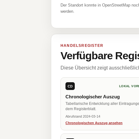
Der Standort konnte in OpenStreetMap noch
werden.
HANDELSREGISTER
Verfügbare Regi
Diese Übersicht zeigt ausschließli
CD
LOKAL VOR
Chronologischer Auszug
Tabellarische Entwicklung aller Eintragung
dem Registerblatt.
Abrufstand 2024-03-14
Chronologischen Auszug ansehen