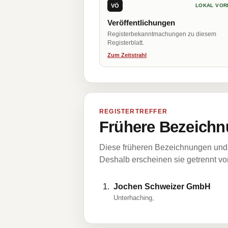
VÖ
LOKAL VOR
Veröffentlichungen
Registerbekanntmachungen zu diesem
Registerblatt.
Zum Zeitstrahl
REGISTERTREFFER
Frühere Bezeichn
Diese früheren Bezeichnungen und 
Deshalb erscheinen sie getrennt vom
Jochen Schweizer GmbH
Unterhaching,