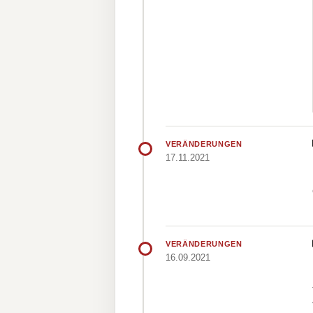
VERÄNDERUNGEN
17.11.2021
VERÄNDERUNGEN
16.09.2021