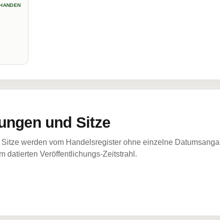
HANDEN
ungen und Sitze
Sitze werden vom Handelsregister ohne einzelne Datumsangabe
 datierten Veröffentlichungs-Zeitstrahl.