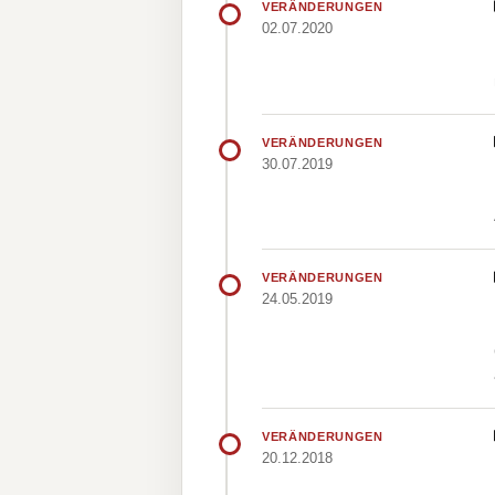
VERÄNDERUNGEN
02.07.2020
VERÄNDERUNGEN
30.07.2019
VERÄNDERUNGEN
24.05.2019
VERÄNDERUNGEN
20.12.2018