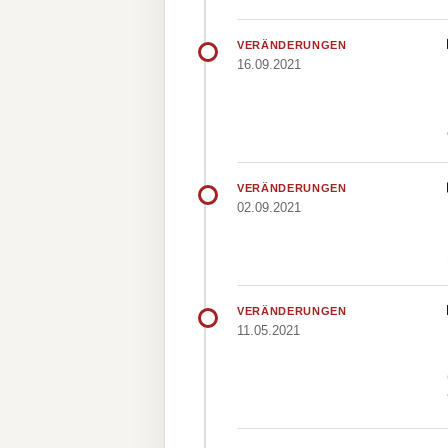
VERÄNDERUNGEN
16.09.2021
VERÄNDERUNGEN
02.09.2021
VERÄNDERUNGEN
11.05.2021