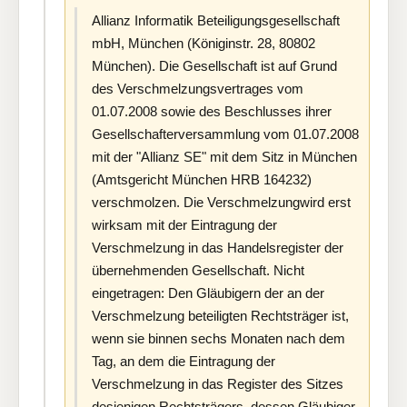
Allianz Informatik Beteiligungsgesellschaft
mbH, München (Königinstr. 28, 80802
München). Die Gesellschaft ist auf Grund
des Verschmelzungsvertrages vom
01.07.2008 sowie des Beschlusses ihrer
Gesellschafterversammlung vom 01.07.2008
mit der "Allianz SE" mit dem Sitz in München
(Amtsgericht München HRB 164232)
verschmolzen. Die Verschmelzungwird erst
wirksam mit der Eintragung der
Verschmelzung in das Handelsregister der
übernehmenden Gesellschaft. Nicht
eingetragen: Den Gläubigern der an der
Verschmelzung beteiligten Rechtsträger ist,
wenn sie binnen sechs Monaten nach dem
Tag, an dem die Eintragung der
Verschmelzung in das Register des Sitzes
desjenigen Rechtsträgers, dessen Gläubiger