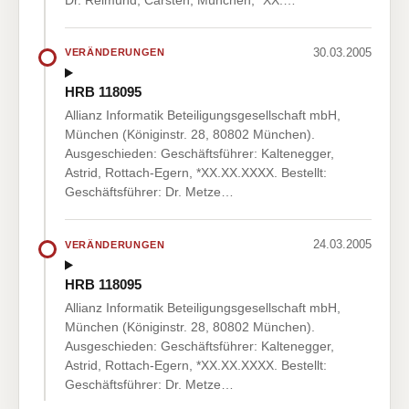
30.03.2005
VERÄNDERUNGEN
HRB 118095
Allianz Informatik Beteiligungsgesellschaft mbH,
München (Königinstr. 28, 80802 München).
Ausgeschieden: Geschäftsführer: Kaltenegger,
Astrid, Rottach-Egern, *XX.XX.XXXX. Bestellt:
Geschäftsführer: Dr. Metze…
24.03.2005
VERÄNDERUNGEN
HRB 118095
Allianz Informatik Beteiligungsgesellschaft mbH,
München (Königinstr. 28, 80802 München).
Ausgeschieden: Geschäftsführer: Kaltenegger,
Astrid, Rottach-Egern, *XX.XX.XXXX. Bestellt:
Geschäftsführer: Dr. Metze…