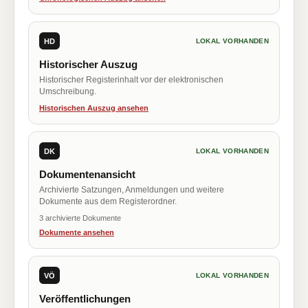
HD
LOKAL VORHANDEN
Historischer Auszug
Historischer Registerinhalt vor der elektronischen
Umschreibung.
Historischen Auszug ansehen
DK
LOKAL VORHANDEN
Dokumentenansicht
Archivierte Satzungen, Anmeldungen und weitere
Dokumente aus dem Registerordner.
3 archivierte Dokumente
Dokumente ansehen
VÖ
LOKAL VORHANDEN
Veröffentlichungen