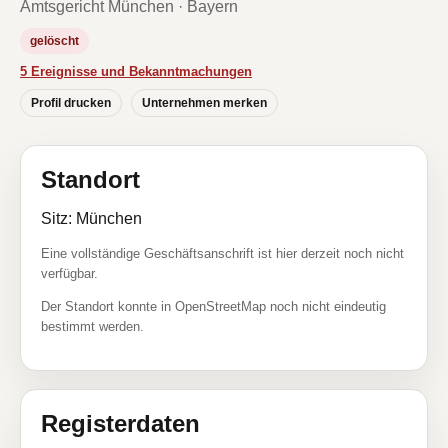
Amtsgericht München · Bayern
gelöscht
5 Ereignisse und Bekanntmachungen
Profil drucken
Unternehmen merken
Standort
Sitz: München
Eine vollständige Geschäftsanschrift ist hier derzeit noch nicht
verfügbar.
Der Standort konnte in OpenStreetMap noch nicht eindeutig
bestimmt werden.
Registerdaten