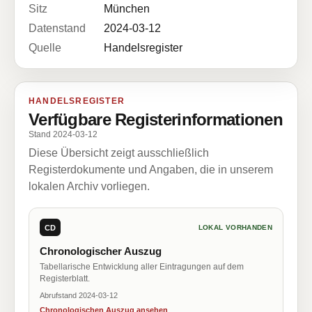
Sitz
München
Datenstand
2024-03-12
Quelle
Handelsregister
HANDELSREGISTER
Verfügbare Registerinformationen
Stand 2024-03-12
Diese Übersicht zeigt ausschließlich
Registerdokumente und Angaben, die in unserem
lokalen Archiv vorliegen.
CD
LOKAL VORHANDEN
Chronologischer Auszug
Tabellarische Entwicklung aller Eintragungen auf dem
Registerblatt.
Abrufstand 2024-03-12
Chronologischen Auszug ansehen