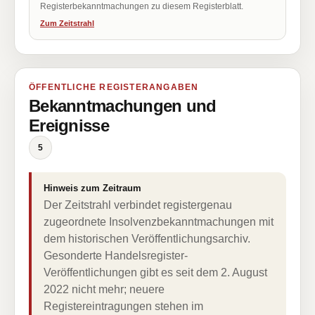
Registerbekanntmachungen zu diesem Registerblatt.
Zum Zeitstrahl
ÖFFENTLICHE REGISTERANGABEN
Bekanntmachungen und
Ereignisse
5
Hinweis zum Zeitraum
Der Zeitstrahl verbindet registergenau
zugeordnete Insolvenzbekanntmachungen mit
dem historischen Veröffentlichungsarchiv.
Gesonderte Handelsregister-
Veröffentlichungen gibt es seit dem 2. August
2022 nicht mehr; neuere
Registereintragungen stehen im