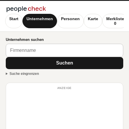
Start
Unternehmen
Personen
Karte
Merkliste
0
Unternehmen suchen
Suchen
Suche eingrenzen
ANZEIGE