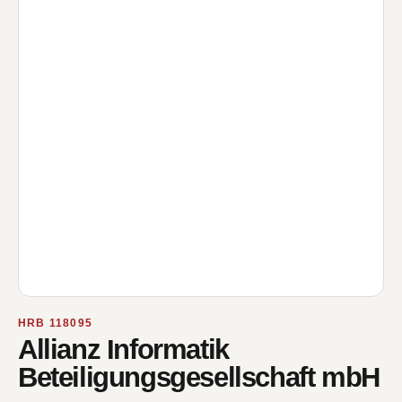
HRB 118095
Allianz Informatik
Beteiligungsgesellschaft mbH