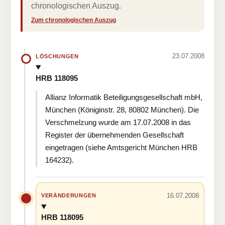
chronologischen Auszug.
Zum chronologischen Auszug
23.07.2008
LÖSCHUNGEN
HRB 118095
Allianz Informatik Beteiligungsgesellschaft mbH,
München (Königinstr. 28, 80802 München). Die
Verschmelzung wurde am 17.07.2008 in das
Register der übernehmenden Gesellschaft
eingetragen (siehe Amtsgericht München HRB
164232).
16.07.2008
VERÄNDERUNGEN
HRB 118095