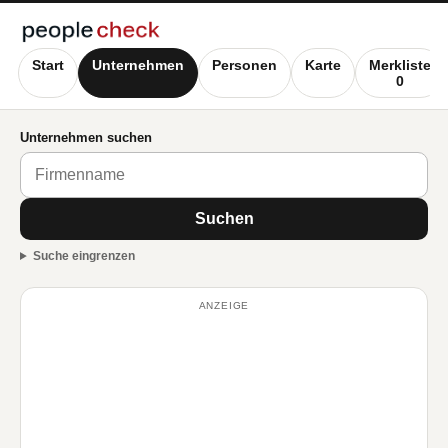
Start
Unternehmen
Personen
Karte
Merkliste
0
Unternehmen suchen
Suchen
Suche eingrenzen
ANZEIGE