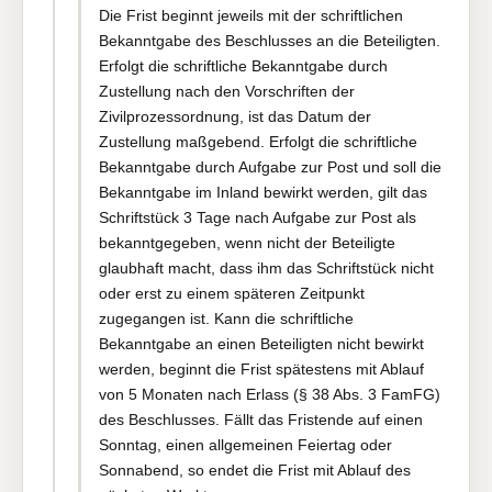
Die Frist beginnt jeweils mit der schriftlichen
Bekanntgabe des Beschlusses an die Beteiligten.
Erfolgt die schriftliche Bekanntgabe durch
Zustellung nach den Vorschriften der
Zivilprozessordnung, ist das Datum der
Zustellung maßgebend. Erfolgt die schriftliche
Bekanntgabe durch Aufgabe zur Post und soll die
Bekanntgabe im Inland bewirkt werden, gilt das
Schriftstück 3 Tage nach Aufgabe zur Post als
bekanntgegeben, wenn nicht der Beteiligte
glaubhaft macht, dass ihm das Schriftstück nicht
oder erst zu einem späteren Zeitpunkt
zugegangen ist. Kann die schriftliche
Bekanntgabe an einen Beteiligten nicht bewirkt
werden, beginnt die Frist spätestens mit Ablauf
von 5 Monaten nach Erlass (§ 38 Abs. 3 FamFG)
des Beschlusses. Fällt das Fristende auf einen
Sonntag, einen allgemeinen Feiertag oder
Sonnabend, so endet die Frist mit Ablauf des