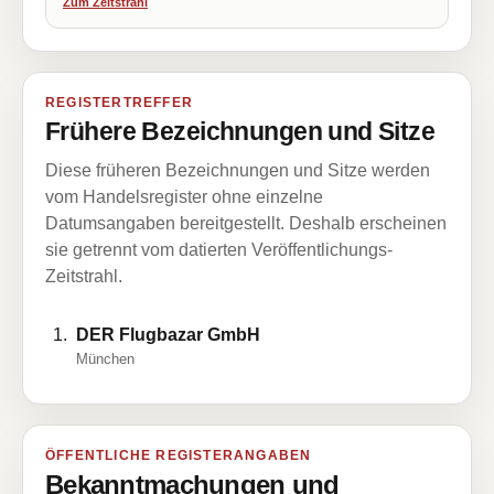
Zum Zeitstrahl
REGISTERTREFFER
Frühere Bezeichnungen und Sitze
Diese früheren Bezeichnungen und Sitze werden
vom Handelsregister ohne einzelne
Datumsangaben bereitgestellt. Deshalb erscheinen
sie getrennt vom datierten Veröffentlichungs-
Zeitstrahl.
DER Flugbazar GmbH
München
ÖFFENTLICHE REGISTERANGABEN
Bekanntmachungen und