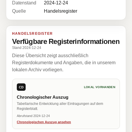
Datenstand
2024-12-24
Quelle
Handelsregister
HANDELSREGISTER
Verfügbare Registerinformationen
Stand 2024-12-24
Diese Übersicht zeigt ausschließlich
Registerdokumente und Angaben, die in unserem
lokalen Archiv vorliegen.
CD
LOKAL VORHANDEN
Chronologischer Auszug
Tabellarische Entwicklung aller Eintragungen auf dem
Registerblatt.
Abrufstand 2024-12-24
Chronologischen Auszug ansehen