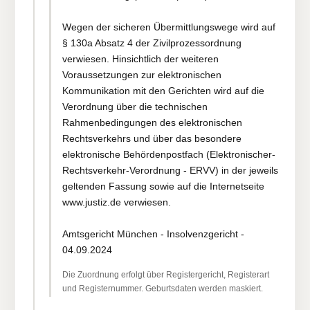
Wegen der sicheren Übermittlungswege wird auf
§ 130a Absatz 4 der Zivilprozessordnung
verwiesen. Hinsichtlich der weiteren
Voraussetzungen zur elektronischen
Kommunikation mit den Gerichten wird auf die
Verordnung über die technischen
Rahmenbedingungen des elektronischen
Rechtsverkehrs und über das besondere
elektronische Behördenpostfach (Elektronischer-
Rechtsverkehr-Verordnung - ERVV) in der jeweils
geltenden Fassung sowie auf die Internetseite
www.justiz.de verwiesen.
Amtsgericht München - Insolvenzgericht -
04.09.2024
Die Zuordnung erfolgt über Registergericht, Registerart
und Registernummer. Geburtsdaten werden maskiert.