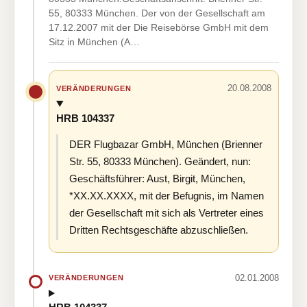
55, 80333 München. Der von der Gesellschaft am
17.12.2007 mit der Die Reisebörse GmbH mit dem
Sitz in München (A…
20.08.2008
VERÄNDERUNGEN
HRB 104337
DER Flugbazar GmbH, München (Brienner
Str. 55, 80333 München). Geändert, nun:
Geschäftsführer: Aust, Birgit, München,
*XX.XX.XXXX, mit der Befugnis, im Namen
der Gesellschaft mit sich als Vertreter eines
Dritten Rechtsgeschäfte abzuschließen.
02.01.2008
VERÄNDERUNGEN