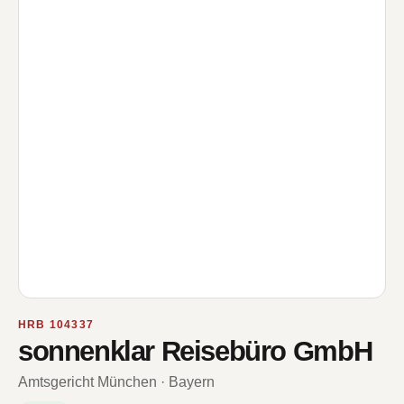
HRB 104337
sonnenklar Reisebüro GmbH
Amtsgericht München · Bayern