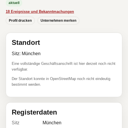
aktuell
18 Ereignisse und Bekanntmachungen
Profil drucken
Unternehmen merken
Standort
Sitz: München
Eine vollständige Geschäftsanschrift ist hier derzeit noch nicht
verfügbar.
Der Standort konnte in OpenStreetMap noch nicht eindeutig
bestimmt werden.
Registerdaten
Sitz
München