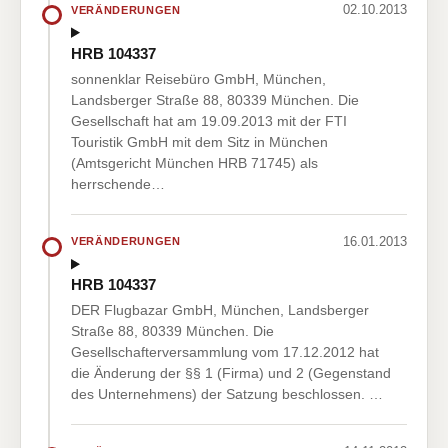
02.10.2013
VERÄNDERUNGEN
HRB 104337
sonnenklar Reisebüro GmbH, München,
Landsberger Straße 88, 80339 München. Die
Gesellschaft hat am 19.09.2013 mit der FTI
Touristik GmbH mit dem Sitz in München
(Amtsgericht München HRB 71745) als
herrschende…
16.01.2013
VERÄNDERUNGEN
HRB 104337
DER Flugbazar GmbH, München, Landsberger
Straße 88, 80339 München. Die
Gesellschafterversammlung vom 17.12.2012 hat
die Änderung der §§ 1 (Firma) und 2 (Gegenstand
des Unternehmens) der Satzung beschlossen. …