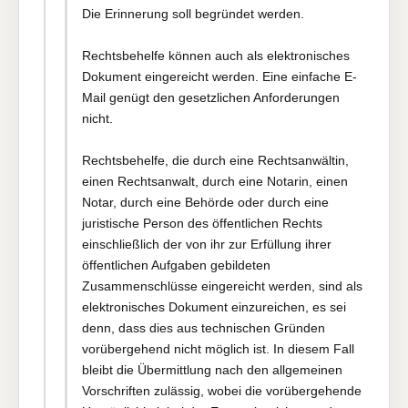
Die Erinnerung soll begründet werden.
Rechtsbehelfe können auch als elektronisches
Dokument eingereicht werden. Eine einfache E-
Mail genügt den gesetzlichen Anforderungen
nicht.
Rechtsbehelfe, die durch eine Rechtsanwältin,
einen Rechtsanwalt, durch eine Notarin, einen
Notar, durch eine Behörde oder durch eine
juristische Person des öffentlichen Rechts
einschließlich der von ihr zur Erfüllung ihrer
öffentlichen Aufgaben gebildeten
Zusammenschlüsse eingereicht werden, sind als
elektronisches Dokument einzureichen, es sei
denn, dass dies aus technischen Gründen
vorübergehend nicht möglich ist. In diesem Fall
bleibt die Übermittlung nach den allgemeinen
Vorschriften zulässig, wobei die vorübergehende