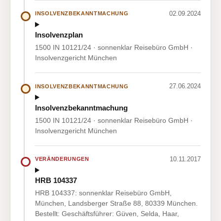
02.09.2024
INSOLVENZBEKANNTMACHUNG
Insolvenzplan
1500 IN 10121/24 · sonnenklar Reisebüro GmbH ·
Insolvenzgericht München
27.06.2024
INSOLVENZBEKANNTMACHUNG
Insolvenzbekanntmachung
1500 IN 10121/24 · sonnenklar Reisebüro GmbH ·
Insolvenzgericht München
10.11.2017
VERÄNDERUNGEN
HRB 104337
HRB 104337: sonnenklar Reisebüro GmbH,
München, Landsberger Straße 88, 80339 München.
Bestellt: Geschäftsführer: Güven, Selda, Haar,