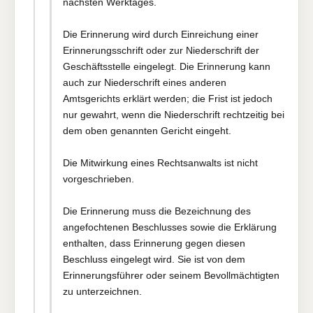
nächsten Werktages.
Die Erinnerung wird durch Einreichung einer
Erinnerungsschrift oder zur Niederschrift der
Geschäftsstelle eingelegt. Die Erinnerung kann
auch zur Niederschrift eines anderen
Amtsgerichts erklärt werden; die Frist ist jedoch
nur gewahrt, wenn die Niederschrift rechtzeitig bei
dem oben genannten Gericht eingeht.
Die Mitwirkung eines Rechtsanwalts ist nicht
vorgeschrieben.
Die Erinnerung muss die Bezeichnung des
angefochtenen Beschlusses sowie die Erklärung
enthalten, dass Erinnerung gegen diesen
Beschluss eingelegt wird. Sie ist von dem
Erinnerungsführer oder seinem Bevollmächtigten
zu unterzeichnen.