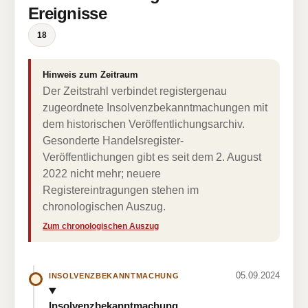
Ereignisse
18
Hinweis zum Zeitraum
Der Zeitstrahl verbindet registergenau
zugeordnete Insolvenzbekanntmachungen mit
dem historischen Veröffentlichungsarchiv.
Gesonderte Handelsregister-
Veröffentlichungen gibt es seit dem 2. August
2022 nicht mehr; neuere
Registereintragungen stehen im
chronologischen Auszug.
Zum chronologischen Auszug
05.09.2024
INSOLVENZBEKANNTMACHUNG
Insolvenzbekanntmachung