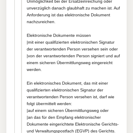
Unmöglichkeit bei der Ersatzeinreichung oder
unverzüglich danach glaubhaft zu machen ist. Auf
Anforderung ist das elektronische Dokument
nachzureichen.
Elektronische Dokumente müssen
|mit einer qualifizierten elektronischen Signatur
der verantwortenden Person versehen sein oder
|von der verantwortenden Person signiert und auf
einem sicheren Übermittlungsweg eingereicht
werden.
Ein elektronisches Dokument, das mit einer
qualifizierten elektronischen Signatur der
verantwortenden Person versehen ist, darf wie
folgt übermittelt werden:
|auf einem sicheren Übermittlungsweg oder
|an das für den Empfang elektronischer
Dokumente eingerichtete Elektronische Gerichts-
und Verwaltungspostfach (EGVP) des Gerichts.