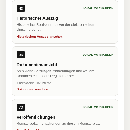
HD
LOKAL VORHANDEN
Historischer Auszug
Historischer Registerinhalt vor der elektronischen
Umschreibung.
Historischen Auszug ansehen
DK
LOKAL VORHANDEN
Dokumentenansicht
Archivierte Satzungen, Anmeldungen und weitere
Dokumente aus dem Registerordner.
7 archivierte Dokumente
Dokumente ansehen
VÖ
LOKAL VORHANDEN
Veröffentlichungen
Registerbekanntmachungen zu diesem Registerblatt.