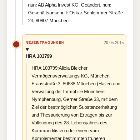
nun: AB Alpha Invest KG. Geändert, nun:
Geschäftsanschrift: Oskar-Schlemmer-Straße
23, 80807 München.
20.05.2015
NEUEINTRAGUNGEN
HRA 103799
HRA 103799:Alicia Bleicher
Vermögensverwaltungs KG, München,
Fraasstraße 3, 80638 München.(Halten und
Verwaltung der Immobilie München-
Nymphenburg, Gerner Straße 33, mit dem
Ziel der bestmöglichen Substanzerhaltung
und Thesaurierung von Erträgen bis zur
Vollendung des 28. Lebensjahres des
Kommanditisten oder einem vom
Komplementär bestimmten früheren