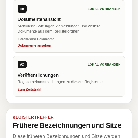
DK
LOKAL VORHANDEN
Dokumentenansicht
Archivierte Satzungen, Anmeldungen und weitere
Dokumente aus dem Registerordner.
4 archivierte Dokumente
Dokumente ansehen
VÖ
LOKAL VORHANDEN
Veröffentlichungen
Registerbekanntmachungen zu diesem Registerblatt.
Zum Zeitstrahl
REGISTERTREFFER
Frühere Bezeichnungen und Sitze
Diese früheren Bezeichnungen und Sitze werden