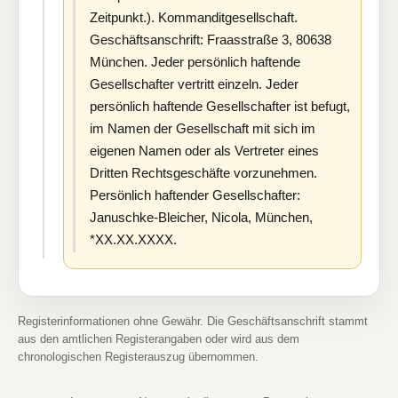
Zeitpunkt.). Kommanditgesellschaft.
Geschäftsanschrift: Fraasstraße 3, 80638
München. Jeder persönlich haftende
Gesellschafter vertritt einzeln. Jeder
persönlich haftende Gesellschafter ist befugt,
im Namen der Gesellschaft mit sich im
eigenen Namen oder als Vertreter eines
Dritten Rechtsgeschäfte vorzunehmen.
Persönlich haftender Gesellschafter:
Januschke-Bleicher, Nicola, München,
*XX.XX.XXXX.
Registerinformationen ohne Gewähr. Die Geschäftsanschrift stammt
aus den amtlichen Registerangaben oder wird aus dem
chronologischen Registerauszug übernommen.