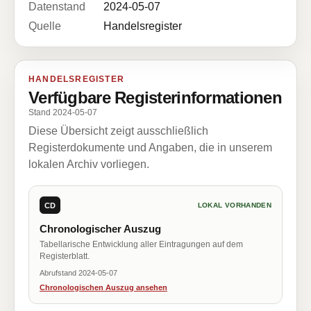
Datenstand
2024-05-07
Quelle
Handelsregister
HANDELSREGISTER
Verfügbare Registerinformationen
Stand 2024-05-07
Diese Übersicht zeigt ausschließlich
Registerdokumente und Angaben, die in unserem
lokalen Archiv vorliegen.
CD
LOKAL VORHANDEN
Chronologischer Auszug
Tabellarische Entwicklung aller Eintragungen auf dem
Registerblatt.
Abrufstand 2024-05-07
Chronologischen Auszug ansehen