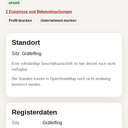
aktuell
2 Ereignisse und Bekanntmachungen
Profil drucken
Unternehmen merken
Standort
Sitz: Gräfelfing
Eine vollständige Geschäftsanschrift ist hier derzeit noch nicht
verfügbar.
Der Standort konnte in OpenStreetMap noch nicht eindeutig
bestimmt werden.
Registerdaten
Sitz
Gräfelfing