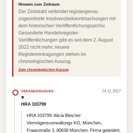
Hinweis zum Zeitraum
Der Zeitstrahl verbindet registergenau
zugeordnete Insolvenzbekanntmachungen mit
dem historischen Veröffentlichungsarchiv.
Gesonderte Handelsregister-
Veröffentlichungen gibt es seit dem 2. August
2022 nicht mehr; neuere
Registereintragungen stehen im
chronologischen Auszug.
Zum chronologischen Auszug
24.11.2017
VERÄNDERUNGEN
HRA 103799
HRA 103799: Alicia Bleicher
Vermögensverwaltungs KG, München,
Fraasstraße 3, 80638 München. Firma geändert,