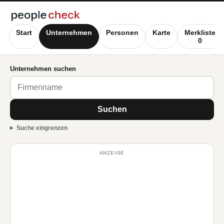
Start
Unternehmen
Personen
Karte
Merkliste
0
Unternehmen suchen
Suchen
Suche eingrenzen
ANZEIGE