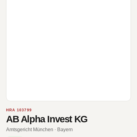
HRA 103799
AB Alpha Invest KG
Amtsgericht München · Bayern