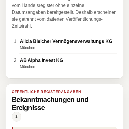
vom Handelsregister ohne einzelne
Datumsangaben bereitgestellt. Deshalb erscheinen
sie getrennt vom datierten Veröffentlichungs-
Zeitstrahl.
Alicia Bleicher Vermögensverwaltungs KG
München
AB Alpha Invest KG
München
ÖFFENTLICHE REGISTERANGABEN
Bekanntmachungen und
Ereignisse
2