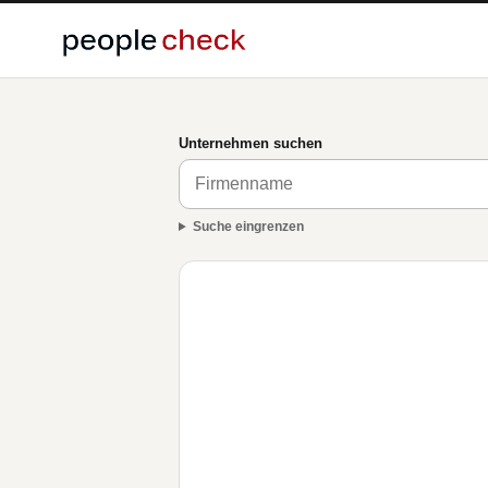
Unternehmen suchen
Suche eingrenzen