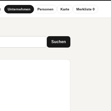
t
Unternehmen
Personen
Karte
Merkliste 0
Suchen