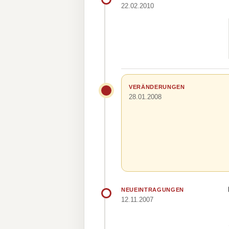
22.02.2010
VERÄNDERUNGEN
28.01.2008
NEUEINTRAGUNGEN
12.11.2007