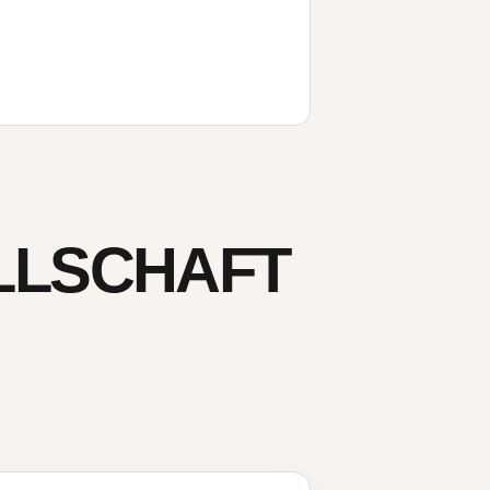
LLSCHAFT