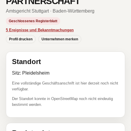
PARTNERSCHAFT
Amtsgericht Stuttgart · Baden-Württemberg
Geschlossenes Registerblatt
5 Ereignisse und Bekanntmachungen
Profil drucken
Unternehmen merken
Standort
Sitz: Pleidelsheim
Eine vollständige Geschäftsanschrift ist hier derzeit noch nicht
verfügbar.
Der Standort konnte in OpenStreetMap noch nicht eindeutig
bestimmt werden.