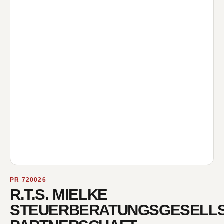
PR 720026
R.T.S. MIELKE
STEUERBERATUNGSGESELL