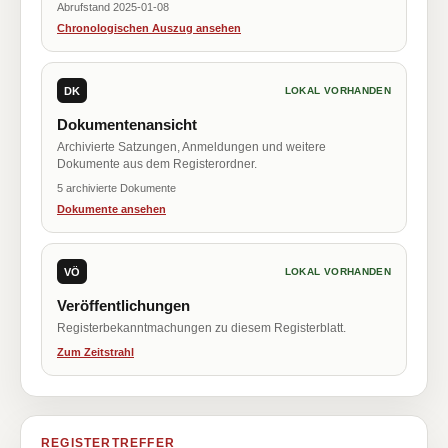
Abrufstand 2025-01-08
Chronologischen Auszug ansehen
DK
LOKAL VORHANDEN
Dokumentenansicht
Archivierte Satzungen, Anmeldungen und weitere
Dokumente aus dem Registerordner.
5 archivierte Dokumente
Dokumente ansehen
VÖ
LOKAL VORHANDEN
Veröffentlichungen
Registerbekanntmachungen zu diesem Registerblatt.
Zum Zeitstrahl
REGISTERTREFFER