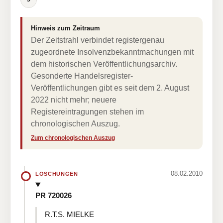
Hinweis zum Zeitraum
Der Zeitstrahl verbindet registergenau
zugeordnete Insolvenzbekanntmachungen mit
dem historischen Veröffentlichungsarchiv.
Gesonderte Handelsregister-
Veröffentlichungen gibt es seit dem 2. August
2022 nicht mehr; neuere
Registereintragungen stehen im
chronologischen Auszug.
Zum chronologischen Auszug
08.02.2010
LÖSCHUNGEN
PR 720026
R.T.S. MIELKE