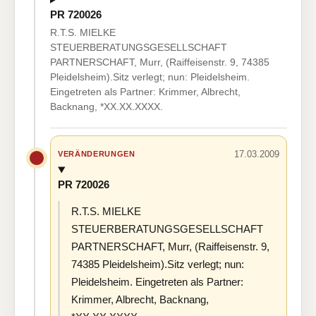
PR 720026
R.T.S. MIELKE
STEUERBERATUNGSGESELLSCHAFT
PARTNERSCHAFT, Murr, (Raiffeisenstr. 9, 74385
Pleidelsheim).Sitz verlegt; nun: Pleidelsheim.
Eingetreten als Partner: Krimmer, Albrecht,
Backnang, *XX.XX.XXXX.
17.03.2009
VERÄNDERUNGEN
PR 720026
R.T.S. MIELKE
STEUERBERATUNGSGESELLSCHAFT
PARTNERSCHAFT, Murr, (Raiffeisenstr. 9,
74385 Pleidelsheim).Sitz verlegt; nun:
Pleidelsheim. Eingetreten als Partner:
Krimmer, Albrecht, Backnang,