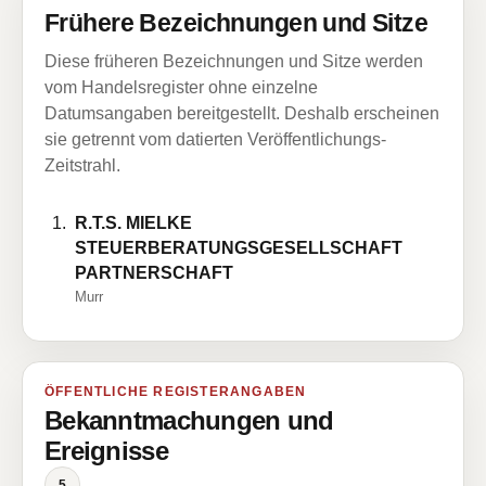
Frühere Bezeichnungen und Sitze
Diese früheren Bezeichnungen und Sitze werden
vom Handelsregister ohne einzelne
Datumsangaben bereitgestellt. Deshalb erscheinen
sie getrennt vom datierten Veröffentlichungs-
Zeitstrahl.
R.T.S. MIELKE
STEUERBERATUNGSGESELLSCHAFT
PARTNERSCHAFT
Murr
ÖFFENTLICHE REGISTERANGABEN
Bekanntmachungen und
Ereignisse
5