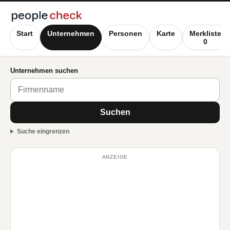
Start
Unternehmen
Personen
Karte
Merkliste
0
Unternehmen suchen
Suchen
Suche eingrenzen
ANZEIGE