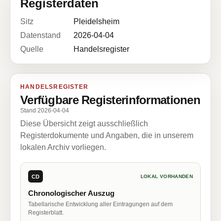
Registerdaten
Sitz
Pleidelsheim
Datenstand
2026-04-04
Quelle
Handelsregister
HANDELSREGISTER
Verfügbare Registerinformationen
Stand 2026-04-04
Diese Übersicht zeigt ausschließlich
Registerdokumente und Angaben, die in unserem
lokalen Archiv vorliegen.
CD
LOKAL VORHANDEN
Chronologischer Auszug
Tabellarische Entwicklung aller Eintragungen auf dem
Registerblatt.