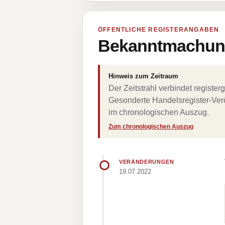
ÖFFENTLICHE REGISTERANGABEN
Bekanntmachung
Hinweis zum Zeitraum
Der Zeitstrahl verbindet regist
Gesonderte Handelsregister-Verö
im chronologischen Auszug.
Zum chronologischen Auszug
VERÄNDERUNGEN
19.07.2022