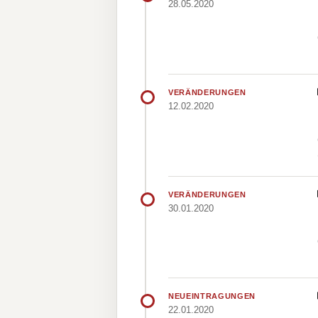
28.05.2020
VERÄNDERUNGEN
12.02.2020
VERÄNDERUNGEN
30.01.2020
NEUEINTRAGUNGEN
22.01.2020