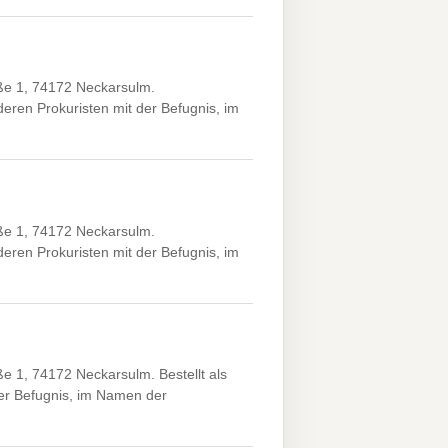
ße 1, 74172 Neckarsulm.
ren Prokuristen mit der Befugnis, im
ße 1, 74172 Neckarsulm.
ren Prokuristen mit der Befugnis, im
e 1, 74172 Neckarsulm. Bestellt als
er Befugnis, im Namen der