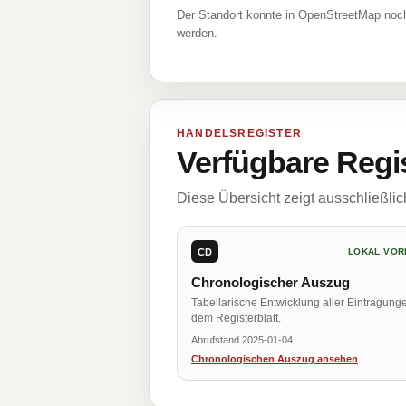
Der Standort konnte in OpenStreetMap noch
werden.
HANDELSREGISTER
Verfügbare Regi
Diese Übersicht zeigt ausschließli
CD
LOKAL VOR
Chronologischer Auszug
Tabellarische Entwicklung aller Eintragung
dem Registerblatt.
Abrufstand 2025-01-04
Chronologischen Auszug ansehen