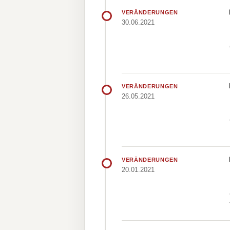
VERÄNDERUNGEN
30.06.2021
VERÄNDERUNGEN
26.05.2021
VERÄNDERUNGEN
20.01.2021