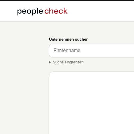
Unternehmen suchen
Suche eingrenzen