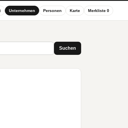
t
Unternehmen
Personen
Karte
Merkliste 0
Suchen