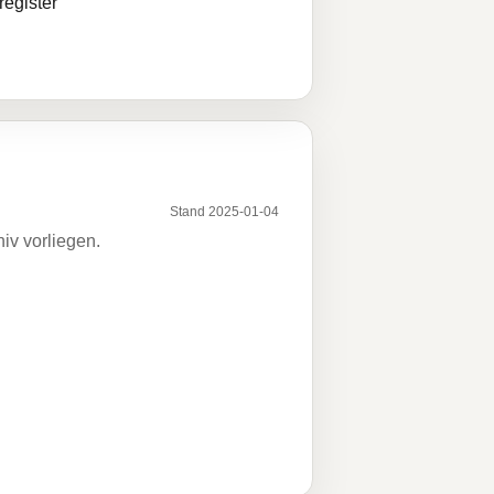
egister
Stand 2025-01-04
iv vorliegen.