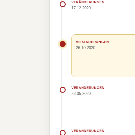
VERÄNDERUNGEN
17.12.2020
VERÄNDERUNGEN
26.10.2020
VERÄNDERUNGEN
28.05.2020
VERÄNDERUNGEN