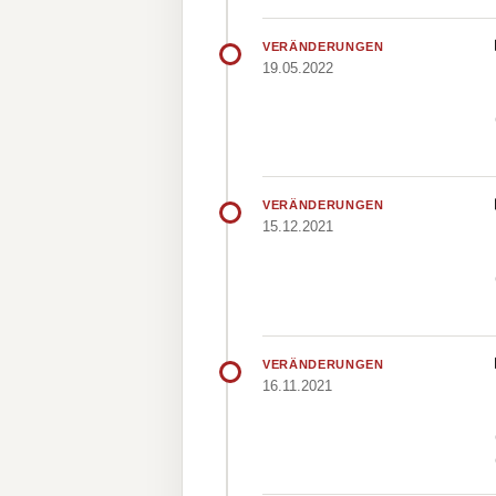
VERÄNDERUNGEN
19.05.2022
VERÄNDERUNGEN
15.12.2021
VERÄNDERUNGEN
16.11.2021