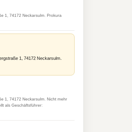
ße 1, 74172 Neckarsulm. Prokura
ergstraße 1, 74172 Neckarsulm.
ße 1, 74172 Neckarsulm. Nicht mehr
lt als Geschäftsführer: