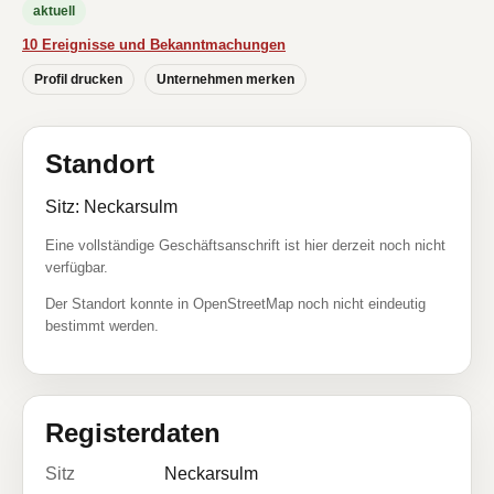
aktuell
10 Ereignisse und Bekanntmachungen
Profil drucken
Unternehmen merken
Standort
Sitz: Neckarsulm
Eine vollständige Geschäftsanschrift ist hier derzeit noch nicht
verfügbar.
Der Standort konnte in OpenStreetMap noch nicht eindeutig
bestimmt werden.
Registerdaten
Sitz
Neckarsulm