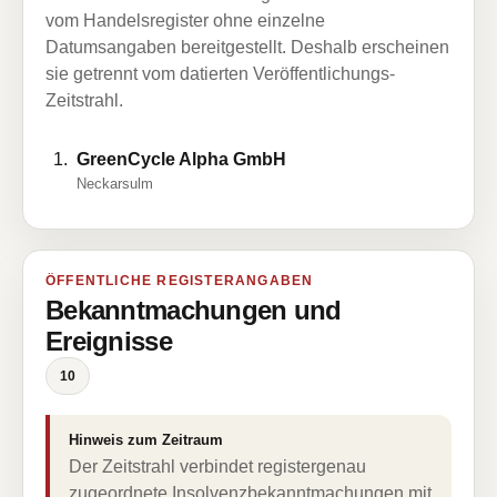
vom Handelsregister ohne einzelne
Datumsangaben bereitgestellt. Deshalb erscheinen
sie getrennt vom datierten Veröffentlichungs-
Zeitstrahl.
GreenCycle Alpha GmbH
Neckarsulm
ÖFFENTLICHE REGISTERANGABEN
Bekanntmachungen und
Ereignisse
10
Hinweis zum Zeitraum
Der Zeitstrahl verbindet registergenau
zugeordnete Insolvenzbekanntmachungen mit