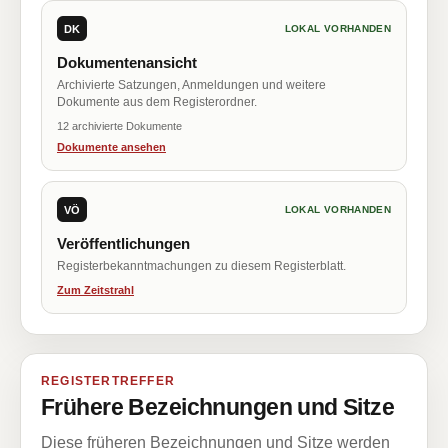
DK
LOKAL VORHANDEN
Dokumentenansicht
Archivierte Satzungen, Anmeldungen und weitere
Dokumente aus dem Registerordner.
12 archivierte Dokumente
Dokumente ansehen
VÖ
LOKAL VORHANDEN
Veröffentlichungen
Registerbekanntmachungen zu diesem Registerblatt.
Zum Zeitstrahl
REGISTERTREFFER
Frühere Bezeichnungen und Sitze
Diese früheren Bezeichnungen und Sitze werden