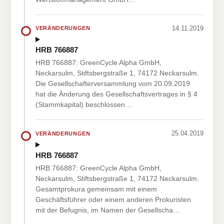
14.11.2019
VERÄNDERUNGEN
HRB 766887
HRB 766887: GreenCycle Alpha GmbH,
Neckarsulm, Stiftsbergstraße 1, 74172 Neckarsulm.
Die Gesellschafterversammlung vom 20.09.2019
hat die Änderung des Gesellschaftsvertrages in § 4
(Stammkapital) beschlossen…
25.04.2019
VERÄNDERUNGEN
HRB 766887
HRB 766887: GreenCycle Alpha GmbH,
Neckarsulm, Stiftsbergstraße 1, 74172 Neckarsulm.
Gesamtprokura gemeinsam mit einem
Geschäftsführer oder einem anderen Prokuristen
mit der Befugnis, im Namen der Gesellscha…