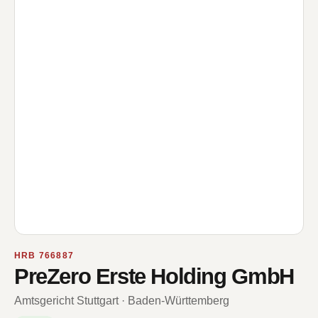
HRB 766887
PreZero Erste Holding GmbH
Amtsgericht Stuttgart · Baden-Württemberg