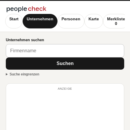
Start
Unternehmen
Personen
Karte
Merkliste
0
Unternehmen suchen
Suchen
Suche eingrenzen
ANZEIGE