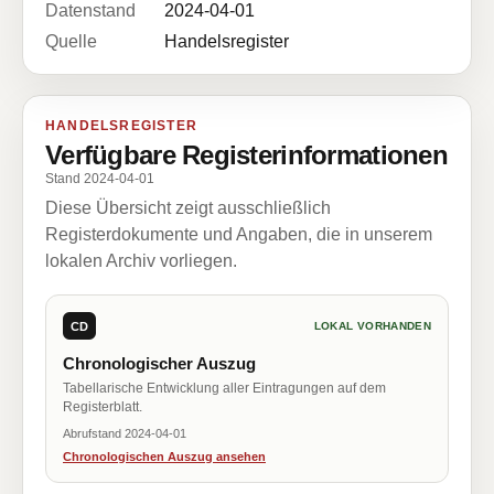
Datenstand
2024-04-01
Quelle
Handelsregister
HANDELSREGISTER
Verfügbare Registerinformationen
Stand 2024-04-01
Diese Übersicht zeigt ausschließlich
Registerdokumente und Angaben, die in unserem
lokalen Archiv vorliegen.
CD
LOKAL VORHANDEN
Chronologischer Auszug
Tabellarische Entwicklung aller Eintragungen auf dem
Registerblatt.
Abrufstand 2024-04-01
Chronologischen Auszug ansehen