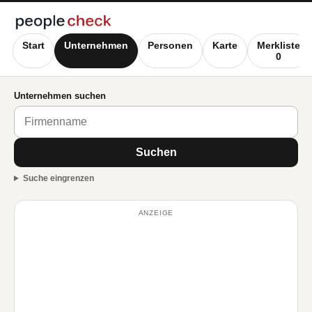
Start
Unternehmen
Personen
Karte
Merkliste
0
Unternehmen suchen
Suchen
Suche eingrenzen
ANZEIGE