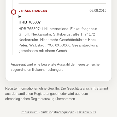
06.08.2019
VERÄNDERUNGEN
HRB 765307
HRB 765307: Lidl International Einkaufsagentur
GmbH, Neckarsulm, Stiftsbergstraße 1, 74172
Neckarsulm. Nicht mehr Geschäftsführer: Hack,
Peter, Waibstadt, *XX.XX.XXXX. Gesamtprokura
gemeinsam mit einem Gesch…
Angezeigt wird eine begrenzte Auswahl der neuesten sicher
zugeordneten Bekanntmachungen.
Registerinformationen ohne Gewähr. Die Geschäftsanschrift stammt
aus den amtlichen Registerangaben oder wird aus dem
chronologischen Registerauszug übernommen.
Impressum
·
Nutzungsbedingungen
·
Datenschutz