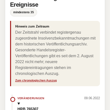
Ereignisse
mindestens 35
Hinweis zum Zeitraum
Der Zeitstrahl verbindet registergenau
zugeordnete Insolvenzbekanntmachungen mit
dem historischen Veröffentlichungsarchiv.
Gesonderte Handelsregister-
Veröffentlichungen gibt es seit dem 2. August
2022 nicht mehr; neuere
Registereintragungen stehen im
chronologischen Auszug.
Zum chronologischen Auszug
09.06.2022
VERÄNDERUNGEN
HRB 765307