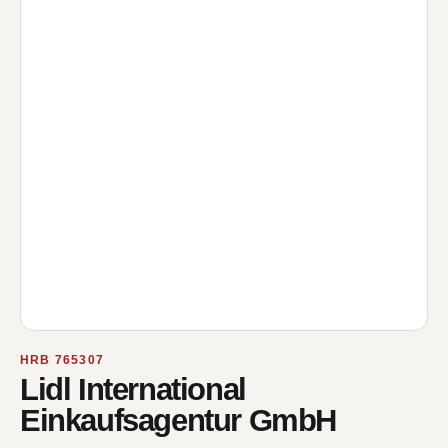
HRB 765307
Lidl International
Einkaufsagentur GmbH