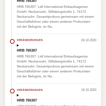
HRB 765307
HRB 765307: Lidl International Einkaufsagentur
GmbH, Neckarsulm, Stiftsbergstraße 1, 74172
Neckarsulm. Gesamtprokura gemeinsam mit einem
Geschäftsführer oder einem anderen Prokuristen
mit der Befugnis, im Na…
26.10.2020
VERÄNDERUNGEN
HRB 765307
HRB 765307: Lidl International Einkaufsagentur
GmbH, Neckarsulm, Stiftsbergstraße 1, 74172
Neckarsulm. Gesamtprokura gemeinsam mit einem
Geschäftsführer oder einem anderen Prokuristen
mit der Befugnis, im Na…
19.10.2020
VERÄNDERUNGEN
HRB 765307