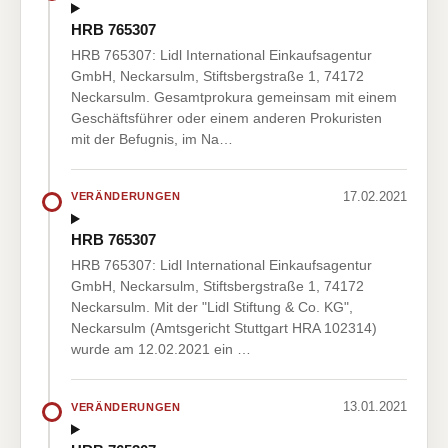
HRB 765307
HRB 765307: Lidl International Einkaufsagentur
GmbH, Neckarsulm, Stiftsbergstraße 1, 74172
Neckarsulm. Gesamtprokura gemeinsam mit einem
Geschäftsführer oder einem anderen Prokuristen
mit der Befugnis, im Na…
17.02.2021
VERÄNDERUNGEN
HRB 765307
HRB 765307: Lidl International Einkaufsagentur
GmbH, Neckarsulm, Stiftsbergstraße 1, 74172
Neckarsulm. Mit der "Lidl Stiftung & Co. KG",
Neckarsulm (Amtsgericht Stuttgart HRA 102314)
wurde am 12.02.2021 ein …
13.01.2021
VERÄNDERUNGEN