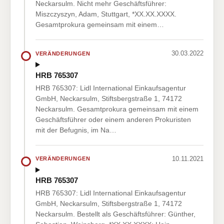
Neckarsulm. Nicht mehr Geschäftsführer:
Miszczyszyn, Adam, Stuttgart, *XX.XX.XXXX.
Gesamtprokura gemeinsam mit einem…
30.03.2022
VERÄNDERUNGEN
HRB 765307
HRB 765307: Lidl International Einkaufsagentur
GmbH, Neckarsulm, Stiftsbergstraße 1, 74172
Neckarsulm. Gesamtprokura gemeinsam mit einem
Geschäftsführer oder einem anderen Prokuristen
mit der Befugnis, im Na…
10.11.2021
VERÄNDERUNGEN
HRB 765307
HRB 765307: Lidl International Einkaufsagentur
GmbH, Neckarsulm, Stiftsbergstraße 1, 74172
Neckarsulm. Bestellt als Geschäftsführer: Günther,