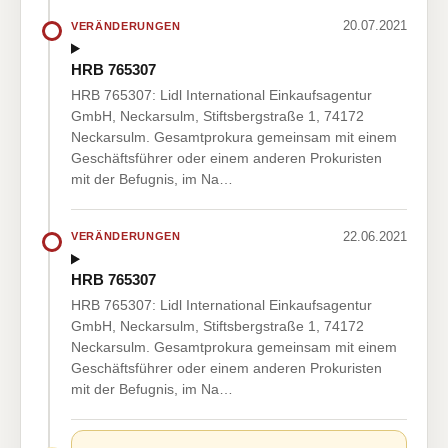
20.07.2021
VERÄNDERUNGEN
HRB 765307
HRB 765307: Lidl International Einkaufsagentur
GmbH, Neckarsulm, Stiftsbergstraße 1, 74172
Neckarsulm. Gesamtprokura gemeinsam mit einem
Geschäftsführer oder einem anderen Prokuristen
mit der Befugnis, im Na…
22.06.2021
VERÄNDERUNGEN
HRB 765307
HRB 765307: Lidl International Einkaufsagentur
GmbH, Neckarsulm, Stiftsbergstraße 1, 74172
Neckarsulm. Gesamtprokura gemeinsam mit einem
Geschäftsführer oder einem anderen Prokuristen
mit der Befugnis, im Na…