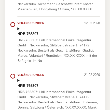
Neckarsulm. Nicht mehr Geschäftsführer: Koster,
Maarten-Jan, Hong-Kong / China, *XX.XX.XXXX.
12.03.2020
VERÄNDERUNGEN
HRB 765307
HRB 765307: Lidl International Einkaufsagentur
GmbH, Neckarsulm, Stiftsbergstraße 1, 74172
Neckarsulm. Bestellt als Geschäftsführer: Giudici,
Marco, Voluntari / Rumänien, *XX.XX.XXXX, mit der
Befugnis, im Na…
21.02.2020
VERÄNDERUNGEN
HRB 765307
HRB 765307: Lidl International Einkaufsagentur
GmbH, Neckarsulm, Stiftsbergstraße 1, 74172
Neckarsulm. Bestellt als Geschäftsführer: Kollmann,
Dennis, Salzburg / Österreich, *XX.XX.XXXX; Munk,