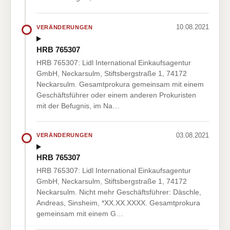
10.08.2021
VERÄNDERUNGEN
HRB 765307
HRB 765307: Lidl International Einkaufsagentur
GmbH, Neckarsulm, Stiftsbergstraße 1, 74172
Neckarsulm. Gesamtprokura gemeinsam mit einem
Geschäftsführer oder einem anderen Prokuristen
mit der Befugnis, im Na…
03.08.2021
VERÄNDERUNGEN
HRB 765307
HRB 765307: Lidl International Einkaufsagentur
GmbH, Neckarsulm, Stiftsbergstraße 1, 74172
Neckarsulm. Nicht mehr Geschäftsführer: Däschle,
Andreas, Sinsheim, *XX.XX.XXXX. Gesamtprokura
gemeinsam mit einem G…