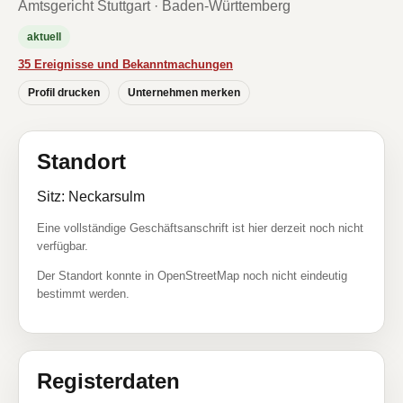
Amtsgericht Stuttgart · Baden-Württemberg
aktuell
35 Ereignisse und Bekanntmachungen
Profil drucken
Unternehmen merken
Standort
Sitz: Neckarsulm
Eine vollständige Geschäftsanschrift ist hier derzeit noch nicht
verfügbar.
Der Standort konnte in OpenStreetMap noch nicht eindeutig
bestimmt werden.
Registerdaten