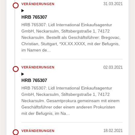
31.03.2021
VERÄNDERUNGEN
HRB 765307
HRB 765307: Lidl International Einkaufsagentur
GmbH, Neckarsulm, Stiftsbergstraße 1, 74172
Neckarsulm. Bestellt als Geschäftsführer: Bregovac,
Christian, Stuttgart, *XX.XX.XXXX, mit der Befugnis,
im Namen de…
02.03.2021
VERÄNDERUNGEN
HRB 765307
HRB 765307: Lidl International Einkaufsagentur
GmbH, Neckarsulm, Stiftsbergstraße 1, 74172
Neckarsulm. Gesamtprokura gemeinsam mit einem
Geschäftsführer oder einem anderen Prokuristen
mit der Befugnis, im Na…
18.02.2021
VERÄNDERUNGEN