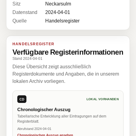
Sitz
Neckarsulm
Datenstand
2024-04-01
Quelle
Handelsregister
HANDELSREGISTER
Verfügbare Registerinformationen
Stand 2024-04-01
Diese Übersicht zeigt ausschließlich
Registerdokumente und Angaben, die in unserem
lokalen Archiv vorliegen.
CD
LOKAL VORHANDEN
Chronologischer Auszug
Tabellarische Entwicklung aller Eintragungen auf dem
Registerblatt.
Abrufstand 2024-04-01
Chronologischen Auszug ansehen