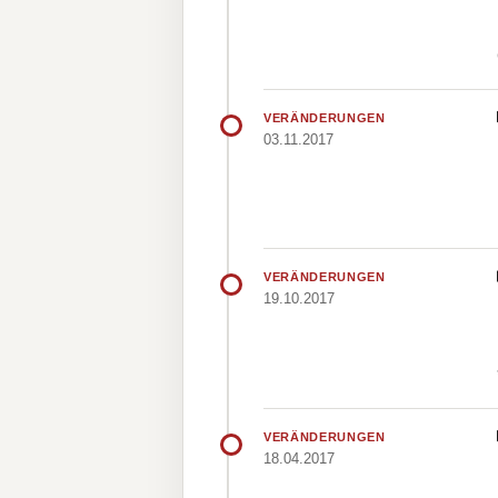
VERÄNDERUNGEN
03.11.2017
VERÄNDERUNGEN
19.10.2017
VERÄNDERUNGEN
18.04.2017