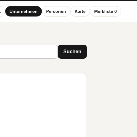
t
Unternehmen
Personen
Karte
Merkliste 0
Suchen