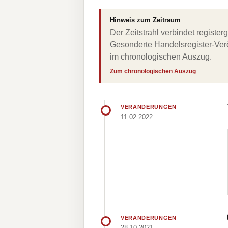
Hinweis zum Zeitraum
Der Zeitstrahl verbindet regist
Gesonderte Handelsregister-Verö
im chronologischen Auszug.
Zum chronologischen Auszug
VERÄNDERUNGEN
11.02.2022
VERÄNDERUNGEN
28.10.2021