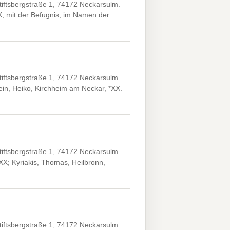
iftsbergstraße 1, 74172 Neckarsulm.
X, mit der Befugnis, im Namen der
iftsbergstraße 1, 74172 Neckarsulm.
ein, Heiko, Kirchheim am Neckar, *XX.
iftsbergstraße 1, 74172 Neckarsulm.
XX; Kyriakis, Thomas, Heilbronn,
iftsbergstraße 1, 74172 Neckarsulm.