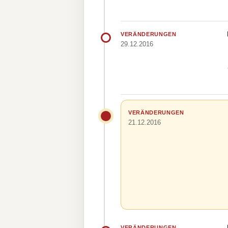
VERÄNDERUNGEN
29.12.2016
VERÄNDERUNGEN
21.12.2016
VERÄNDERUNGEN