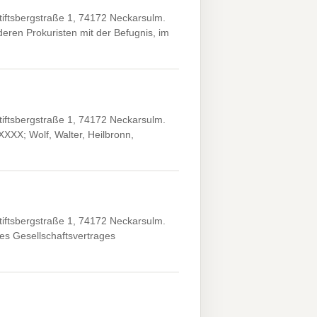
iftsbergstraße 1, 74172 Neckarsulm.
ren Prokuristen mit der Befugnis, im
iftsbergstraße 1, 74172 Neckarsulm.
XXX; Wolf, Walter, Heilbronn,
iftsbergstraße 1, 74172 Neckarsulm.
s Gesellschaftsvertrages