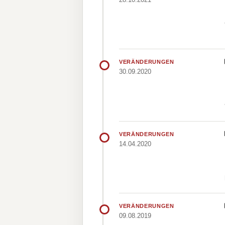
VERÄNDERUNGEN
30.09.2020
VERÄNDERUNGEN
14.04.2020
VERÄNDERUNGEN
09.08.2019