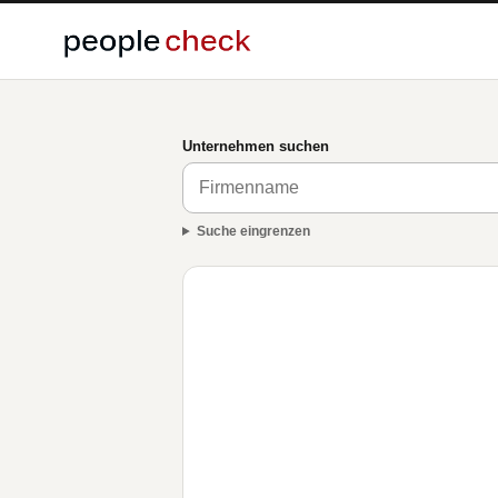
Unternehmen suchen
Suche eingrenzen