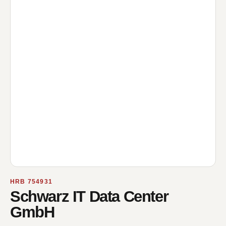
HRB 754931
Schwarz IT Data Center
GmbH