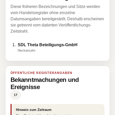
Diese früheren Bezeichnungen und Sitze werden
vom Handelsregister ohne einzelne
Datumsangaben bereitgestellt. Deshalb erscheinen
sie getrennt vom datierten Veröffentlichungs-
Zeitstrahl.
SDL Theta Beteiligungs-GmbH
Neckarsulm
ÖFFENTLICHE REGISTERANGABEN
Bekanntmachungen und
Ereignisse
17
Hinweis zum Zeitraum