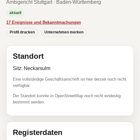
Amtsgericht Stuttgart · Baden-Württemberg
aktuell
17 Ereignisse und Bekanntmachungen
Profil drucken
Unternehmen merken
Standort
Sitz: Neckarsulm
Eine vollständige Geschäftsanschrift ist hier derzeit noch nicht
verfügbar.
Der Standort konnte in OpenStreetMap noch nicht eindeutig
bestimmt werden.
Registerdaten