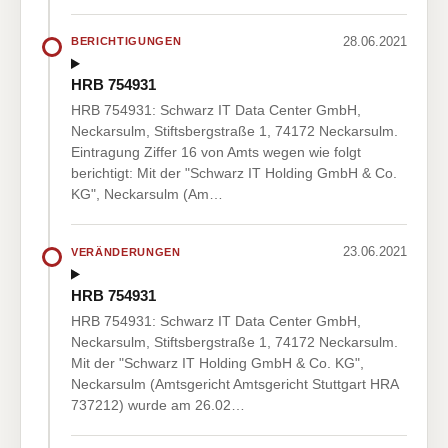
28.06.2021
BERICHTIGUNGEN
HRB 754931
HRB 754931: Schwarz IT Data Center GmbH,
Neckarsulm, Stiftsbergstraße 1, 74172 Neckarsulm.
Eintragung Ziffer 16 von Amts wegen wie folgt
berichtigt: Mit der "Schwarz IT Holding GmbH & Co.
KG", Neckarsulm (Am…
23.06.2021
VERÄNDERUNGEN
HRB 754931
HRB 754931: Schwarz IT Data Center GmbH,
Neckarsulm, Stiftsbergstraße 1, 74172 Neckarsulm.
Mit der "Schwarz IT Holding GmbH & Co. KG",
Neckarsulm (Amtsgericht Amtsgericht Stuttgart HRA
737212) wurde am 26.02…