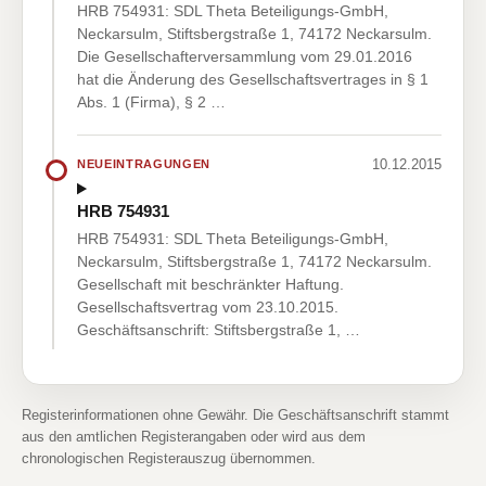
HRB 754931: SDL Theta Beteiligungs-GmbH,
Neckarsulm, Stiftsbergstraße 1, 74172 Neckarsulm.
Die Gesellschafterversammlung vom 29.01.2016
hat die Änderung des Gesellschaftsvertrages in § 1
Abs. 1 (Firma), § 2 …
10.12.2015
NEUEINTRAGUNGEN
HRB 754931
HRB 754931: SDL Theta Beteiligungs-GmbH,
Neckarsulm, Stiftsbergstraße 1, 74172 Neckarsulm.
Gesellschaft mit beschränkter Haftung.
Gesellschaftsvertrag vom 23.10.2015.
Geschäftsanschrift: Stiftsbergstraße 1, …
Registerinformationen ohne Gewähr. Die Geschäftsanschrift stammt
aus den amtlichen Registerangaben oder wird aus dem
chronologischen Registerauszug übernommen.