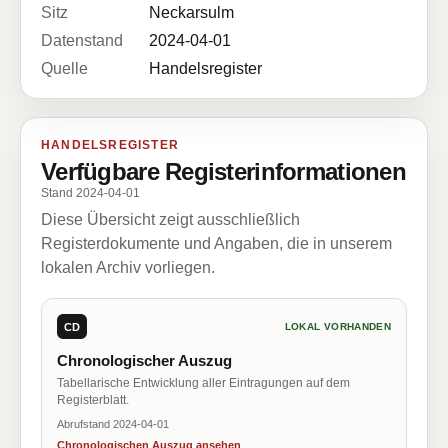
Sitz
Neckarsulm
Datenstand
2024-04-01
Quelle
Handelsregister
HANDELSREGISTER
Verfügbare Registerinformationen
Stand 2024-04-01
Diese Übersicht zeigt ausschließlich
Registerdokumente und Angaben, die in unserem
lokalen Archiv vorliegen.
CD
LOKAL VORHANDEN
Chronologischer Auszug
Tabellarische Entwicklung aller Eintragungen auf dem
Registerblatt.
Abrufstand 2024-04-01
Chronologischen Auszug ansehen