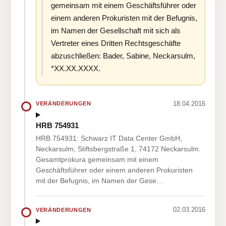
gemeinsam mit einem Geschäftsführer oder
einem anderen Prokuristen mit der Befugnis,
im Namen der Gesellschaft mit sich als
Vertreter eines Dritten Rechtsgeschäfte
abzuschließen: Bader, Sabine, Neckarsulm,
*XX.XX.XXXX.
18.04.2016
VERÄNDERUNGEN
HRB 754931
HRB 754931: Schwarz IT Data Center GmbH,
Neckarsulm, Stiftsbergstraße 1, 74172 Neckarsulm.
Gesamtprokura gemeinsam mit einem
Geschäftsführer oder einem anderen Prokuristen
mit der Befugnis, im Namen der Gese…
02.03.2016
VERÄNDERUNGEN