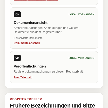
DK
LOKAL VORHANDEN
Dokumentenansicht
Archivierte Satzungen, Anmeldungen und weitere
Dokumente aus dem Registerordner.
3 archivierte Dokumente
Dokumente ansehen
VÖ
LOKAL VORHANDEN
Veröffentlichungen
Registerbekanntmachungen zu diesem Registerblatt.
Zum Zeitstrahl
REGISTERTREFFER
Frühere Bezeichnungen und Sitze