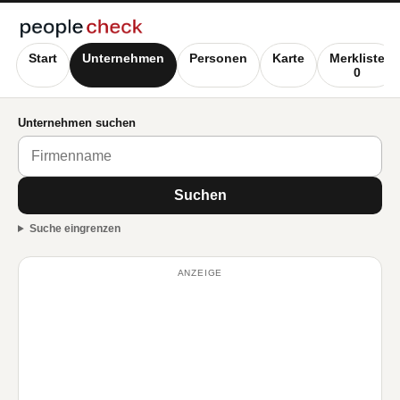
Start
Unternehmen
Personen
Karte
Merkliste
0
Unternehmen suchen
Suchen
Suche eingrenzen
ANZEIGE