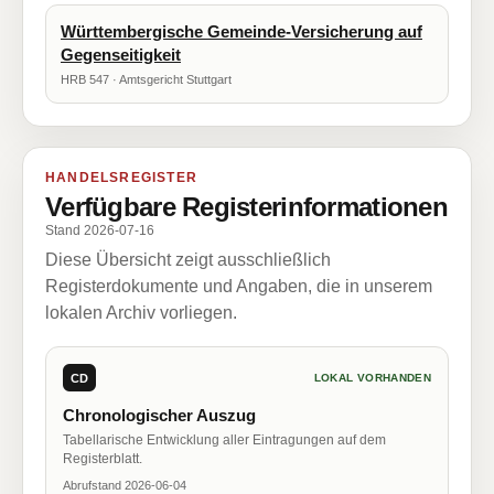
Württembergische Gemeinde-Versicherung auf
Gegenseitigkeit
HRB 547 · Amtsgericht Stuttgart
HANDELSREGISTER
Verfügbare Registerinformationen
Stand 2026-07-16
Diese Übersicht zeigt ausschließlich
Registerdokumente und Angaben, die in unserem
lokalen Archiv vorliegen.
CD
LOKAL VORHANDEN
Chronologischer Auszug
Tabellarische Entwicklung aller Eintragungen auf dem
Registerblatt.
Abrufstand 2026-06-04