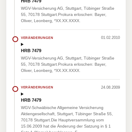
HRB 7479
WGV-Versicherung AG, Stuttgart, Tübinger Straße
55, 70178 Stuttgart.Prokura erloschen: Bayer,
Oliver, Leonberg, *XX.XX.XXXX.
01.02.2010
VERÄNDERUNGEN
HRB 7479
WGV-Versicherung AG, Stuttgart, Tübinger Straße
55, 70178 Stuttgart.Prokura erloschen: Bayer,
Oliver, Leonberg, *XX.XX.XXXX.
24.08.2009
VERÄNDERUNGEN
HRB 7479
WGV-Schwäbische Allgemeine Versicherung
Aktiengesellschaft, Stuttgart, Tübinger Straße 55,
70178 Stuttgart.Die Hauptversammlung vom
15.06.2009 hat die Änderung der Satzung in § 1