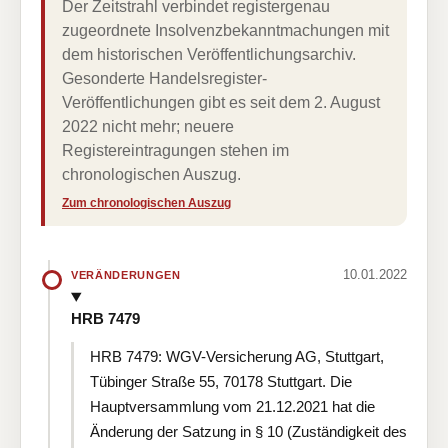
Der Zeitstrahl verbindet registergenau
zugeordnete Insolvenzbekanntmachungen mit
dem historischen Veröffentlichungsarchiv.
Gesonderte Handelsregister-
Veröffentlichungen gibt es seit dem 2. August
2022 nicht mehr; neuere
Registereintragungen stehen im
chronologischen Auszug.
Zum chronologischen Auszug
10.01.2022
VERÄNDERUNGEN
HRB 7479
HRB 7479: WGV-Versicherung AG, Stuttgart,
Tübinger Straße 55, 70178 Stuttgart. Die
Hauptversammlung vom 21.12.2021 hat die
Änderung der Satzung in § 10 (Zuständigkeit des