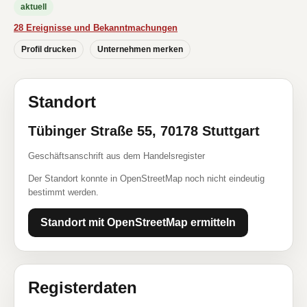
aktuell
28 Ereignisse und Bekanntmachungen
Profil drucken
Unternehmen merken
Standort
Tübinger Straße 55, 70178 Stuttgart
Geschäftsanschrift aus dem Handelsregister
Der Standort konnte in OpenStreetMap noch nicht eindeutig
bestimmt werden.
Standort mit OpenStreetMap ermitteln
Registerdaten