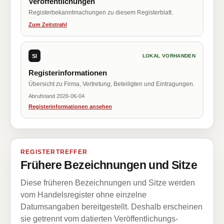
Veröffentlichungen
Registerbekanntmachungen zu diesem Registerblatt.
Zum Zeitstrahl
SI
LOKAL VORHANDEN
Registerinformationen
Übersicht zu Firma, Vertretung, Beteiligten und Eintragungen.
Abrufstand 2026-06-04
Registerinformationen ansehen
REGISTERTREFFER
Frühere Bezeichnungen und Sitze
Diese früheren Bezeichnungen und Sitze werden
vom Handelsregister ohne einzelne
Datumsangaben bereitgestellt. Deshalb erscheinen
sie getrennt vom datierten Veröffentlichungs-