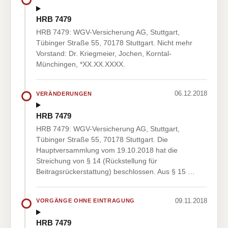
HRB 7479
HRB 7479: WGV-Versicherung AG, Stuttgart,
Tübinger Straße 55, 70178 Stuttgart. Nicht mehr
Vorstand: Dr. Kriegmeier, Jochen, Korntal-
Münchingen, *XX.XX.XXXX.
06.12.2018
VERÄNDERUNGEN
HRB 7479
HRB 7479: WGV-Versicherung AG, Stuttgart,
Tübinger Straße 55, 70178 Stuttgart. Die
Hauptversammlung vom 19.10.2018 hat die
Streichung von § 14 (Rückstellung für
Beitragsrückerstattung) beschlossen. Aus § 15 …
09.11.2018
VORGÄNGE OHNE EINTRAGUNG
HRB 7479