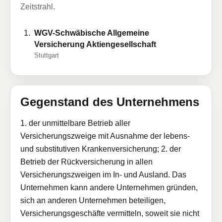
Zeitstrahl.
WGV-Schwäbische Allgemeine
Versicherung Aktiengesellschaft
Stuttgart
Gegenstand des Unternehmens
1. der unmittelbare Betrieb aller
Versicherungszweige mit Ausnahme der lebens-
und substitutiven Krankenversicherung; 2. der
Betrieb der Rückversicherung in allen
Versicherungszweigen im In- und Ausland. Das
Unternehmen kann andere Unternehmen gründen,
sich an anderen Unternehmen beteiligen,
Versicherungsgeschäfte vermitteln, soweit sie nicht