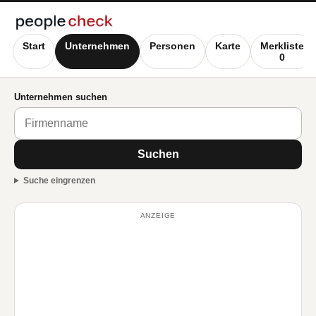
Start
Unternehmen
Personen
Karte
Merkliste
0
Unternehmen suchen
Suchen
Suche eingrenzen
ANZEIGE