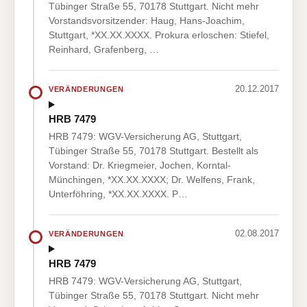
Tübinger Straße 55, 70178 Stuttgart. Nicht mehr
Vorstandsvorsitzender: Haug, Hans-Joachim,
Stuttgart, *XX.XX.XXXX. Prokura erloschen: Stiefel,
Reinhard, Grafenberg, …
20.12.2017
VERÄNDERUNGEN
HRB 7479
HRB 7479: WGV-Versicherung AG, Stuttgart,
Tübinger Straße 55, 70178 Stuttgart. Bestellt als
Vorstand: Dr. Kriegmeier, Jochen, Korntal-
Münchingen, *XX.XX.XXXX; Dr. Welfens, Frank,
Unterföhring, *XX.XX.XXXX. P…
02.08.2017
VERÄNDERUNGEN
HRB 7479
HRB 7479: WGV-Versicherung AG, Stuttgart,
Tübinger Straße 55, 70178 Stuttgart. Nicht mehr