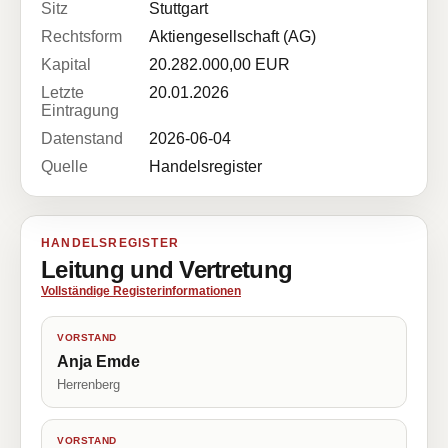
Sitz
Stuttgart
Rechtsform
Aktiengesellschaft (AG)
Kapital
20.282.000,00 EUR
Letzte
20.01.2026
Eintragung
Datenstand
2026-06-04
Quelle
Handelsregister
HANDELSREGISTER
Leitung und Vertretung
Vollständige Registerinformationen
VORSTAND
Anja Emde
Herrenberg
VORSTAND