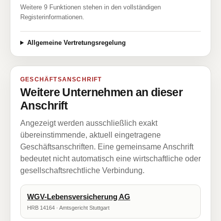
Weitere 9 Funktionen stehen in den vollständigen
Registerinformationen.
Allgemeine Vertretungsregelung
GESCHÄFTSANSCHRIFT
Weitere Unternehmen an dieser
Anschrift
Angezeigt werden ausschließlich exakt
übereinstimmende, aktuell eingetragene
Geschäftsanschriften. Eine gemeinsame Anschrift
bedeutet nicht automatisch eine wirtschaftliche oder
gesellschaftsrechtliche Verbindung.
WGV-Lebensversicherung AG
HRB 14164 · Amtsgericht Stuttgart