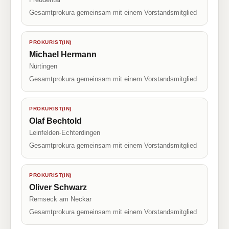
Gesamtprokura gemeinsam mit einem Vorstandsmitglied
PROKURIST(IN)
Michael Hermann
Nürtingen
Gesamtprokura gemeinsam mit einem Vorstandsmitglied
PROKURIST(IN)
Olaf Bechtold
Leinfelden-Echterdingen
Gesamtprokura gemeinsam mit einem Vorstandsmitglied
PROKURIST(IN)
Oliver Schwarz
Remseck am Neckar
Gesamtprokura gemeinsam mit einem Vorstandsmitglied