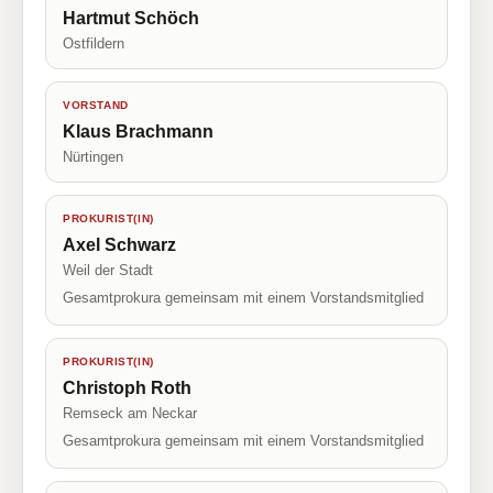
Hartmut Schöch
Ostfildern
VORSTAND
Klaus Brachmann
Nürtingen
PROKURIST(IN)
Axel Schwarz
Weil der Stadt
Gesamtprokura gemeinsam mit einem Vorstandsmitglied
PROKURIST(IN)
Christoph Roth
Remseck am Neckar
Gesamtprokura gemeinsam mit einem Vorstandsmitglied