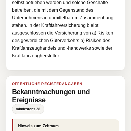
selbst betrieben werden und solche Geschäfte
betreiben, die mit dem Gegenstand des
Unternehmens in unmittelbarem Zusammenhang
stehen. In der Kraftfahrversicherung bleibt
ausgeschlossen die Versicherung von a) Risiken
des gewerblichen Güterverkehrs b) Risiken des
Kraftfahrzeughandels und -handwerks sowie der
Kraftfahrzeughersteller.
ÖFFENTLICHE REGISTERANGABEN
Bekanntmachungen und
Ereignisse
mindestens 28
Hinweis zum Zeitraum