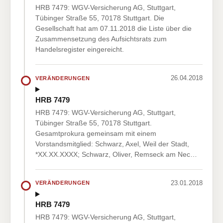
HRB 7479: WGV-Versicherung AG, Stuttgart,
Tübinger Straße 55, 70178 Stuttgart. Die
Gesellschaft hat am 07.11.2018 die Liste über die
Zusammensetzung des Aufsichtsrats zum
Handelsregister eingereicht.
26.04.2018
VERÄNDERUNGEN
HRB 7479
HRB 7479: WGV-Versicherung AG, Stuttgart,
Tübinger Straße 55, 70178 Stuttgart.
Gesamtprokura gemeinsam mit einem
Vorstandsmitglied: Schwarz, Axel, Weil der Stadt,
*XX.XX.XXXX; Schwarz, Oliver, Remseck am Nec…
23.01.2018
VERÄNDERUNGEN
HRB 7479
HRB 7479: WGV-Versicherung AG, Stuttgart,