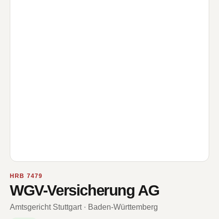
HRB 7479
WGV-Versicherung AG
Amtsgericht Stuttgart · Baden-Württemberg