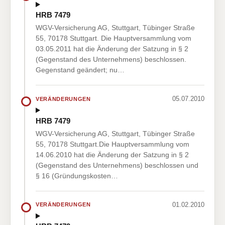
HRB 7479
WGV-Versicherung AG, Stuttgart, Tübinger Straße
55, 70178 Stuttgart. Die Hauptversammlung vom
03.05.2011 hat die Änderung der Satzung in § 2
(Gegenstand des Unternehmens) beschlossen.
Gegenstand geändert; nu…
05.07.2010
VERÄNDERUNGEN
HRB 7479
WGV-Versicherung AG, Stuttgart, Tübinger Straße
55, 70178 Stuttgart.Die Hauptversammlung vom
14.06.2010 hat die Änderung der Satzung in § 2
(Gegenstand des Unternehmens) beschlossen und
§ 16 (Gründungskosten…
01.02.2010
VERÄNDERUNGEN