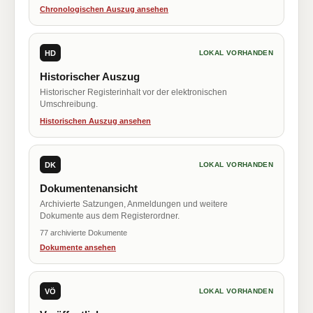
Chronologischen Auszug ansehen
HD
LOKAL VORHANDEN
Historischer Auszug
Historischer Registerinhalt vor der elektronischen
Umschreibung.
Historischen Auszug ansehen
DK
LOKAL VORHANDEN
Dokumentenansicht
Archivierte Satzungen, Anmeldungen und weitere
Dokumente aus dem Registerordner.
77 archivierte Dokumente
Dokumente ansehen
VÖ
LOKAL VORHANDEN