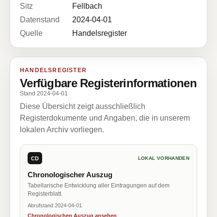
Sitz
Fellbach
Datenstand
2024-04-01
Quelle
Handelsregister
HANDELSREGISTER
Verfügbare Registerinformationen
Stand 2024-04-01
Diese Übersicht zeigt ausschließlich
Registerdokumente und Angaben, die in unserem
lokalen Archiv vorliegen.
CD
LOKAL VORHANDEN
Chronologischer Auszug
Tabellarische Entwicklung aller Eintragungen auf dem
Registerblatt.
Abrufstand 2024-04-01
Chronologischen Auszug ansehen