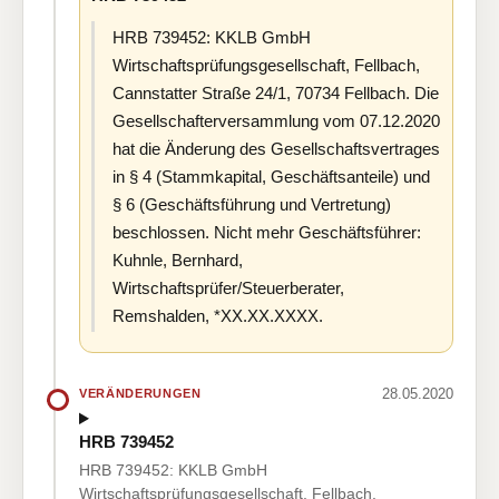
HRB 739452: KKLB GmbH
Wirtschaftsprüfungsgesellschaft, Fellbach,
Cannstatter Straße 24/1, 70734 Fellbach. Die
Gesellschafterversammlung vom 07.12.2020
hat die Änderung des Gesellschaftsvertrages
in § 4 (Stammkapital, Geschäftsanteile) und
§ 6 (Geschäftsführung und Vertretung)
beschlossen. Nicht mehr Geschäftsführer:
Kuhnle, Bernhard,
Wirtschaftsprüfer/Steuerberater,
Remshalden, *XX.XX.XXXX.
28.05.2020
VERÄNDERUNGEN
HRB 739452
HRB 739452: KKLB GmbH
Wirtschaftsprüfungsgesellschaft, Fellbach,