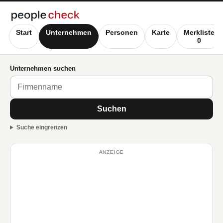
Start
Unternehmen
Personen
Karte
Merkliste
0
Unternehmen suchen
Suchen
Suche eingrenzen
ANZEIGE