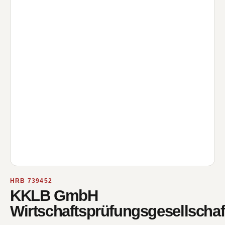
HRB 739452
KKLB GmbH
Wirtschaftsprüfungsgesellschaf