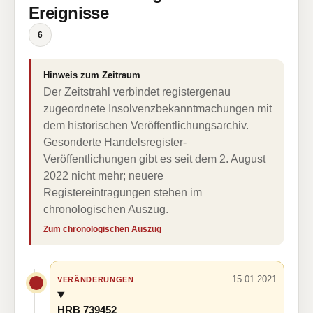
Ereignisse
6
Hinweis zum Zeitraum
Der Zeitstrahl verbindet registergenau
zugeordnete Insolvenzbekanntmachungen mit
dem historischen Veröffentlichungsarchiv.
Gesonderte Handelsregister-
Veröffentlichungen gibt es seit dem 2. August
2022 nicht mehr; neuere
Registereintragungen stehen im
chronologischen Auszug.
Zum chronologischen Auszug
15.01.2021
VERÄNDERUNGEN
HRB 739452