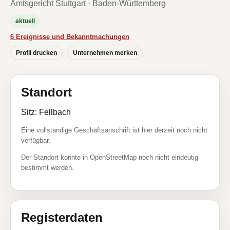
Amtsgericht Stuttgart · Baden-Württemberg
aktuell
6 Ereignisse und Bekanntmachungen
Profil drucken
Unternehmen merken
Standort
Sitz: Fellbach
Eine vollständige Geschäftsanschrift ist hier derzeit noch nicht
verfügbar.
Der Standort konnte in OpenStreetMap noch nicht eindeutig
bestimmt werden.
Registerdaten