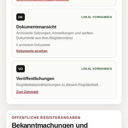
DK
LOKAL VORHANDEN
Dokumentenansicht
Archivierte Satzungen, Anmeldungen und weitere
Dokumente aus dem Registerordner.
5 archivierte Dokumente
Dokumente ansehen
VÖ
LOKAL VORHANDEN
Veröffentlichungen
Registerbekanntmachungen zu diesem Registerblatt.
Zum Zeitstrahl
ÖFFENTLICHE REGISTERANGABEN
Bekanntmachungen und