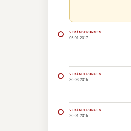
VERÄNDERUNGEN
05.01.2017
VERÄNDERUNGEN
30.03.2015
VERÄNDERUNGEN
20.01.2015