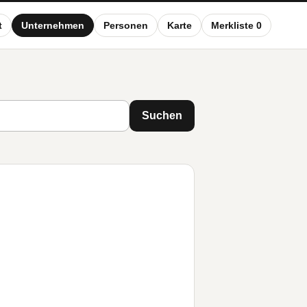
t
Unternehmen
Personen
Karte
Merkliste 0
Suchen