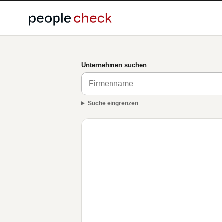
Unternehmen suchen
Suche eingrenzen