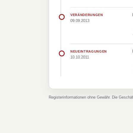
VERÄNDERUNGEN
09.09.2013
NEUEINTRAGUNGEN
10.10.2011
Registerinformationen ohne Gewähr. Die Geschä