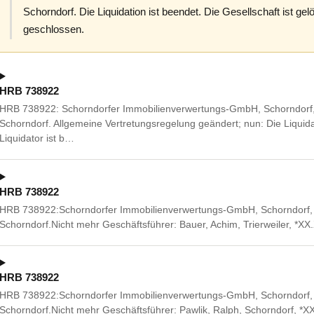
Schorndorf. Die Liquidation ist beendet. Die Gesellschaft ist gelö
geschlossen.
HRB 738922
HRB 738922: Schorndorfer Immobilienverwertungs-GmbH, Schorndorf, 
Schorndorf. Allgemeine Vertretungsregelung geändert; nun: Die Liquida
Liquidator ist b…
HRB 738922
HRB 738922:Schorndorfer Immobilienverwertungs-GmbH, Schorndorf, 
Schorndorf.Nicht mehr Geschäftsführer: Bauer, Achim, Trierweiler, *X
HRB 738922
HRB 738922:Schorndorfer Immobilienverwertungs-GmbH, Schorndorf, 
Schorndorf.Nicht mehr Geschäftsführer: Pawlik, Ralph, Schorndorf, *