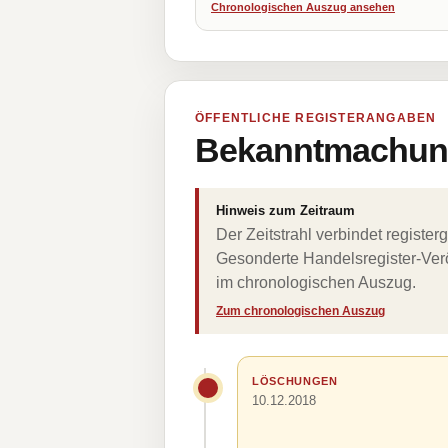
Chronologischen Auszug ansehen
ÖFFENTLICHE REGISTERANGABEN
Bekanntmachung
Hinweis zum Zeitraum
Der Zeitstrahl verbindet regist
Gesonderte Handelsregister-Verö
im chronologischen Auszug.
Zum chronologischen Auszug
LÖSCHUNGEN
10.12.2018