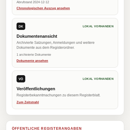
Abrufstand 2024-12-12
Chronologischen Auszug ansehen
DK
LOKAL VORHANDEN
Dokumentenansicht
Archivierte Satzungen, Anmeldungen und weitere
Dokumente aus dem Registerordner.
1 archivierte Dokumente
Dokumente ansehen
VÖ
LOKAL VORHANDEN
Veröffentlichungen
Registerbekanntmachungen zu diesem Registerblatt.
Zum Zeitstrahl
ÖFFENTLICHE REGISTERANGABEN