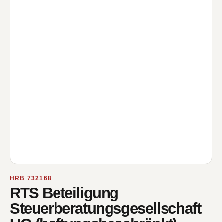
HRB 732168
RTS Beteiligung
Steuerberatungsgesellschaft