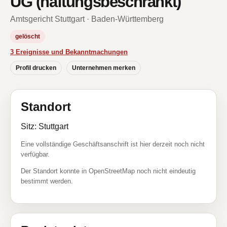
UG (haftungsbeschränkt)
Amtsgericht Stuttgart · Baden-Württemberg
gelöscht
3 Ereignisse und Bekanntmachungen
Profil drucken
Unternehmen merken
Standort
Sitz: Stuttgart
Eine vollständige Geschäftsanschrift ist hier derzeit noch nicht
verfügbar.
Der Standort konnte in OpenStreetMap noch nicht eindeutig
bestimmt werden.