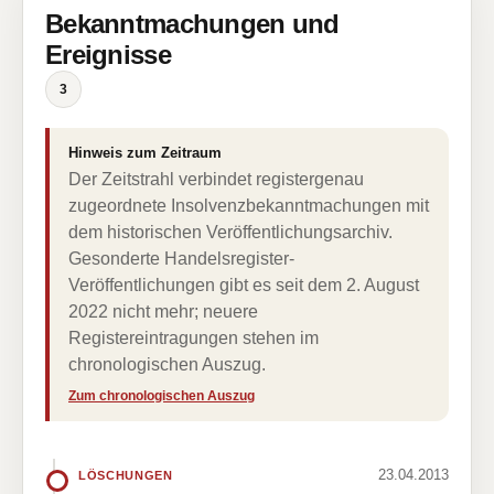
Bekanntmachungen und
Ereignisse
3
Hinweis zum Zeitraum
Der Zeitstrahl verbindet registergenau
zugeordnete Insolvenzbekanntmachungen mit
dem historischen Veröffentlichungsarchiv.
Gesonderte Handelsregister-
Veröffentlichungen gibt es seit dem 2. August
2022 nicht mehr; neuere
Registereintragungen stehen im
chronologischen Auszug.
Zum chronologischen Auszug
23.04.2013
LÖSCHUNGEN