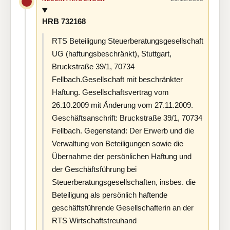
HRB 732168
RTS Beteiligung Steuerberatungsgesellschaft
UG (haftungsbeschränkt), Stuttgart,
Bruckstraße 39/1, 70734
Fellbach.Gesellschaft mit beschränkter
Haftung. Gesellschaftsvertrag vom
26.10.2009 mit Änderung vom 27.11.2009.
Geschäftsanschrift: Bruckstraße 39/1, 70734
Fellbach. Gegenstand: Der Erwerb und die
Verwaltung von Beteiligungen sowie die
Übernahme der persönlichen Haftung und
der Geschäftsführung bei
Steuerberatungsgesellschaften, insbes. die
Beteiligung als persönlich haftende
geschäftsführende Gesellschafterin an der
RTS Wirtschaftstreuhand