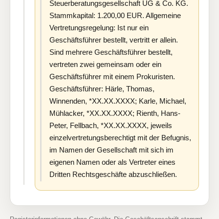
Steuerberatungsgesellschaft UG & Co. KG.
Stammkapital: 1.200,00 EUR. Allgemeine
Vertretungsregelung: Ist nur ein
Geschäftsführer bestellt, vertritt er allein.
Sind mehrere Geschäftsführer bestellt,
vertreten zwei gemeinsam oder ein
Geschäftsführer mit einem Prokuristen.
Geschäftsführer: Härle, Thomas,
Winnenden, *XX.XX.XXXX; Karle, Michael,
Mühlacker, *XX.XX.XXXX; Rienth, Hans-
Peter, Fellbach, *XX.XX.XXXX, jeweils
einzelvertretungsberechtigt mit der Befugnis,
im Namen der Gesellschaft mit sich im
eigenen Namen oder als Vertreter eines
Dritten Rechtsgeschäfte abzuschließen.