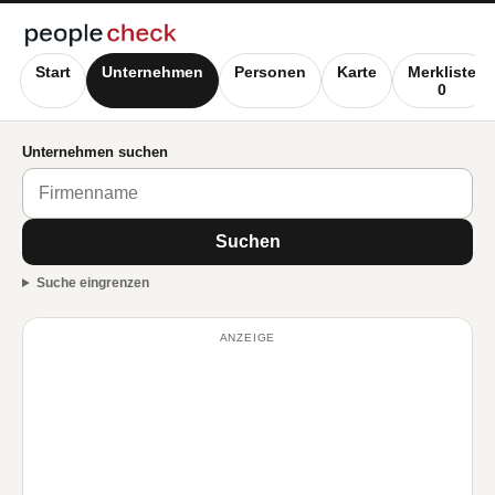
Start
Unternehmen
Personen
Karte
Merkliste
0
Unternehmen suchen
Suchen
Suche eingrenzen
ANZEIGE