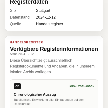
Registerdaten
Sitz
Stuttgart
Datenstand
2024-12-12
Quelle
Handelsregister
HANDELSREGISTER
Verfügbare Registerinformationen
Stand 2024-12-12
Diese Übersicht zeigt ausschließlich
Registerdokumente und Angaben, die in unserem
lokalen Archiv vorliegen.
CD
LOKAL VORHANDEN
Chronologischer Auszug
Tabellarische Entwicklung aller Eintragungen auf dem
Registerblatt.