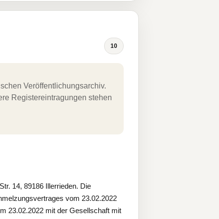
10
schen Veröffentlichungsarchiv.
uere Registereintragungen stehen
. 14, 89186 Illerrieden. Die
schmelzungsvertrages vom 23.02.2022
m 23.02.2022 mit der Gesellschaft mit