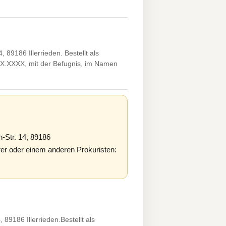
89186 Illerrieden. Bestellt als
XX.XXXX, mit der Befugnis, im Namen
-Str. 14, 89186
er oder einem anderen Prokuristen:
9186 Illerrieden.Bestellt als