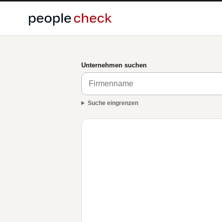
Unternehmen suchen
Suche eingrenzen