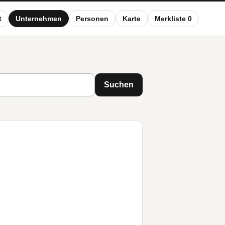
t
Unternehmen
Personen
Karte
Merkliste 0
Suchen