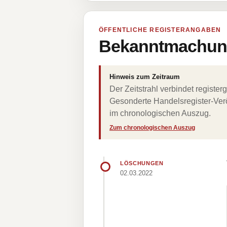
ÖFFENTLICHE REGISTERANGABEN
Bekanntmachung
Hinweis zum Zeitraum
Der Zeitstrahl verbindet regist
Gesonderte Handelsregister-Verö
im chronologischen Auszug.
Zum chronologischen Auszug
LÖSCHUNGEN
02.03.2022