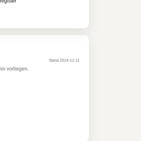
egister
Stand 2024-12-11
iv vorliegen.