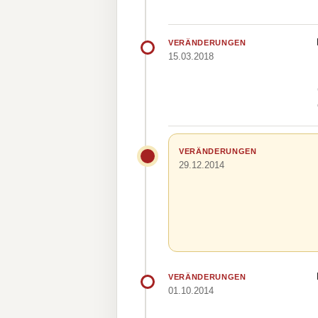
VERÄNDERUNGEN
15.03.2018
VERÄNDERUNGEN
29.12.2014
VERÄNDERUNGEN
01.10.2014