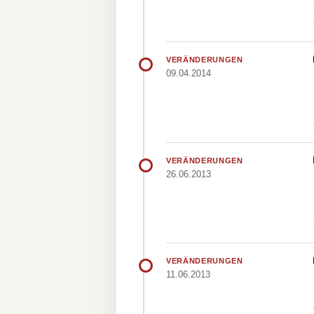
VERÄNDERUNGEN
09.04.2014
VERÄNDERUNGEN
26.06.2013
VERÄNDERUNGEN
11.06.2013