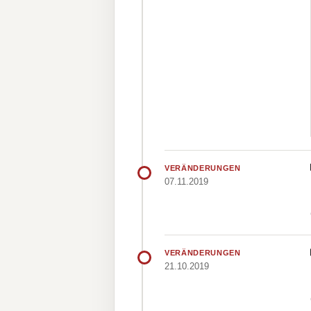
VERÄNDERUNGEN
07.11.2019
VERÄNDERUNGEN
21.10.2019