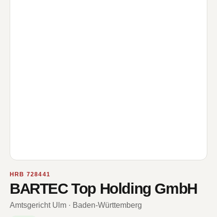
HRB 728441
BARTEC Top Holding GmbH
Amtsgericht Ulm · Baden-Württemberg