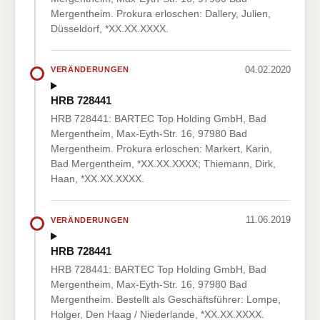
Mergentheim. Prokura erloschen: Dallery, Julien,
Düsseldorf, *XX.XX.XXXX.
04.02.2020
VERÄNDERUNGEN
HRB 728441
HRB 728441: BARTEC Top Holding GmbH, Bad
Mergentheim, Max-Eyth-Str. 16, 97980 Bad
Mergentheim. Prokura erloschen: Markert, Karin,
Bad Mergentheim, *XX.XX.XXXX; Thiemann, Dirk,
Haan, *XX.XX.XXXX.
11.06.2019
VERÄNDERUNGEN
HRB 728441
HRB 728441: BARTEC Top Holding GmbH, Bad
Mergentheim, Max-Eyth-Str. 16, 97980 Bad
Mergentheim. Bestellt als Geschäftsführer: Lompe,
Holger, Den Haag / Niederlande, *XX.XX.XXXX.