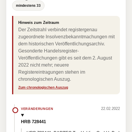
mindestens 33
Hinweis zum Zeitraum
Der Zeitstrahl verbindet registergenau
zugeordnete Insolvenzbekanntmachungen mit
dem historischen Veröffentlichungsarchiv.
Gesonderte Handelsregister-
Veröffentlichungen gibt es seit dem 2. August
2022 nicht mehr; neuere
Registereintragungen stehen im
chronologischen Auszug.
Zum chronologischen Auszug
22.02.2022
VERÄNDERUNGEN
HRB 728441