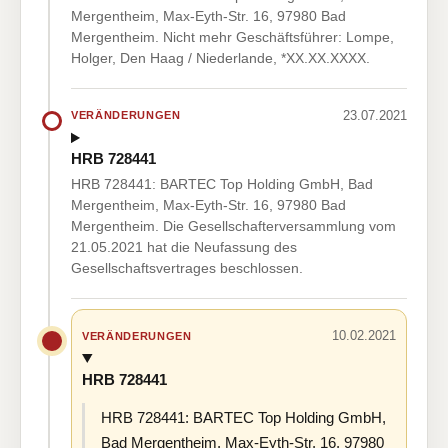
Mergentheim, Max-Eyth-Str. 16, 97980 Bad
Mergentheim. Nicht mehr Geschäftsführer: Lompe,
Holger, Den Haag / Niederlande, *XX.XX.XXXX.
23.07.2021
VERÄNDERUNGEN
HRB 728441
HRB 728441: BARTEC Top Holding GmbH, Bad
Mergentheim, Max-Eyth-Str. 16, 97980 Bad
Mergentheim. Die Gesellschafterversammlung vom
21.05.2021 hat die Neufassung des
Gesellschaftsvertrages beschlossen.
10.02.2021
VERÄNDERUNGEN
HRB 728441
HRB 728441: BARTEC Top Holding GmbH,
Bad Mergentheim, Max-Eyth-Str. 16, 97980