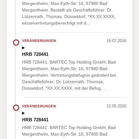
Mergentheim, Max-Eyth-Str. 16, 97980 Bad
Mergentheim. Bestellt als Geschäftsführer: Dr.
Lützenrath, Thomas, Düsseldorf, *XX.XX.XXXX,
einzelvertretungsberechtigt mit d…
18.07.2016
VERÄNDERUNGEN
HRB 728441
HRB 728441: BARTEC Top Holding GmbH, Bad
Mergentheim, Max-Eyth-Str. 16, 97980 Bad
Mergentheim. Vertretungsbefugnis geändert bei
Geschäftsführer: Dr. Lützenrath, Thomas,
Düsseldorf, *XX.XX.XXXX, mit der Befug…
12.05.2016
VERÄNDERUNGEN
HRB 728441
HRB 728441: BARTEC Top Holding GmbH, Bad
Mergentheim, Max-Eyth-Str. 16, 97980 Bad