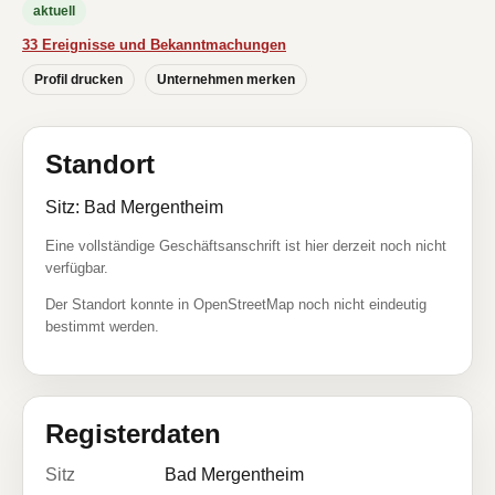
aktuell
33 Ereignisse und Bekanntmachungen
Profil drucken
Unternehmen merken
Standort
Sitz: Bad Mergentheim
Eine vollständige Geschäftsanschrift ist hier derzeit noch nicht
verfügbar.
Der Standort konnte in OpenStreetMap noch nicht eindeutig
bestimmt werden.
Registerdaten
Sitz
Bad Mergentheim