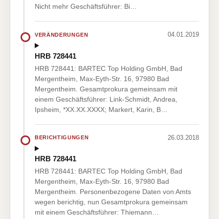
Nicht mehr Geschäftsführer: Bi…
04.01.2019
VERÄNDERUNGEN
HRB 728441
HRB 728441: BARTEC Top Holding GmbH, Bad
Mergentheim, Max-Eyth-Str. 16, 97980 Bad
Mergentheim. Gesamtprokura gemeinsam mit
einem Geschäftsführer: Link-Schmidt, Andrea,
Ipsheim, *XX.XX.XXXX; Markert, Karin, B…
26.03.2018
BERICHTIGUNGEN
HRB 728441
HRB 728441: BARTEC Top Holding GmbH, Bad
Mergentheim, Max-Eyth-Str. 16, 97980 Bad
Mergentheim. Personenbezogene Daten von Amts
wegen berichtig, nun Gesamtprokura gemeinsam
mit einem Geschäftsführer: Thiemann…