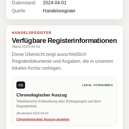
Datenstand
2024-04-01
Quelle
Handelsregister
HANDELSREGISTER
Verfügbare Registerinformationen
Stand 2024-04-01
Diese Übersicht zeigt ausschließlich
Registerdokumente und Angaben, die in unserem
lokalen Archiv vorliegen.
CD
LOKAL VORHANDEN
Chronologischer Auszug
Tabellarische Entwicklung aller Eintragungen auf dem
Registerblatt.
Abrufstand 2024-04-01
Chronologischen Auszug ansehen