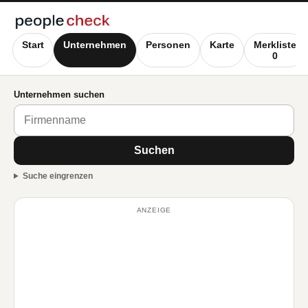
Start
Unternehmen
Personen
Karte
Merkliste
0
Unternehmen suchen
Suchen
Suche eingrenzen
ANZEIGE