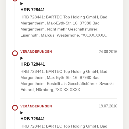
HRB 728441
HRB 728441: BARTEC Top Holding GmbH, Bad
Mergentheim, Max-Eyth-Str. 16, 97980 Bad
Mergentheim. Nicht mehr Geschäftsführer:
Eisenhuth, Marcus, Westernohe, *XX.XX.XXXX.
24.08.2016
VERÄNDERUNGEN
HRB 728441
HRB 728441: BARTEC Top Holding GmbH, Bad
Mergentheim, Max-Eyth-Str. 16, 97980 Bad
Mergentheim. Bestellt als Geschäftsführer: Sworski,
Eduard, Nürnberg, *XX.XX.XXXX.
18.07.2016
VERÄNDERUNGEN
HRB 728441
HRB 728441: BARTEC Top Holding GmbH, Bad