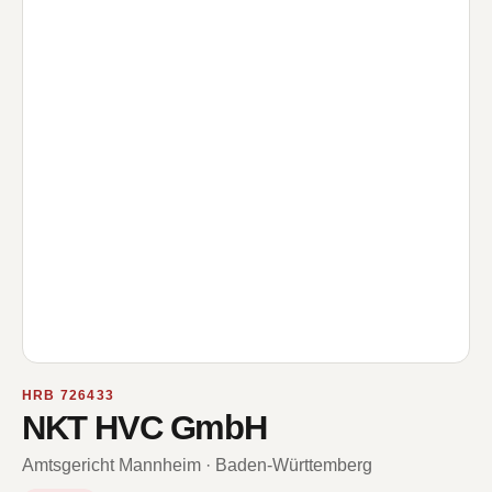
HRB 726433
NKT HVC GmbH
Amtsgericht Mannheim · Baden-Württemberg