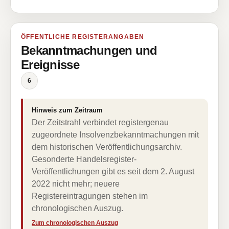
ÖFFENTLICHE REGISTERANGABEN
Bekanntmachungen und
Ereignisse
6
Hinweis zum Zeitraum
Der Zeitstrahl verbindet registergenau
zugeordnete Insolvenzbekanntmachungen mit
dem historischen Veröffentlichungsarchiv.
Gesonderte Handelsregister-
Veröffentlichungen gibt es seit dem 2. August
2022 nicht mehr; neuere
Registereintragungen stehen im
chronologischen Auszug.
Zum chronologischen Auszug