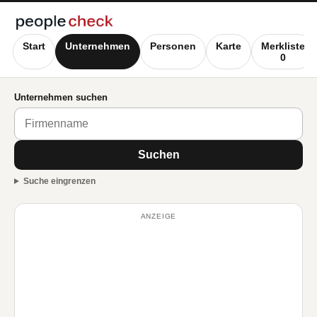
Start
Unternehmen
Personen
Karte
Merkliste
0
Unternehmen suchen
Suchen
Suche eingrenzen
ANZEIGE