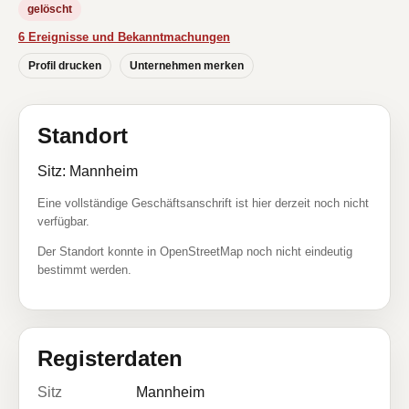
gelöscht
6 Ereignisse und Bekanntmachungen
Profil drucken
Unternehmen merken
Standort
Sitz: Mannheim
Eine vollständige Geschäftsanschrift ist hier derzeit noch nicht
verfügbar.
Der Standort konnte in OpenStreetMap noch nicht eindeutig
bestimmt werden.
Registerdaten
Sitz
Mannheim