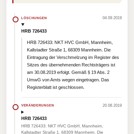
04.09.2019
LÖSCHUNGEN
HRB 726433
HRB 726433: NKT HVC GmbH, Mannheim,
Kallstadter Straße 1, 68309 Mannheim. Die
Eintragung der Verschmelzung im Register des
Sitzes des übernehmenden Rechtsträgers ist
am 30.08.2019 erfolgt. Gemäß § 19 Abs. 2
UmwG von Amts wegen eingetragen. Das
Registerblatt ist geschlossen.
20.08.2019
VERÄNDERUNGEN
HRB 726433
HRB 726433: NKT HVC GmbH, Mannheim,
Kallstadter Straße 1, 68309 Mannheim. Die