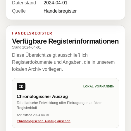
Datenstand
2024-04-01
Quelle
Handelsregister
HANDELSREGISTER
Verfügbare Registerinformationen
Stand 2024-04-01
Diese Übersicht zeigt ausschließlich
Registerdokumente und Angaben, die in unserem
lokalen Archiv vorliegen.
CD
LOKAL VORHANDEN
Chronologischer Auszug
Tabellarische Entwicklung aller Eintragungen auf dem
Registerblatt.
Abrufstand 2024-04-01
Chronologischen Auszug ansehen