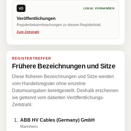
VÖ
LOKAL VORHANDEN
Veröffentlichungen
Registerbekanntmachungen zu diesem Registerblatt.
Zum Zeitstrahl
REGISTERTREFFER
Frühere Bezeichnungen und Sitze
Diese früheren Bezeichnungen und Sitze werden
vom Handelsregister ohne einzelne
Datumsangaben bereitgestellt. Deshalb erscheinen
sie getrennt vom datierten Veröffentlichungs-
Zeitstrahl.
ABB HV Cables (Germany) GmbH
Mannheim