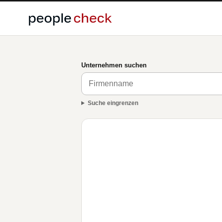
Unternehmen suchen
Suche eingrenzen