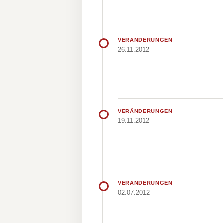
VERÄNDERUNGEN
26.11.2012
VERÄNDERUNGEN
19.11.2012
VERÄNDERUNGEN
02.07.2012