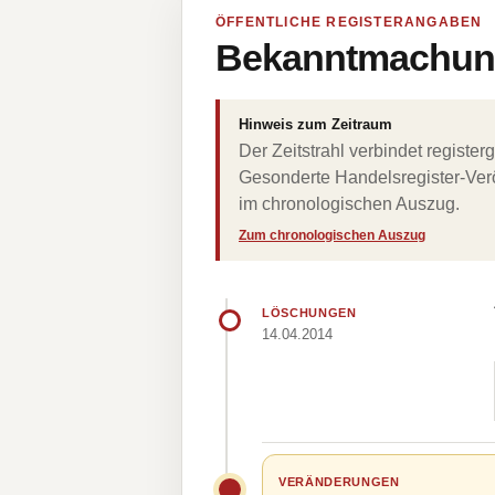
ÖFFENTLICHE REGISTERANGABEN
Bekanntmachung
Hinweis zum Zeitraum
Der Zeitstrahl verbindet regist
Gesonderte Handelsregister-Verö
im chronologischen Auszug.
Zum chronologischen Auszug
LÖSCHUNGEN
14.04.2014
VERÄNDERUNGEN