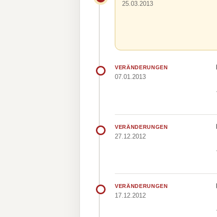
25.03.2013
VERÄNDERUNGEN
07.01.2013
VERÄNDERUNGEN
27.12.2012
VERÄNDERUNGEN
17.12.2012