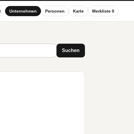
t
Unternehmen
Personen
Karte
Merkliste 0
Suchen