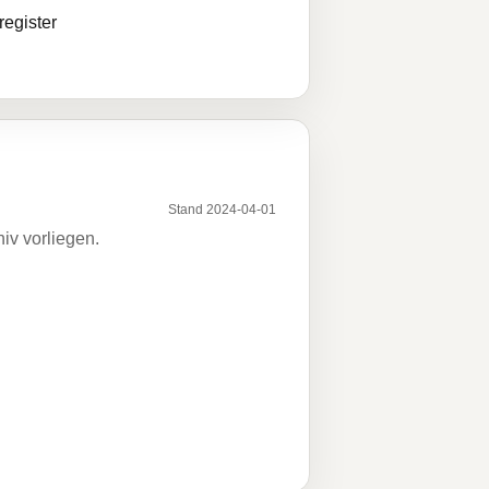
egister
Stand 2024-04-01
iv vorliegen.