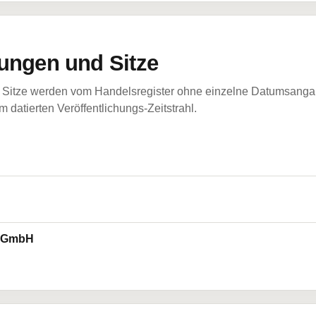
ungen und Sitze
Sitze werden vom Handelsregister ohne einzelne Datumsangabe
 datierten Veröffentlichungs-Zeitstrahl.
g GmbH