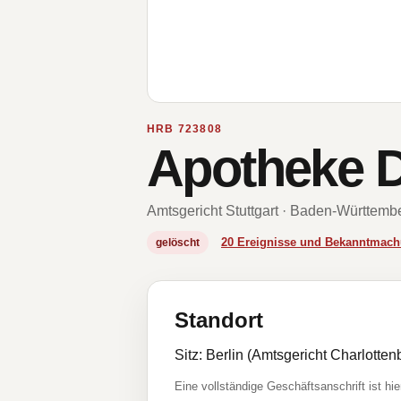
HRB 723808
Apotheke 
Amtsgericht Stuttgart · Baden-Württemb
20 Ereignisse und Bekanntmac
gelöscht
Standort
Sitz: Berlin (Amtsgericht Charlott
Eine vollständige Geschäftsanschrift ist hie