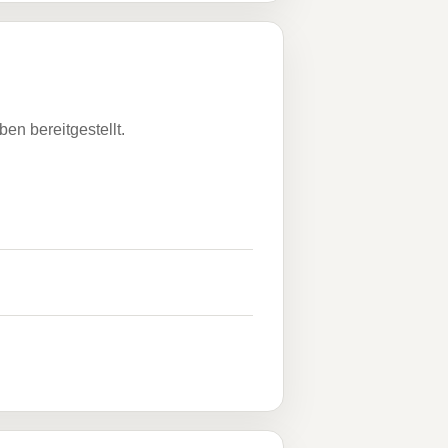
n bereitgestellt.