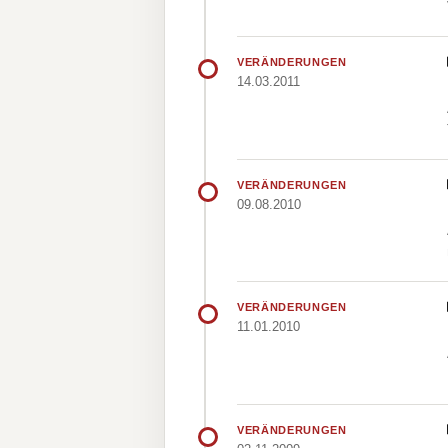
VERÄNDERUNGEN
14.03.2011
VERÄNDERUNGEN
09.08.2010
VERÄNDERUNGEN
11.01.2010
VERÄNDERUNGEN