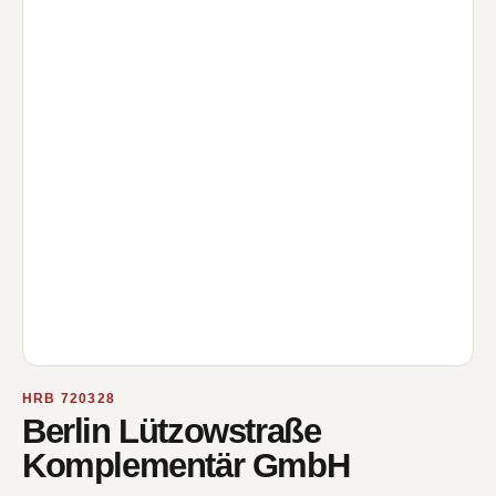
HRB 720328
Berlin Lützowstraße
Komplementär GmbH