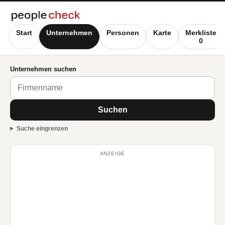
Start
Unternehmen
Personen
Karte
Merkliste
0
Unternehmen suchen
Suchen
Suche eingrenzen
ANZEIGE