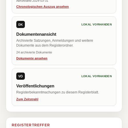
Abrufstand 2024-03-31
Chronologischen Auszug ansehen
DK
LOKAL VORHANDEN
Dokumentenansicht
Archivierte Satzungen, Anmeldungen und weitere
Dokumente aus dem Registerordner.
24 archivierte Dokumente
Dokumente ansehen
VÖ
LOKAL VORHANDEN
Veröffentlichungen
Registerbekanntmachungen zu diesem Registerblatt.
Zum Zeitstrahl
REGISTERTREFFER