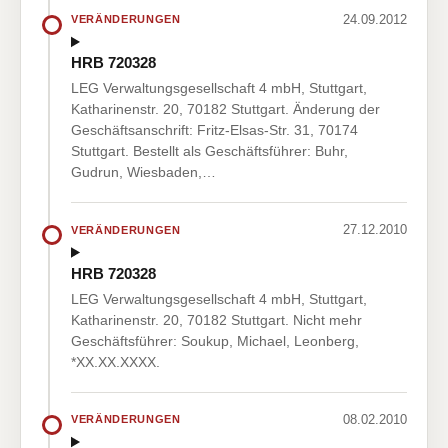
24.09.2012
VERÄNDERUNGEN
HRB 720328
LEG Verwaltungsgesellschaft 4 mbH, Stuttgart,
Katharinenstr. 20, 70182 Stuttgart. Änderung der
Geschäftsanschrift: Fritz-Elsas-Str. 31, 70174
Stuttgart. Bestellt als Geschäftsführer: Buhr,
Gudrun, Wiesbaden,…
27.12.2010
VERÄNDERUNGEN
HRB 720328
LEG Verwaltungsgesellschaft 4 mbH, Stuttgart,
Katharinenstr. 20, 70182 Stuttgart. Nicht mehr
Geschäftsführer: Soukup, Michael, Leonberg,
*XX.XX.XXXX.
08.02.2010
VERÄNDERUNGEN