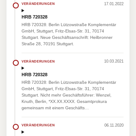
17.01.2022
VERÄNDERUNGEN
HRB 720328
HRB 720328: Berlin Lützowstraße Komplementär
GmbH, Stuttgart, Fritz-Elsas-Str. 31, 70174
Stuttgart. Neue Geschäftsanschrift: Heilbronner
Straße 28, 70191 Stuttgart.
10.03.2021
VERÄNDERUNGEN
HRB 720328
HRB 720328: Berlin Lützowstraße Komplementär
GmbH, Stuttgart, Fritz-Elsas-Str. 31, 70174
Stuttgart. Nicht mehr Geschäftsführer: Wenzel,
Knuth, Berlin, *XX.XX.XXXX. Gesamtprokura
gemeinsam mit einem Geschäfts…
06.11.2020
VERÄNDERUNGEN