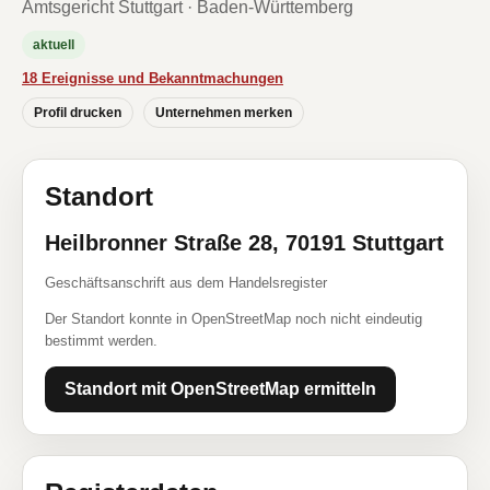
Amtsgericht Stuttgart · Baden-Württemberg
aktuell
18 Ereignisse und Bekanntmachungen
Profil drucken
Unternehmen merken
Standort
Heilbronner Straße 28, 70191 Stuttgart
Geschäftsanschrift aus dem Handelsregister
Der Standort konnte in OpenStreetMap noch nicht eindeutig
bestimmt werden.
Standort mit OpenStreetMap ermitteln