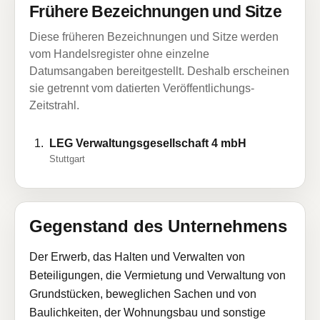
Frühere Bezeichnungen und Sitze
Diese früheren Bezeichnungen und Sitze werden
vom Handelsregister ohne einzelne
Datumsangaben bereitgestellt. Deshalb erscheinen
sie getrennt vom datierten Veröffentlichungs-
Zeitstrahl.
LEG Verwaltungsgesellschaft 4 mbH
Stuttgart
Gegenstand des Unternehmens
Der Erwerb, das Halten und Verwalten von
Beteiligungen, die Vermietung und Verwaltung von
Grundstücken, beweglichen Sachen und von
Baulichkeiten, der Wohnungsbau und sonstige