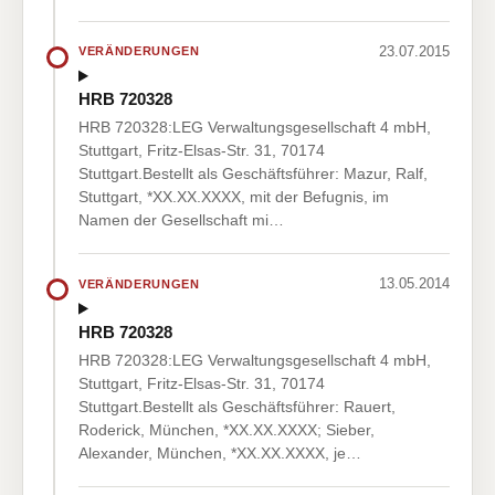
23.07.2015
VERÄNDERUNGEN
HRB 720328
HRB 720328:LEG Verwaltungsgesellschaft 4 mbH,
Stuttgart, Fritz-Elsas-Str. 31, 70174
Stuttgart.Bestellt als Geschäftsführer: Mazur, Ralf,
Stuttgart, *XX.XX.XXXX, mit der Befugnis, im
Namen der Gesellschaft mi…
13.05.2014
VERÄNDERUNGEN
HRB 720328
HRB 720328:LEG Verwaltungsgesellschaft 4 mbH,
Stuttgart, Fritz-Elsas-Str. 31, 70174
Stuttgart.Bestellt als Geschäftsführer: Rauert,
Roderick, München, *XX.XX.XXXX; Sieber,
Alexander, München, *XX.XX.XXXX, je…