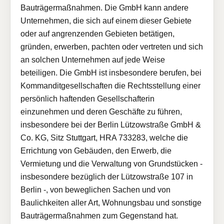
Bauträgermaßnahmen. Die GmbH kann andere
Unternehmen, die sich auf einem dieser Gebiete
oder auf angrenzenden Gebieten betätigen,
gründen, erwerben, pachten oder vertreten und sich
an solchen Unternehmen auf jede Weise
beteiligen. Die GmbH ist insbesondere berufen, bei
Kommanditgesellschaften die Rechtsstellung einer
persönlich haftenden Gesellschafterin
einzunehmen und deren Geschäfte zu führen,
insbesondere bei der Berlin Lützowstraße GmbH &
Co. KG, Sitz Stuttgart, HRA 733283, welche die
Errichtung von Gebäuden, den Erwerb, die
Vermietung und die Verwaltung von Grundstücken -
insbesondere bezüglich der Lützowstraße 107 in
Berlin -, von beweglichen Sachen und von
Baulichkeiten aller Art, Wohnungsbau und sonstige
Bauträgermaßnahmen zum Gegenstand hat.