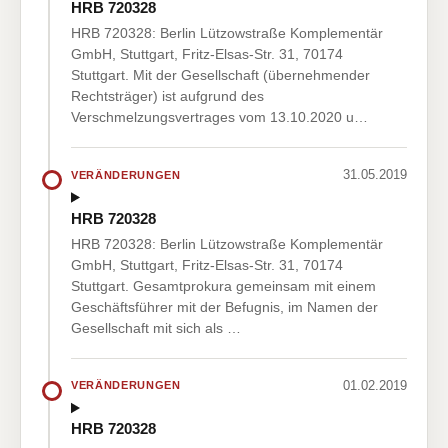
HRB 720328
HRB 720328: Berlin Lützowstraße Komplementär
GmbH, Stuttgart, Fritz-Elsas-Str. 31, 70174
Stuttgart. Mit der Gesellschaft (übernehmender
Rechtsträger) ist aufgrund des
Verschmelzungsvertrages vom 13.10.2020 u…
31.05.2019
VERÄNDERUNGEN
HRB 720328
HRB 720328: Berlin Lützowstraße Komplementär
GmbH, Stuttgart, Fritz-Elsas-Str. 31, 70174
Stuttgart. Gesamtprokura gemeinsam mit einem
Geschäftsführer mit der Befugnis, im Namen der
Gesellschaft mit sich als …
01.02.2019
VERÄNDERUNGEN
HRB 720328