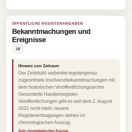
ÖFFENTLICHE REGISTERANGABEN
Bekanntmachungen und
Ereignisse
18
Hinweis zum Zeitraum
Der Zeitstrahl verbindet registergenau
zugeordnete Insolvenzbekanntmachungen mit
dem historischen Veröffentlichungsarchiv.
Gesonderte Handelsregister-
Veröffentlichungen gibt es seit dem 2. August
2022 nicht mehr; neuere
Registereintragungen stehen im
chronologischen Auszug.
Zum chronologischen Auszug