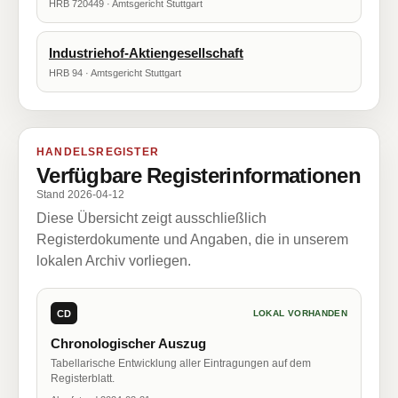
HRB 720449 · Amtsgericht Stuttgart
Industriehof-Aktiengesellschaft
HRB 94 · Amtsgericht Stuttgart
HANDELSREGISTER
Verfügbare Registerinformationen
Stand 2026-04-12
Diese Übersicht zeigt ausschließlich
Registerdokumente und Angaben, die in unserem
lokalen Archiv vorliegen.
CD
LOKAL VORHANDEN
Chronologischer Auszug
Tabellarische Entwicklung aller Eintragungen auf dem
Registerblatt.