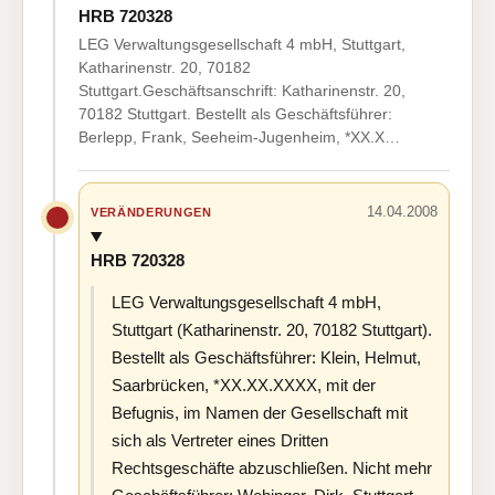
HRB 720328
LEG Verwaltungsgesellschaft 4 mbH, Stuttgart,
Katharinenstr. 20, 70182
Stuttgart.Geschäftsanschrift: Katharinenstr. 20,
70182 Stuttgart. Bestellt als Geschäftsführer:
Berlepp, Frank, Seeheim-Jugenheim, *XX.X…
14.04.2008
VERÄNDERUNGEN
HRB 720328
LEG Verwaltungsgesellschaft 4 mbH,
Stuttgart (Katharinenstr. 20, 70182 Stuttgart).
Bestellt als Geschäftsführer: Klein, Helmut,
Saarbrücken, *XX.XX.XXXX, mit der
Befugnis, im Namen der Gesellschaft mit
sich als Vertreter eines Dritten
Rechtsgeschäfte abzuschließen. Nicht mehr