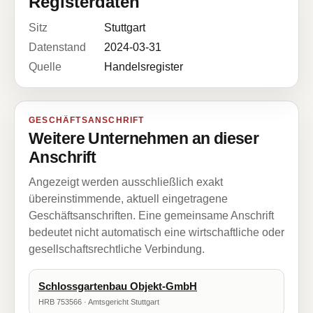
Registerdaten
Sitz
Stuttgart
Datenstand
2024-03-31
Quelle
Handelsregister
GESCHÄFTSANSCHRIFT
Weitere Unternehmen an dieser
Anschrift
Angezeigt werden ausschließlich exakt
übereinstimmende, aktuell eingetragene
Geschäftsanschriften. Eine gemeinsame Anschrift
bedeutet nicht automatisch eine wirtschaftliche oder
gesellschaftsrechtliche Verbindung.
Schlossgartenbau Objekt-GmbH
HRB 753566 · Amtsgericht Stuttgart