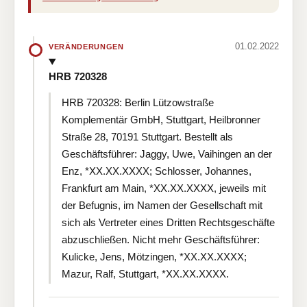
01.02.2022
VERÄNDERUNGEN
HRB 720328
HRB 720328: Berlin Lützowstraße
Komplementär GmbH, Stuttgart, Heilbronner
Straße 28, 70191 Stuttgart. Bestellt als
Geschäftsführer: Jaggy, Uwe, Vaihingen an der
Enz, *XX.XX.XXXX; Schlosser, Johannes,
Frankfurt am Main, *XX.XX.XXXX, jeweils mit
der Befugnis, im Namen der Gesellschaft mit
sich als Vertreter eines Dritten Rechtsgeschäfte
abzuschließen. Nicht mehr Geschäftsführer:
Kulicke, Jens, Mötzingen, *XX.XX.XXXX;
Mazur, Ralf, Stuttgart, *XX.XX.XXXX.